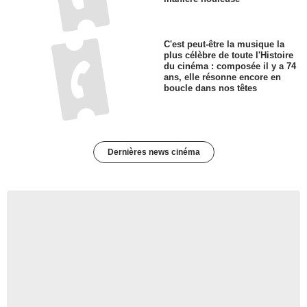
C'est peut-être la musique la
plus célèbre de toute l'Histoire
du cinéma : composée il y a 74
ans, elle résonne encore en
boucle dans nos têtes
Dernières news cinéma