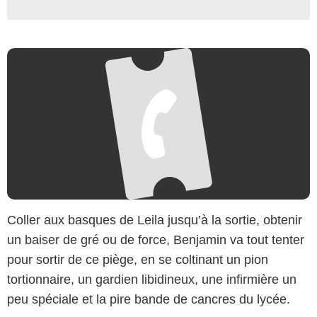
Coller aux basques de Leila jusqu’à la sortie, obtenir
un baiser de gré ou de force, Benjamin va tout tenter
pour sortir de ce piège, en se coltinant un pion
tortionnaire, un gardien libidineux, une infirmière un
peu spéciale et la pire bande de cancres du lycée.