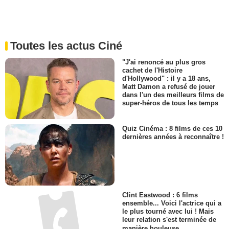
Toutes les actus Ciné
"J'ai renoncé au plus gros
cachet de l'Histoire
d'Hollywood" : il y a 18 ans,
Matt Damon a refusé de jouer
dans l'un des meilleurs films de
super-héros de tous les temps
Quiz Cinéma : 8 films de ces 10
dernières années à reconnaître !
Clint Eastwood : 6 films
ensemble... Voici l'actrice qui a
le plus tourné avec lui ! Mais
leur relation s'est terminée de
manière houleuse