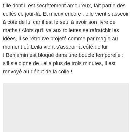
fille dont il est secrètement amoureux, fait partie des
collés ce jour-là. Et mieux encore : elle vient s’asseoir
à côté de lui car il est le seul à avoir son livre de
maths ! Alors qu’il va aux toilettes se rafraîchir les
idées, il se retrouve projeté comme par magie au
moment où Leila vient s’asseoir à côté de lui
! Benjamin est bloqué dans une boucle temporelle :
s’il s’éloigne de Leila plus de trois minutes, il est
renvoyé au début de la colle !