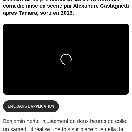
comédie mise en scène par Alexandre Castagnetti
après Tamara, sorti en 2016.
LIRE DANS L'APPLICATION
Benjamin hérite injustement de deux heures de colle
un samedi. Il réalise une fois sur place que Leila, la