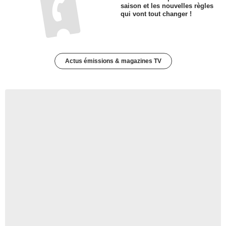
saison et les nouvelles règles
qui vont tout changer !
Actus émissions & magazines TV