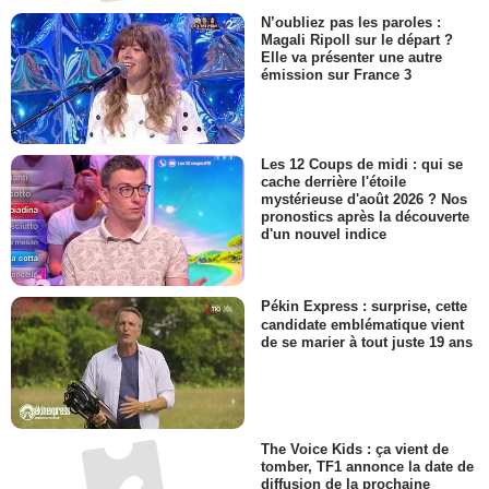
N’oubliez pas les paroles :
Magali Ripoll sur le départ ?
Elle va présenter une autre
émission sur France 3
Les 12 Coups de midi : qui se
cache derrière l'étoile
mystérieuse d'août 2026 ? Nos
pronostics après la découverte
d'un nouvel indice
Pékin Express : surprise, cette
candidate emblématique vient
de se marier à tout juste 19 ans
The Voice Kids : ça vient de
tomber, TF1 annonce la date de
diffusion de la prochaine