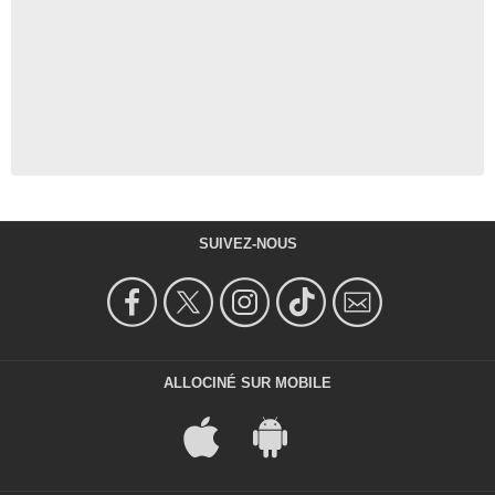
SUIVEZ-NOUS
ALLOCINÉ SUR MOBILE