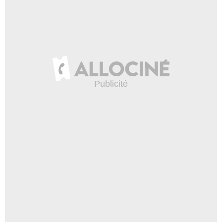
Universal Pictures France