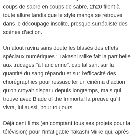
coups de sabre en coups de sabre, 2h20 filent à
toute allure tandis que le style manga se retrouve
dans le découpage insolite, presque surréaliste des
scènes d’action.
Un atout ravira sans doute les blasés des effets
spéciaux numériques : Takashi Miike fait la part belle
aux trucages "à l’ancienne", capitalisant sur la
quantité du sang répandu et sur l’efficacité des
chorégraphies pour ressusciter un cinéma d’action
qu’on croyait disparu depuis longtemps, mais qui
trouve avec Blade of the Immortal la preuve qu’il
vivra, lui aussi, pour toujours.
Déjà cent films (en comptant tous ses projets pour la
télévision) pour l’infatigable Takashi Miike qui, après