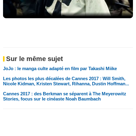
Sur le même sujet
JoJo : le manga culte adapté en film par Takashi Miike
Les photos les plus décalées de Cannes 2017 : Will Smith,
Nicole Kidman, Kristen Stewart, Rihanna, Dustin Hoffman...
Cannes 2017 : des Berkman se séparent à The Meyerowitz
Stories, focus sur le cinéaste Noah Baumbach