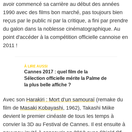
avoir commencé sa carrière au début des années
1990 avec des films bon marché, pas toujours bien
reçus par le public ni par la critique, a fini par prendre
du galon dans la noblesse cinématographique. Au
point d'accéder à la compétition officielle cannoise en
2011 !
Cannes 2017 : quel film de la
Sélection officielle mérite la Palme de
la plus belle affiche ?
Avec son
Harakiri : Mort d’un samouraï
(remake du
film de
Masaki Kobayashi
, 1962), Takashi Miike
devient le premier cinéaste de tous les temps à
convier la 3D au Festival de Cannes. Il est ensuite à