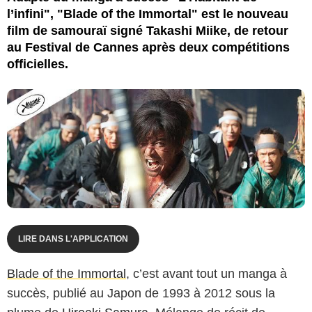
l’infini", "Blade of the Immortal" est le nouveau
film de samouraï signé Takashi Miike, de retour
au Festival de Cannes après deux compétitions
officielles.
LIRE DANS L'APPLICATION
Blade of the Immortal
, c’est avant tout un manga à
succès, publié au Japon de 1993 à 2012 sous la