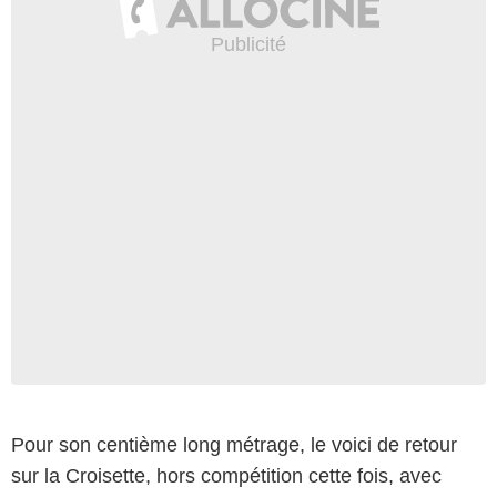
Pour son centième long métrage, le voici de retour
sur la Croisette, hors compétition cette fois, avec