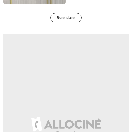
Bons plans