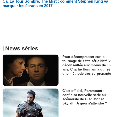
Ça, La Tour Sombre, The Mist : comment Stephen King va
marquer les écrans en 2017
News séries
Pour décompresser sur le
tournage de cette série Netflix
déconseillée aux moins de 16
ans, Charlie Hunnam a utilisé
une méthode très surprenante
C'est officiel, Paramount+
confie sa nouvelle série au
scénariste de Gladiator et
Skyfall ! À quoi s'attendre ?