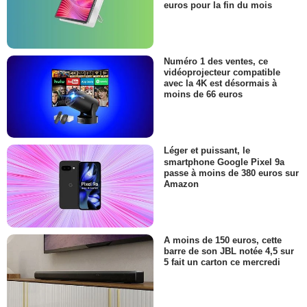
euros pour la fin du mois
Numéro 1 des ventes, ce
vidéoprojecteur compatible
avec la 4K est désormais à
moins de 66 euros
Léger et puissant, le
smartphone Google Pixel 9a
passe à moins de 380 euros sur
Amazon
A moins de 150 euros, cette
barre de son JBL notée 4,5 sur
5 fait un carton ce mercredi