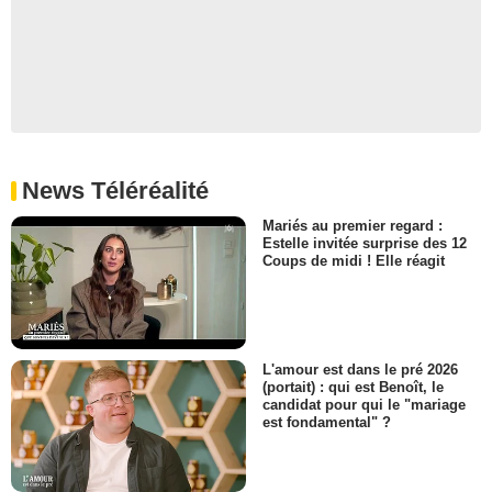
News Téléréalité
Mariés au premier regard :
Estelle invitée surprise des 12
Coups de midi ! Elle réagit
L'amour est dans le pré 2026
(portait) : qui est Benoît, le
candidat pour qui le "mariage
est fondamental" ?