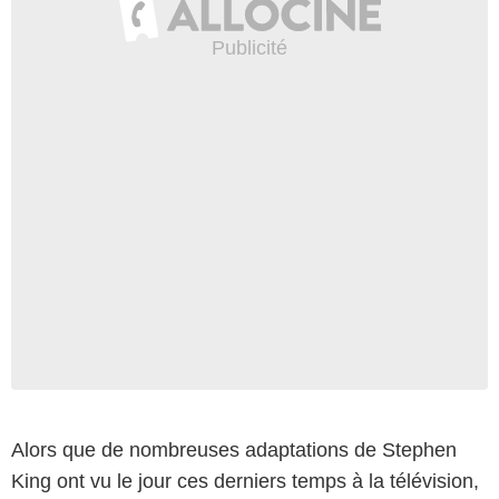
Alors que de nombreuses adaptations de Stephen
King ont vu le jour ces derniers temps à la télévision,