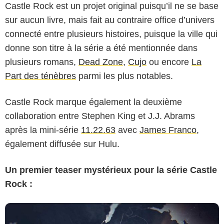
Castle Rock est un projet original puisqu’il ne se base
sur aucun livre, mais fait au contraire office d’univers
connecté entre plusieurs histoires, puisque la ville qui
donne son titre à la série a été mentionnée dans
plusieurs romans,
Dead Zone
,
Cujo
ou encore
La
Part des ténèbres
parmi les plus notables.
Castle Rock marque également la deuxième
collaboration entre Stephen King et J.J. Abrams
après la mini-série
11.22.63
avec
James Franco
,
également diffusée sur Hulu.
Un premier teaser mystérieux pour la série Castle
Rock :