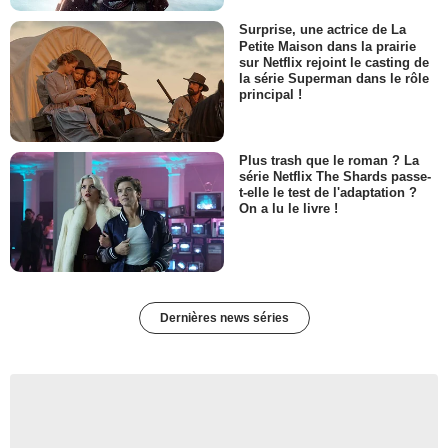
Surprise, une actrice de La
Petite Maison dans la prairie
sur Netflix rejoint le casting de
la série Superman dans le rôle
principal !
Plus trash que le roman ? La
série Netflix The Shards passe-
t-elle le test de l'adaptation ?
On a lu le livre !
Dernières news séries