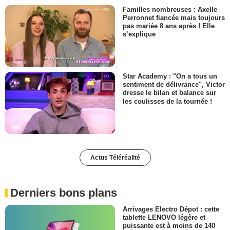
Familles nombreuses : Axelle
Perronnet fiancée mais toujours
pas mariée 8 ans après ! Elle
s’explique
Star Academy : "On a tous un
sentiment de délivrance", Victor
dresse le bilan et balance sur
les coulisses de la tournée !
Actus Téléréalité
Derniers bons plans
Arrivages Electro Dépot : cette
tablette LENOVO légère et
puissante est à moins de 140