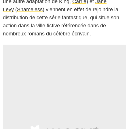
une autre adaptation de King,
Carrie
) et
Jane
Levy
(
Shameless
) viennent en effet de rejoindre la
distribution de cette série fantastique, qui situe son
action dans la ville fictive référencée dans de
nombreux romans du célèbre écrivain.