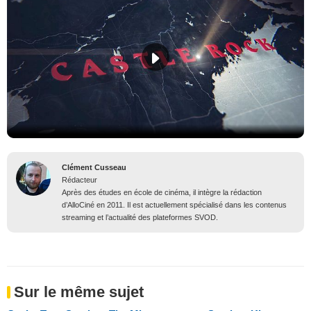
Clément Cusseau
Rédacteur
Après des études en école de cinéma, il intègre la rédaction
d’AlloCiné en 2011. Il est actuellement spécialisé dans les contenus
streaming et l’actualité des plateformes SVOD.
Sur le même sujet