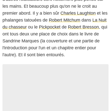
les mains. Et beaucoup plus qu'on ne le croit au
premier abord. Il y a bien sûr
Charles Laughton
et les
phalanges tatouées de
Robert Mitchum
dans
La Nuit
du chasseur
ou le
Pickpocket
de
Robert Bresson
, qui
ont tous deux une place de choix dans le livre de
Sandrine Marques (la couverture et une partie de
l'introduction pour l'un et un chapitre entier pour
l'autre). Et il sont bien entourés.