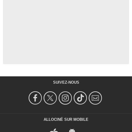
SUIVEZ-NOUS
ALLOCINÉ SUR MOBILE