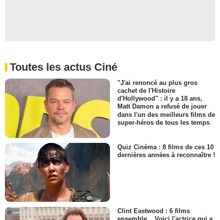
Toutes les actus Ciné
"J'ai renoncé au plus gros
cachet de l'Histoire
d'Hollywood" : il y a 18 ans,
Matt Damon a refusé de jouer
dans l'un des meilleurs films de
super-héros de tous les temps
Quiz Cinéma : 8 films de ces 10
dernières années à reconnaître !
Clint Eastwood : 6 films
ensemble... Voici l'actrice qui a