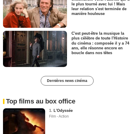
le plus tourné avec lui ! Mais
leur relation s'est terminée de
manière houleuse
C'est peut-être la musique la
plus célèbre de toute l'Histoire
du cinéma : composée il y a 74
ans, elle résonne encore en
boucle dans nos têtes
Dernières news cinéma
Top films au box office
1.
L'Odyssée
Film - Action