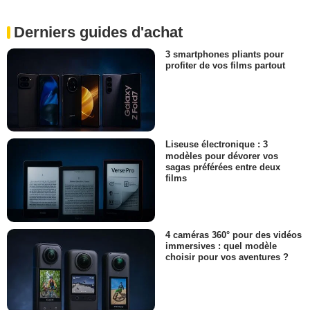
Derniers guides d'achat
3 smartphones pliants pour
profiter de vos films partout
Liseuse électronique : 3
modèles pour dévorer vos
sagas préférées entre deux
films
4 caméras 360° pour des vidéos
immersives : quel modèle
choisir pour vos aventures ?