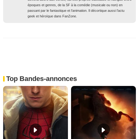
époques et genres, de la SF à la comédie (musicale ou non) en
passant par le fantastique et l’animation. Il décortique aussi l’actu
geek et héroïque dans FanZone.
Top Bandes-annonces