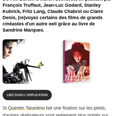
François Truffaut, Jean-Luc Godard, Stanley
Kubrick, Fritz Lang, Claude Chabrol ou Claire
Denis, (re)voyez certains des films de grands
cinéastes d'un autre oeil grâce au livre de
Sandrine Marques.
LIRE DANS L'APPLICATION
Si
Quentin Tarantino
fait une fixation sur les pieds,
d'autres réalisateurs sont nettement plus portés sur