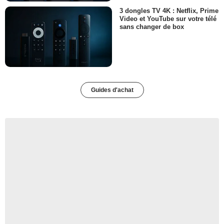
3 dongles TV 4K : Netflix, Prime
Video et YouTube sur votre télé
sans changer de box
Guides d'achat