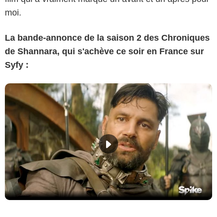
moi.
La bande-annonce de la saison 2 des Chroniques
de Shannara, qui s'achève ce soir en France sur
Syfy :