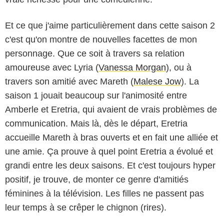
Et ce que j'aime particulièrement dans cette saison 2
c'est qu'on montre de nouvelles facettes de mon
personnage. Que ce soit à travers sa relation
amoureuse avec Lyria (
Vanessa Morgan
), ou à
travers son amitié avec Mareth (
Malese Jow
). La
saison 1 jouait beaucoup sur l'animosité entre
Amberle et Eretria, qui avaient de vrais problèmes de
communication. Mais là, dès le départ, Eretria
accueille Mareth à bras ouverts et en fait une alliée et
une amie. Ça prouve à quel point Eretria a évolué et
grandi entre les deux saisons. Et c'est toujours hyper
positif, je trouve, de monter ce genre d'amitiés
féminines à la télévision. Les filles ne passent pas
leur temps à se crêper le chignon (rires).