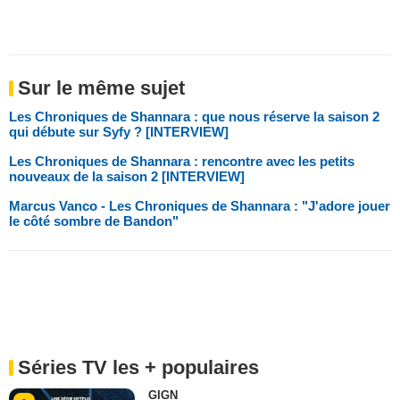
Sur le même sujet
Les Chroniques de Shannara : que nous réserve la saison 2
qui débute sur Syfy ? [INTERVIEW]
Les Chroniques de Shannara : rencontre avec les petits
nouveaux de la saison 2 [INTERVIEW]
Marcus Vanco - Les Chroniques de Shannara : "J'adore jouer
le côté sombre de Bandon"
Séries TV les + populaires
GIGN