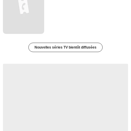
Nouvelles séries TV bientôt diffusées