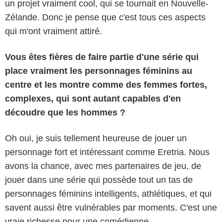
un projet vraiment cool, qui se tournait en Nouvelle-
Zélande. Donc je pense que c'est tous ces aspects
qui m'ont vraiment attiré.
Vous êtes fières de faire partie d'une série qui
place vraiment les personnages féminins au
centre et les montre comme des femmes fortes,
complexes, qui sont autant capables d'en
découdre que les hommes ?
Oh oui, je suis tellement heureuse de jouer un
personnage fort et intéressant comme Eretria. Nous
avons la chance, avec mes partenaires de jeu, de
jouer dans une série qui possède tout un tas de
personnages féminins intelligents, athlétiques, et qui
savent aussi être vulnérables par moments. C'est une
vraie richesse pour une comédienne.