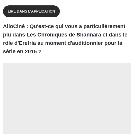
LIRE DANS L'APPLICATION
AlloCiné : Qu'est-ce qui vous a particulièrement
plu dans
Les Chroniques de Shannara
et dans le
rôle d'Eretria au moment d'auditionnier pour la
série en 2015 ?