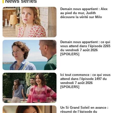
News séries
Demain nous appartient : Alex
au pied du mur, Judith
découvre la vérité sur Milo
Demain nous appartient : ce qui
vous attend dans l'épisode 2265
du vendredi 7 août 2026
[SPOILERS]
Ici tout commence : ce qui vous
attend dans l'épisode 1497 du
vendredi 7 août 2026
[SPOILERS]
Un Si Grand Soleil en avance :
résumé de l’épisode du