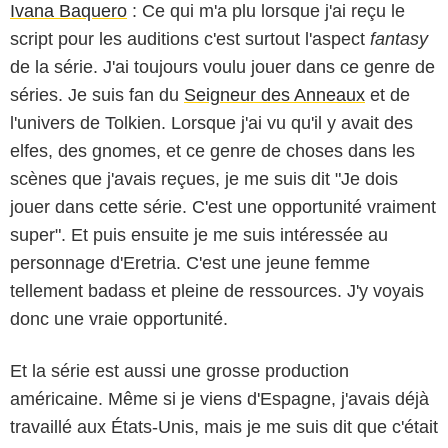
Ivana Baquero
: Ce qui m'a plu lorsque j'ai reçu le
script pour les auditions c'est surtout l'aspect
fantasy
de la série. J'ai toujours voulu jouer dans ce genre de
séries. Je suis fan du
Seigneur des Anneaux
et de
l'univers de Tolkien. Lorsque j'ai vu qu'il y avait des
elfes, des gnomes, et ce genre de choses dans les
scènes que j'avais reçues, je me suis dit "Je dois
jouer dans cette série. C'est une opportunité vraiment
super". Et puis ensuite je me suis intéressée au
personnage d'Eretria. C'est une jeune femme
tellement badass et pleine de ressources. J'y voyais
donc une vraie opportunité.
Et la série est aussi une grosse production
américaine. Même si je viens d'Espagne, j'avais déjà
travaillé aux États-Unis, mais je me suis dit que c'était