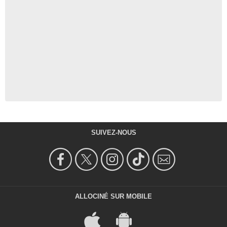
SUIVEZ-NOUS
ALLOCINÉ SUR MOBILE