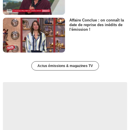
Affaire Conclue : on connaît la
date de reprise des inédits de
l'émission !
Actus émissions & magazines TV