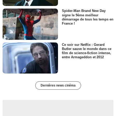
Spider-Man Brand New Day
signe le 9ème meilleur
démarrage de tous les temps en
France !
Ce soir sur Netflix : Gerard
Butler sauve le monde dans ce
film de science-fiction intense,
entre Armageddon et 2012
Dernières news cinéma