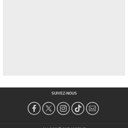
SUIVEZ-NOUS