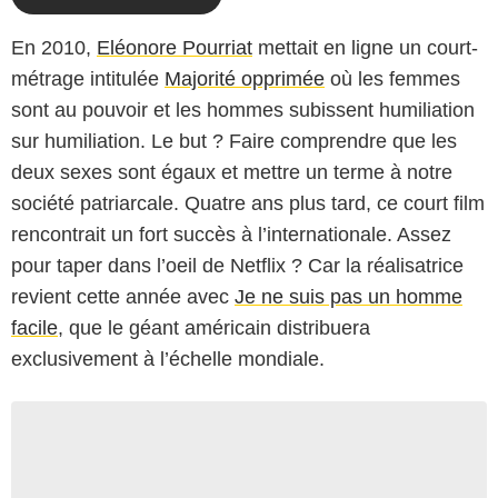
En 2010,
Eléonore Pourriat
mettait en ligne un court-
métrage intitulée
Majorité opprimée
où les femmes
sont au pouvoir et les hommes subissent humiliation
sur humiliation. Le but ? Faire comprendre que les
deux sexes sont égaux et mettre un terme à notre
société patriarcale. Quatre ans plus tard, ce court film
rencontrait un fort succès à l’internationale. Assez
pour taper dans l’oeil de Netflix ? Car la réalisatrice
revient cette année avec
Je ne suis pas un homme
facile
, que le géant américain distribuera
exclusivement à l’échelle mondiale.