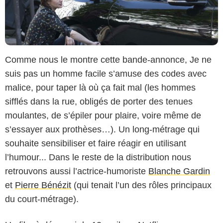
Comme nous le montre cette bande-annonce, Je ne
suis pas un homme facile s’amuse des codes avec
malice, pour taper là où ça fait mal (les hommes
sifflés dans la rue, obligés de porter des tenues
moulantes, de s’épiler pour plaire, voire même de
s’essayer aux prothèses…). Un long-métrage qui
souhaite sensibiliser et faire réagir en utilisant
l’humour... Dans le reste de la distribution nous
retrouvons aussi l’actrice-humoriste
Blanche Gardin
et
Pierre Bénézit
(qui tenait l’un des rôles principaux
du court-métrage).