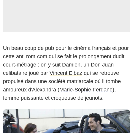
Un beau coup de pub pour le cinéma français et pour
cette anti rom-com qui se fait le prolongement dudit
Netflix
court-métrage : on y suit Damien, un Don Juan
célibataire joué par
Vincent Elbaz
qui se retrouve
propulsé dans une société matriarcale où il tombe
amoureux d'Alexandra (
Marie-Sophie Ferdane
),
femme puissante et croqueuse de jeunots.