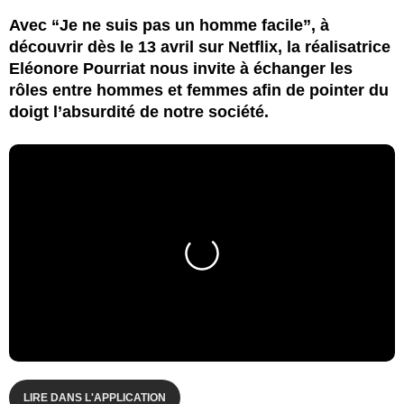
Avec “Je ne suis pas un homme facile”, à
découvrir dès le 13 avril sur Netflix, la réalisatrice
Eléonore Pourriat nous invite à échanger les
rôles entre hommes et femmes afin de pointer du
doigt l’absurdité de notre société.
LIRE DANS L'APPLICATION