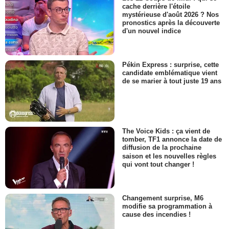
cache derrière l'étoile
mystérieuse d'août 2026 ? Nos
pronostics après la découverte
d'un nouvel indice
Pékin Express : surprise, cette
candidate emblématique vient
de se marier à tout juste 19 ans
The Voice Kids : ça vient de
tomber, TF1 annonce la date de
diffusion de la prochaine
saison et les nouvelles règles
qui vont tout changer !
Changement surprise, M6
modifie sa programmation à
cause des incendies !