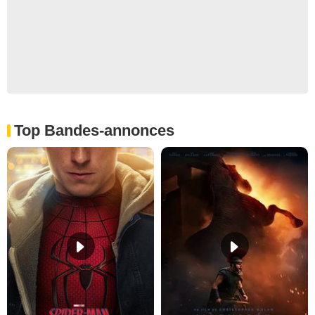
Top Bandes-annonces