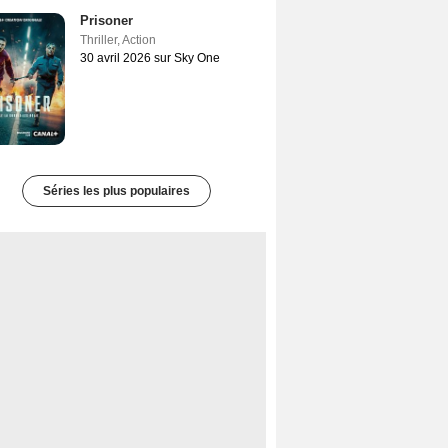
Prisoner
Thriller
,
Action
30 avril 2026 sur Sky One
Séries les plus populaires