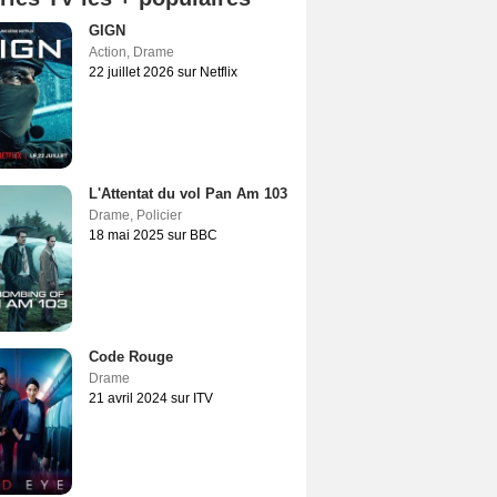
GIGN
Action
,
Drame
22 juillet 2026 sur Netflix
L'Attentat du vol Pan Am 103
Drame
,
Policier
18 mai 2025 sur BBC
Code Rouge
Drame
21 avril 2024 sur ITV