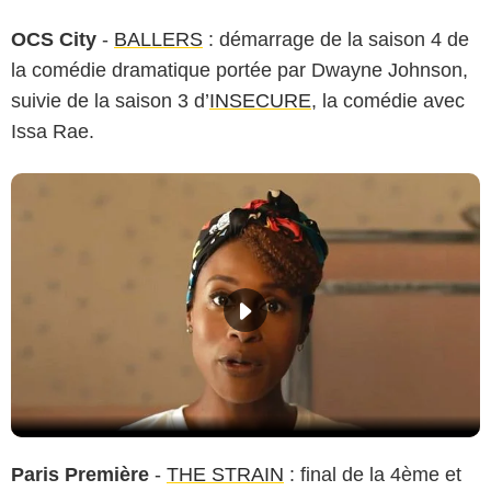
OCS City
-
BALLERS
: démarrage de la saison 4 de
la comédie dramatique portée par Dwayne Johnson,
suivie de la saison 3 d’
INSECURE
, la comédie avec
Issa Rae.
Paris Première
-
THE STRAIN
: final de la 4ème et