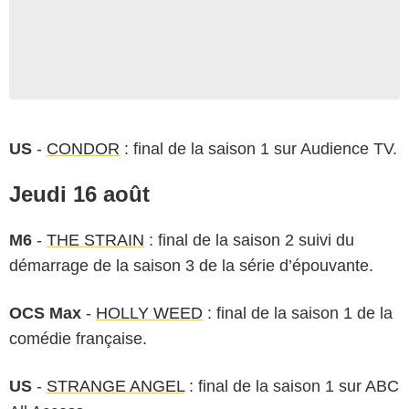
US
-
CONDOR
: final de la saison 1 sur Audience TV.
Jeudi 16 août
M6
-
THE STRAIN
: final de la saison 2 suivi du
démarrage de la saison 3 de la série d’épouvante.
OCS Max
-
HOLLY WEED
: final de la saison 1 de la
comédie française.
US
-
STRANGE ANGEL
: final de la saison 1 sur ABC