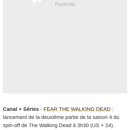
Canal + Séries
-
FEAR THE WALKING DEAD
:
lancement de la deuxième partie de la saison 4 du
spin-off de The Walking Dead à 3h30 (US + 24).