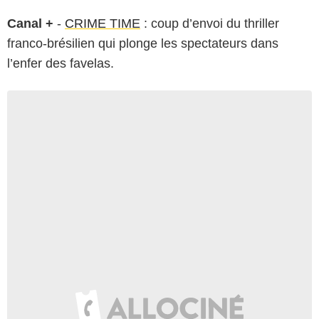
Canal +
-
CRIME TIME
: coup d’envoi du thriller
franco-brésilien qui plonge les spectateurs dans
l’enfer des favelas.