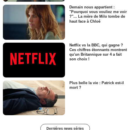
Demain nous appartient :
"Pourquoi vous vouliez me voir
?"... La mère de Milo tombe de
haut face à Chloé
Netflix vs la BBC, qui gagne ?
Ces chiffres étonnants montrent
qu'un Britannique sur 4 a fait
son choix !
Plus belle la vie : Patrick est-il
mort ?
Dernières news séries