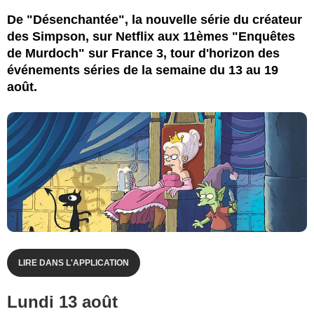
De "Désenchantée", la nouvelle série du créateur
des Simpson, sur Netflix aux 11èmes "Enquêtes
de Murdoch" sur France 3, tour d'horizon des
événements séries de la semaine du 13 au 19
août.
LIRE DANS L'APPLICATION
Lundi 13 août