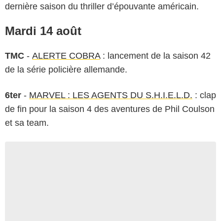
dernière saison du thriller d’épouvante américain.
Mardi 14 août
TMC
-
ALERTE COBRA
: lancement de la saison 42
de la série policière allemande.
6ter
-
MARVEL : LES AGENTS DU S.H.I.E.L.D.
: clap
de fin pour la saison 4 des aventures de Phil Coulson
et sa team.