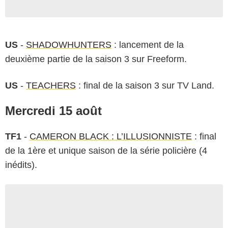
US
-
SHADOWHUNTERS
: lancement de la
deuxième partie de la saison 3 sur Freeform.
US
-
TEACHERS
: final de la saison 3 sur TV Land.
Mercredi 15 août
TF1
-
CAMERON BLACK : L’ILLUSIONNISTE
: final
de la 1ère et unique saison de la série policière (4
inédits).