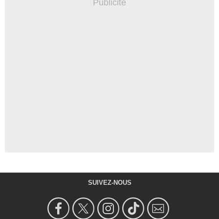
SUIVEZ-NOUS