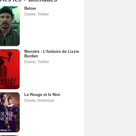
Below
Drame
,
Thriller
Monstre : L'histoire de Lizzie
Borden
Drame
,
Thriller
Le Rouge et le Noir
Drame
,
Historique