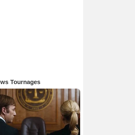
ws Tournages