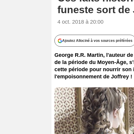
funeste sort de 
4 oct. 2018 à 20:00
Ajoutez Allociné à vos sources préférées
George R.R. Martin, l'auteur d
de la période du Moyen-Âge, s
cette période pour nourrir son
l'empoisonnement de Joffrey !