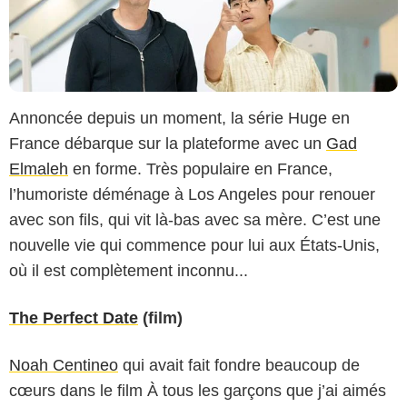
Annoncée depuis un moment, la série Huge en
France débarque sur la plateforme avec un
Gad
Elmaleh
en forme. Très populaire en France,
l’humoriste déménage à Los Angeles pour renouer
avec son fils, qui vit là-bas avec sa mère. C’est une
nouvelle vie qui commence pour lui aux États-Unis,
où il est complètement inconnu...
The Perfect Date
(film)
Noah Centineo
qui avait fait fondre beaucoup de
cœurs dans le film À tous les garçons que j’ai aimés