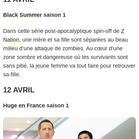
Black Summer
saison 1
Dans cette série post-apocalyptique spin-off de
Z
Nation
, une mère et sa fille sont séparées au beau
milieu d’une attaque de zombies. Au cœur d’une
zone sombre et dangereuse où les survivants sont
sans pitié, la jeune femme va tout faire pour retrouver
Netflix
sa fille.
12 AVRIL
Huge en France
saison 1