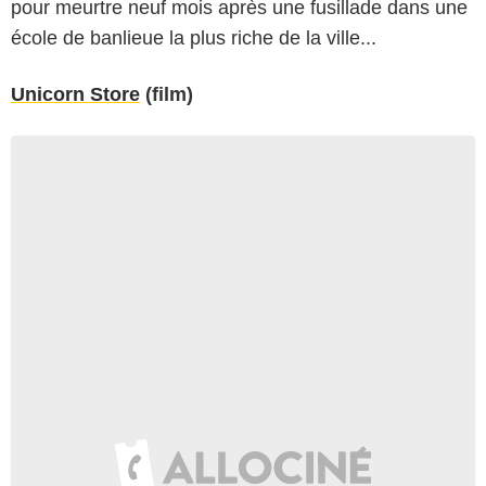
pour meurtre neuf mois après une fusillade dans une
école de banlieue la plus riche de la ville...
Unicorn Store
(film)