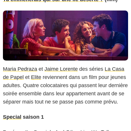
Maria Pedraza
et
Jaime Lorente
des séries
La Casa
de Papel
et
Elite
reviennent dans un film pour jeunes
adultes. Quatre colocataires qui passent leur dernière
soirée ensemble dans leur appartement avant de se
séparer mais tout ne se passe pas comme prévu.
Special
saison 1