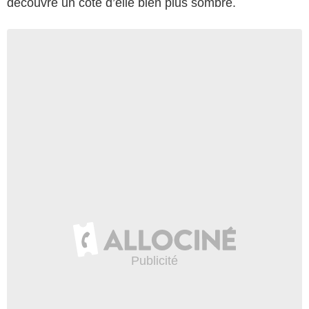
découvre un côté d’elle bien plus sombre.