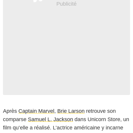
Après
Captain Marvel
,
Brie Larson
retrouve son
comparse
Samuel L. Jackson
dans Unicorn Store, un
film qu’elle a réalisé. L’actrice américaine y incarne