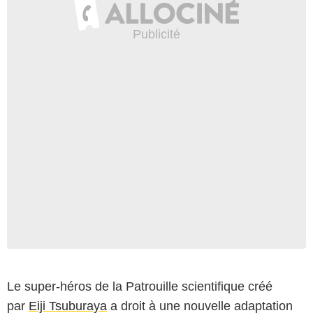
Le super-héros de la Patrouille scientifique créé
par
Eiji Tsuburaya
a droit à une nouvelle adaptation