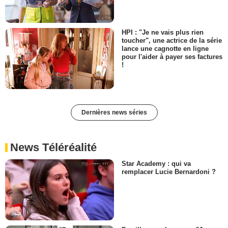
HPI : "Je ne vais plus rien
toucher", une actrice de la série
lance une cagnotte en ligne
pour l'aider à payer ses factures
!
Dernières news séries
News Téléréalité
Star Academy : qui va
remplacer Lucie Bernardoni ?