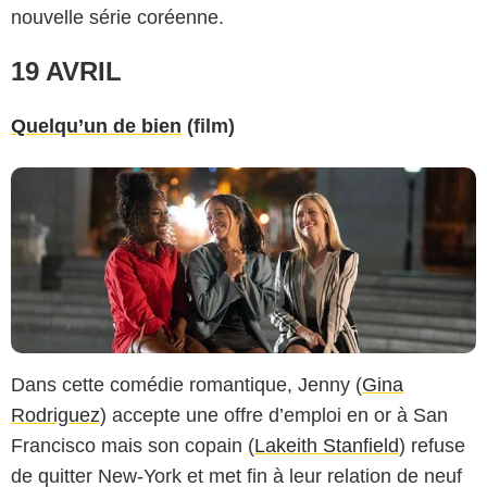
nouvelle série coréenne.
19 AVRIL
Quelqu’un de bien
(film)
Dans cette comédie romantique, Jenny (
Gina
Rodriguez
) accepte une offre d’emploi en or à San
Francisco mais son copain (
Lakeith Stanfield
) refuse
de quitter New-York et met fin à leur relation de neuf