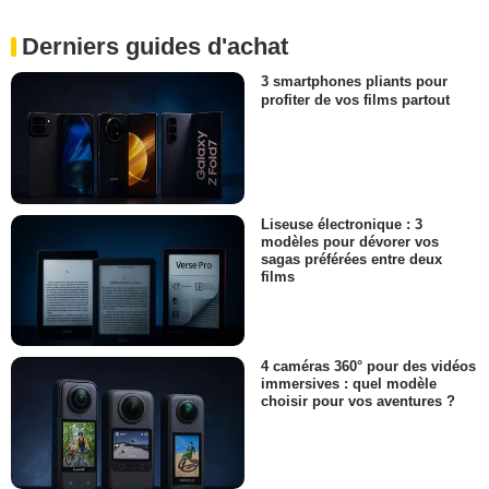
Derniers guides d'achat
3 smartphones pliants pour
profiter de vos films partout
Liseuse électronique : 3
modèles pour dévorer vos
sagas préférées entre deux
films
4 caméras 360° pour des vidéos
immersives : quel modèle
choisir pour vos aventures ?