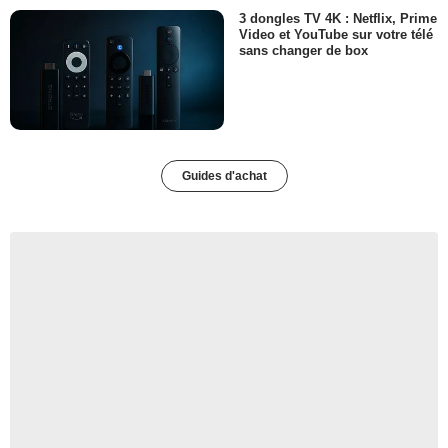
3 dongles TV 4K : Netflix, Prime
Video et YouTube sur votre télé
sans changer de box
Guides d'achat