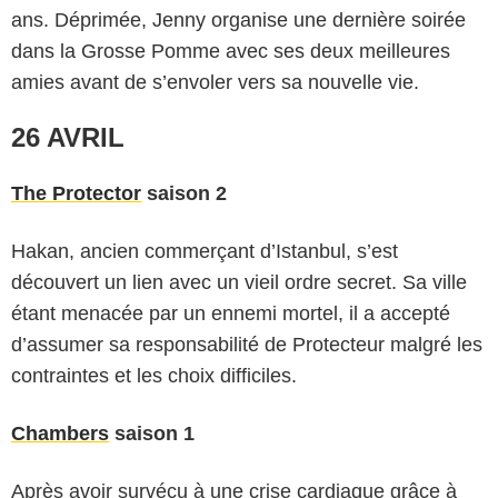
ans. Déprimée, Jenny organise une dernière soirée
dans la Grosse Pomme avec ses deux meilleures
amies avant de s’envoler vers sa nouvelle vie.
26 AVRIL
The Protector
saison 2
Hakan, ancien commerçant d’Istanbul, s’est
découvert un lien avec un vieil ordre secret. Sa ville
étant menacée par un ennemi mortel, il a accepté
d’assumer sa responsabilité de Protecteur malgré les
contraintes et les choix difficiles.
Chambers
saison 1
Après avoir survécu à une crise cardiaque grâce à