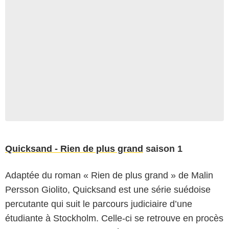
Quicksand - Rien de plus grand
saison 1
Adaptée du roman « Rien de plus grand » de Malin
Persson Giolito, Quicksand est une série suédoise
percutante qui suit le parcours judiciaire d’une
étudiante à Stockholm. Celle-ci se retrouve en procès