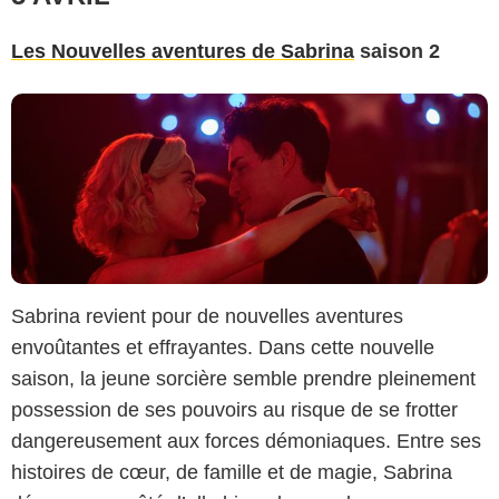
Les Nouvelles aventures de Sabrina
saison 2
Sabrina revient pour de nouvelles aventures
envoûtantes et effrayantes. Dans cette nouvelle
saison, la jeune sorcière semble prendre pleinement
possession de ses pouvoirs au risque de se frotter
dangereusement aux forces démoniaques. Entre ses
histoires de cœur, de famille et de magie, Sabrina