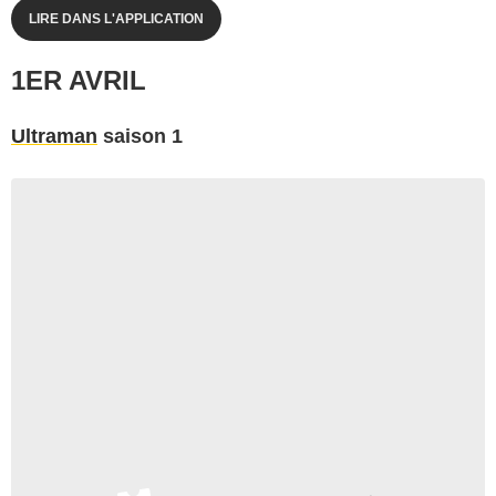
LIRE DANS L'APPLICATION
1ER AVRIL
Ultraman
saison 1