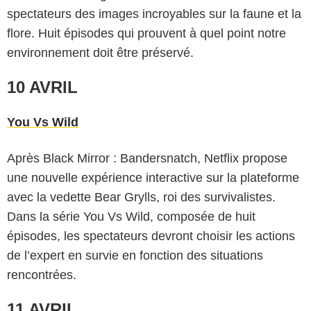
spectateurs des images incroyables sur la faune et la
flore. Huit épisodes qui prouvent à quel point notre
environnement doit être préservé.
10 AVRIL
You Vs Wild
Après Black Mirror : Bandersnatch, Netflix propose
une nouvelle expérience interactive sur la plateforme
avec la vedette Bear Grylls, roi des survivalistes.
Dans la série You Vs Wild, composée de huit
épisodes, les spectateurs devront choisir les actions
de l’expert en survie en fonction des situations
rencontrées.
11 AVRIL