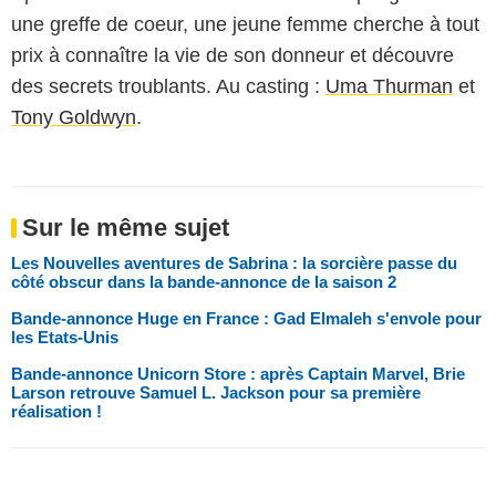
une greffe de coeur, une jeune femme cherche à tout
prix à connaître la vie de son donneur et découvre
des secrets troublants. Au casting :
Uma Thurman
et
Tony Goldwyn
.
Sur le même sujet
Les Nouvelles aventures de Sabrina : la sorcière passe du
côté obscur dans la bande-annonce de la saison 2
Bande-annonce Huge en France : Gad Elmaleh s'envole pour
les Etats-Unis
Bande-annonce Unicorn Store : après Captain Marvel, Brie
Larson retrouve Samuel L. Jackson pour sa première
réalisation !