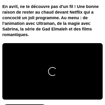
En avril, ne te découvre pas d’un fil ! Une bonne
raison de rester au chaud devant Netflix qui a
concocté un joli programme. Au menu : de
l’animation avec Ultraman, de la magie avec
Sabrina, la série de Gad Elmaleh et des films
romantiques.