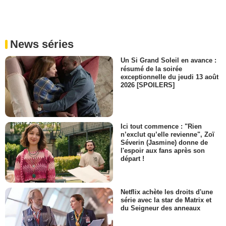
News séries
Un Si Grand Soleil en avance :
résumé de la soirée
exceptionnelle du jeudi 13 août
2026 [SPOILERS]
Ici tout commence : "Rien
n’exclut qu’elle revienne", Zoï
Séverin (Jasmine) donne de
l'espoir aux fans après son
départ !
Netflix achète les droits d'une
série avec la star de Matrix et
du Seigneur des anneaux