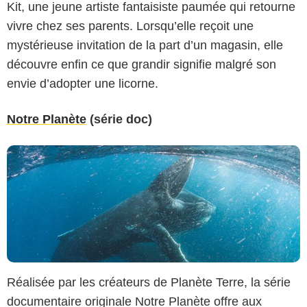
Kit, une jeune artiste fantaisiste paumée qui retourne
vivre chez ses parents. Lorsqu’elle reçoit une
Netflix
mystérieuse invitation de la part d’un magasin, elle
découvre enfin ce que grandir signifie malgré son
envie d’adopter une licorne.
Notre Planète
(série doc)
Réalisée par les créateurs de Planète Terre, la série
documentaire originale Notre Planète offre aux