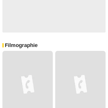
Filmographie