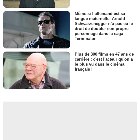
Même si l’allemand est sa
langue maternelle, Arnold
Schwarzenegger n’a pas eu le
droit de doubler son propre
personnage dans la saga
Terminator
Plus de 300 films en 47 ans de
carrière : c'est l'acteur qu'on a
le plus vu dans le cinéma
français !