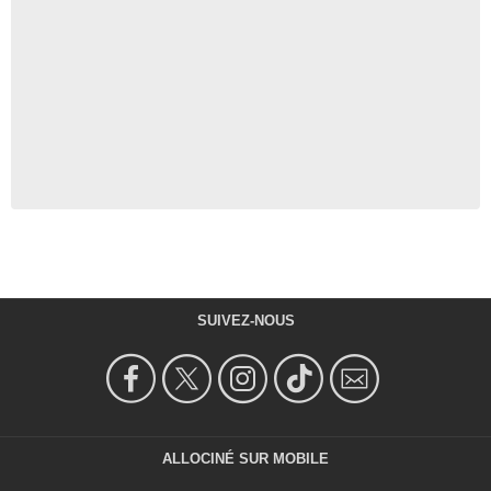
SUIVEZ-NOUS
ALLOCINÉ SUR MOBILE