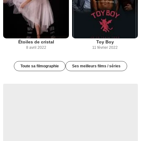
Étoiles de cristal
Toy Boy
8 avril 2022
11 février 2022
Toute sa filmographie
Ses meilleurs films / séries