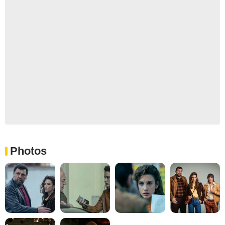
Photos