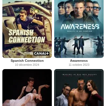
Spanish Connection
Awareness
10 décembre 2024
11 octobre 2023