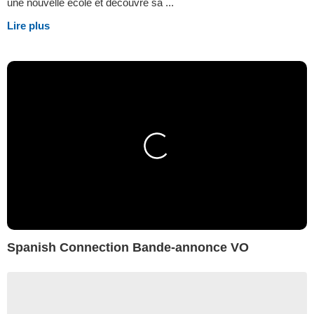
une nouvelle école et découvre sa ...
Lire plus
Spanish Connection Bande-annonce VO