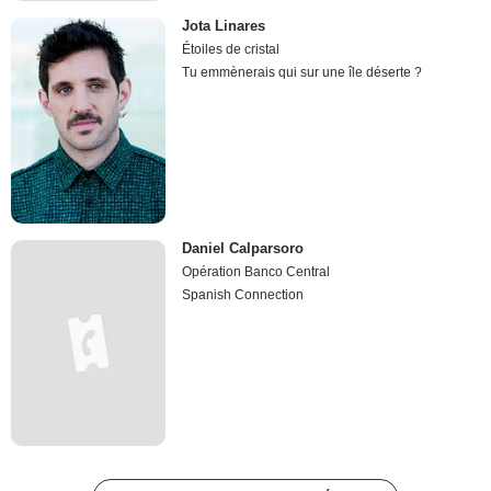
Jota Linares
Étoiles de cristal
Tu emmènerais qui sur une île déserte ?
Daniel Calparsoro
Opération Banco Central
Spanish Connection