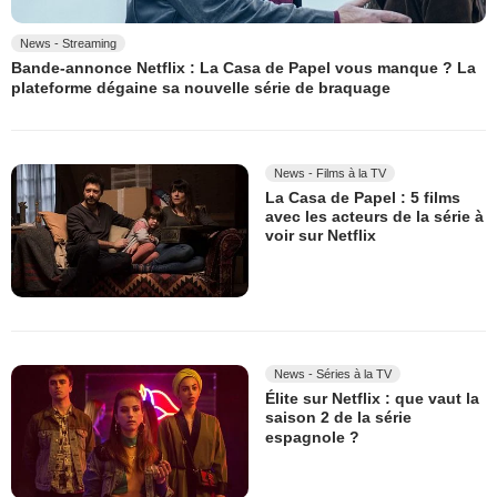
News - Streaming
Bande-annonce Netflix : La Casa de Papel vous manque ? La
plateforme dégaine sa nouvelle série de braquage
News - Films à la TV
La Casa de Papel : 5 films
avec les acteurs de la série à
voir sur Netflix
News - Séries à la TV
Élite sur Netflix : que vaut la
saison 2 de la série
espagnole ?