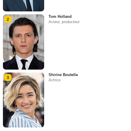
Tom Holland
2
Acteur, producteur
Shirine Boutella
3
Actrice