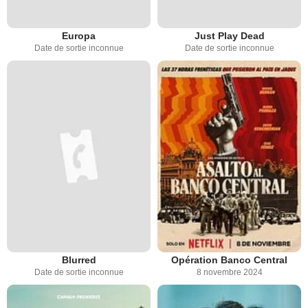
Europa
Just Play Dead
Date de sortie inconnue
Date de sortie inconnue
Blurred
Opération Banco Central
Date de sortie inconnue
8 novembre 2024