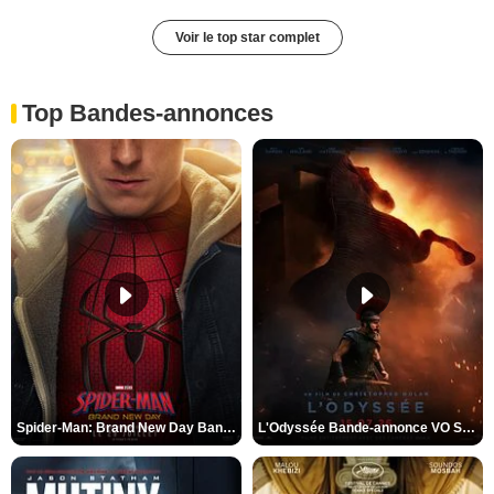
Voir le top star complet
Top Bandes-annonces
Spider-Man: Brand New Day Bande-annonce VO STFR
L'Odyssée Bande-annonce VO STFR