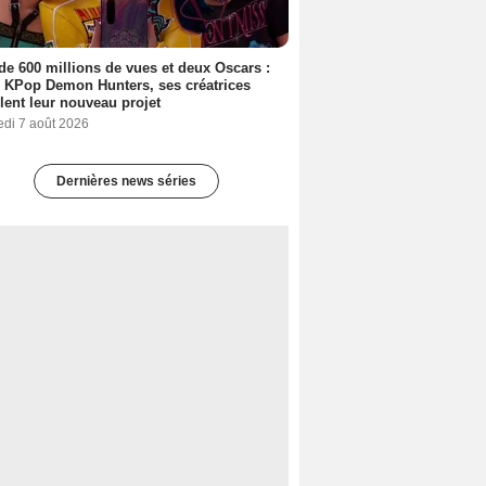
de 600 millions de vues et deux Oscars :
 KPop Demon Hunters, ses créatrices
lent leur nouveau projet
edi 7 août 2026
Dernières news séries