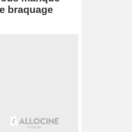
de braquage