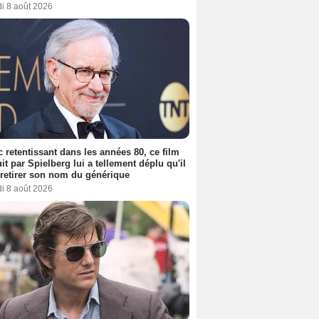
i 8 août 2026
 retentissant dans les années 80, ce film
it par Spielberg lui a tellement déplu qu'il
t retirer son nom du générique
i 8 août 2026