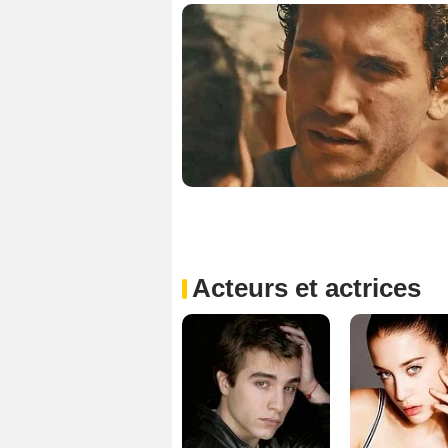
Acteurs et actrices