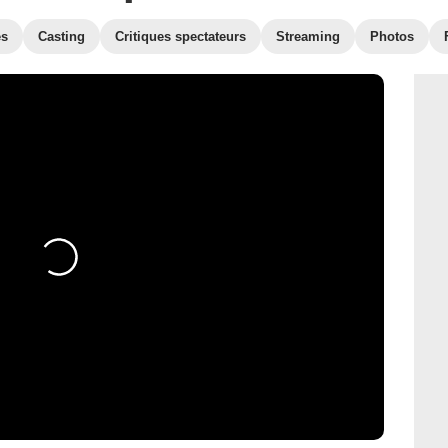
es
Casting
Critiques spectateurs
Streaming
Photos