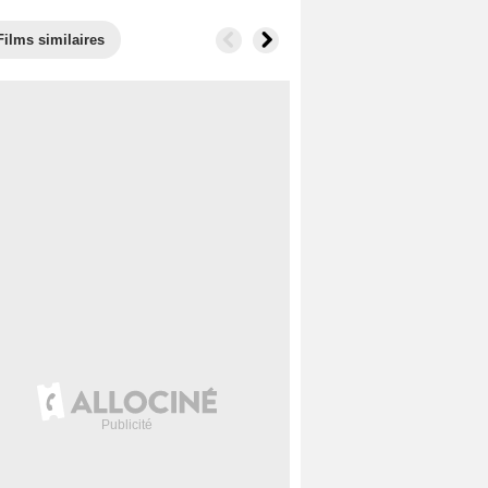
Films similaires