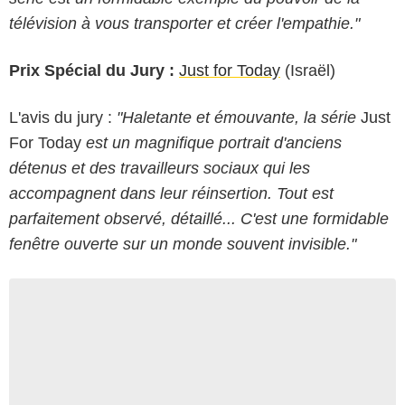
télévision à vous transporter et créer l'empathie."
Prix Spécial du Jury :
Just for Today
(Israël)
L'avis du jury :
"Haletante et émouvante, la série
Just
For Today
est un magnifique portrait d'anciens
détenus et des travailleurs sociaux qui les
accompagnent dans leur réinsertion. Tout est
parfaitement observé, détaillé... C'est une formidable
fenêtre ouverte sur un monde souvent invisible."