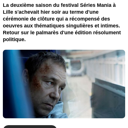
La deuxième saison du festival Séries Mania à
Lille s'achevait hier soir au terme d'une
cérémonie de clôture qui a récompensé des
oeuvres aux thématiques singulières et intimes.
Retour sur le palmarès d'une édition résolument
politique.