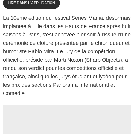
LIRE DANS L'APPLICATION
La 10ème édition du festival Séries Mania, désormais
implantée à Lille dans les Hauts-de-France après huit
saisons à Paris, s'est achevée hier soir à l'issue d'une
cérémonie de clôture présentée par le chroniqueur et
humoriste Pablo Mira. Le jury de la compétition
officielle, présidé par
Marti Noxon
(
Sharp Objects
), a
rendu son verdict pour les compétitions officielle et
française, ainsi que les jurys étudiant et lycéen pour
les prix des sections Panorama International et
Comédie.