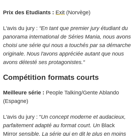
Prix des Etudiants :
Exit
(Norvège)
L'avis du jury :
"En tant que premier jury étudiant du
panorama international de Séries Mania, nous avons
choisi une série qui nous a touchés par sa démarche
originale. Nous l'avons appréciée autant que nous
avons détesté ses protagonistes."
Compétition formats courts
Meilleure série :
People Talking/Gente Ablando
(Espagne)
L'avis du jury : "
Un concept moderne et audacieux,
parfaitement adapté au format court. Un
Black
Mirror
sensible. La série qui en dit le plus en moins