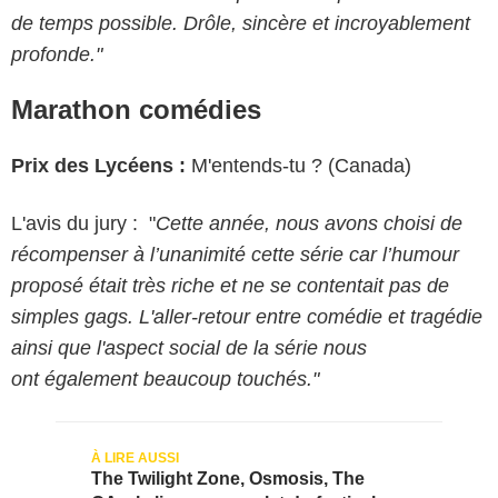
de temps possible. Drôle, sincère et incroyablement
profonde."
Marathon comédies
Prix des Lycéens :
M'entends-tu ? (Canada)
L'avis du jury : "
Cette année, nous avons choisi de
récompenser à l’unanimité cette série car l’humour
proposé était très riche et ne se contentait pas de
simples gags. L'aller-retour entre comédie et tragédie
ainsi que l'aspect social de la série nous
ont également beaucoup touchés."
The Twilight Zone, Osmosis, The