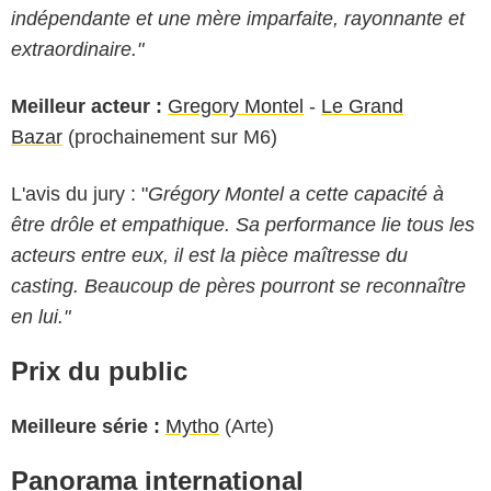
indépendante et une mère imparfaite, rayonnante et
extraordinaire."
Meilleur acteur :
Gregory Montel
-
Le Grand
Bazar
(prochainement sur M6)
L'avis du jury : "
Grégory Montel a cette capacité à
être drôle et empathique. Sa performance lie tous les
acteurs entre eux, il est la pièce maîtresse du
casting. Beaucoup de pères pourront se reconnaître
en lui."
Prix du public
Meilleure série :
Mytho
(Arte)
Panorama international