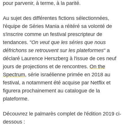
pour parvenir, à terme, à la parité.
Au sujet des différentes fictions sélectionnées,
l'équipe de Séries Mania a réitéré sa volonté de
s'inscrire comme un festival prescripteur de
tendances. "
On veut que les séries que nous
défrichons se retrouvent sur les plateformes
" a
déclaré Laurence Herszberg à l'issue de ces neuf
jours de projections et de rencontres.
On the
Spectrum
, série israélienne primée en 2018 au
festival, a notamment été acquise par Netflix et
figurera prochainement au catalogue de la
plateforme.
Découvrez le palmarès complet de l'édition 2019 ci-
dessous :