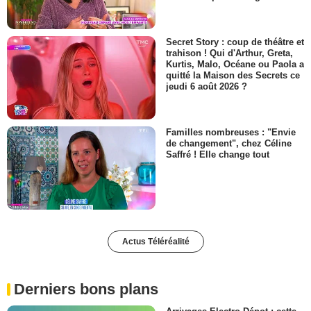
Secret Story : coup de théâtre et
trahison ! Qui d'Arthur, Greta,
Kurtis, Malo, Océane ou Paola a
quitté la Maison des Secrets ce
jeudi 6 août 2026 ?
Familles nombreuses : "Envie
de changement", chez Céline
Saffré ! Elle change tout
Actus Téléréalité
Derniers bons plans