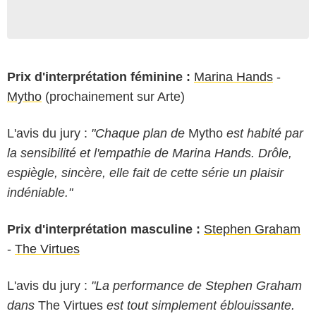
Prix d'interprétation féminine :
Marina Hands
-
Mytho
(prochainement sur Arte)
L'avis du jury :
"Chaque plan de
Mytho
est habité par
la sensibilité et l'empathie de Marina Hands. Drôle,
espiègle, sincère, elle fait de cette série un plaisir
indéniable."
Prix d'interprétation masculine :
Stephen Graham
-
The Virtues
L'avis du jury :
"La performance de Stephen Graham
dans
The Virtues
est tout simplement éblouissante.