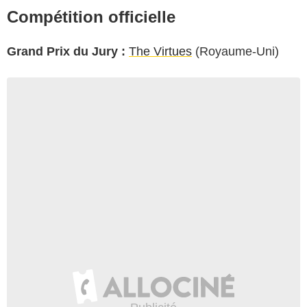
Compétition officielle
Grand Prix du Jury :
The Virtues
(Royaume-Uni)