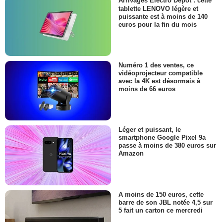
Arrivages Electro Dépot : cette
tablette LENOVO légère et
puissante est à moins de 140
euros pour la fin du mois
Numéro 1 des ventes, ce
vidéoprojecteur compatible
avec la 4K est désormais à
moins de 66 euros
Léger et puissant, le
smartphone Google Pixel 9a
passe à moins de 380 euros sur
Amazon
A moins de 150 euros, cette
barre de son JBL notée 4,5 sur
5 fait un carton ce mercredi