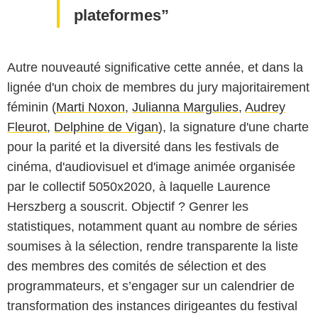
plateformes
Autre nouveauté significative cette année, et dans la
lignée d'un choix de membres du jury majoritairement
féminin (
Marti Noxon
,
Julianna Margulies
,
Audrey
Fleurot
,
Delphine de Vigan
), la signature d'une charte
pour la parité et la diversité dans les festivals de
cinéma, d'audiovisuel et d'image animée organisée
par le collectif 5050x2020, à laquelle Laurence
Herszberg a souscrit. Objectif ? Genrer les
statistiques, notamment quant au nombre de séries
soumises à la sélection, rendre transparente la liste
des membres des comités de sélection et des
programmateurs, et s’engager sur un calendrier de
transformation des instances dirigeantes du festival