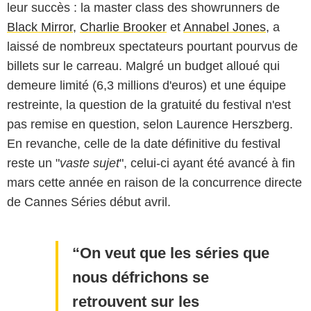
leur succès : la master class des showrunners de
Black Mirror
,
Charlie Brooker
et
Annabel Jones
, a
laissé de nombreux spectateurs pourtant pourvus de
billets sur le carreau. Malgré un budget alloué qui
demeure limité (6,3 millions d'euros) et une équipe
restreinte, la question de la gratuité du festival n'est
pas remise en question, selon Laurence Herszberg.
En revanche, celle de la date définitive du festival
reste un "
vaste sujet
", celui-ci ayant été avancé à fin
mars cette année en raison de la concurrence directe
de Cannes Séries début avril.
On veut que les séries que
nous défrichons se
retrouvent sur les