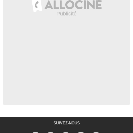
SUIVEZ-NOUS