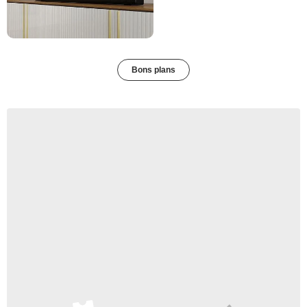
Bons plans