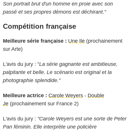
Son portrait brut d'un homme en proie avec son
passé et ses propres démons est déchirant."
Compétition française
Meilleure série française :
Une Ile
(prochainement
sur Arte)
L'avis du jury : "
La série gagnante est ambitieuse,
palpitante et belle. Le scénario est original et la
photographie splendide."
Meilleure actrice :
Carole Weyers
-
Double
Je
(prochainement sur France 2)
L'avis du jury :
"Carole Weyers est une sorte de Peter
Pan féminin. Elle interprète une policière