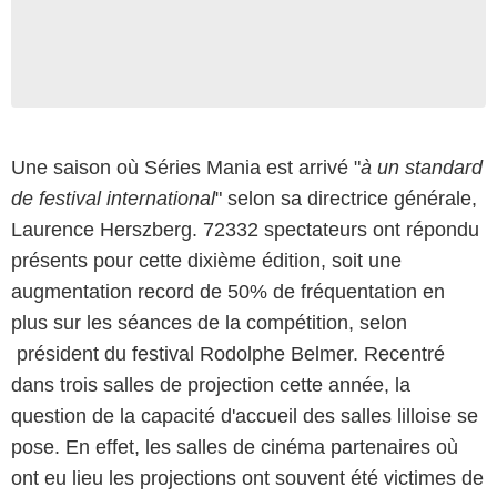
Une saison où Séries Mania est arrivé "
à un standard
de festival international
" selon sa directrice générale,
Laurence Herszberg. 72332 spectateurs ont répondu
présents pour cette dixième édition, soit une
augmentation record de 50% de fréquentation en
plus sur les séances de la compétition, selon
président du festival Rodolphe Belmer. Recentré
dans trois salles de projection cette année, la
question de la capacité d'accueil des salles lilloise se
pose. En effet, les salles de cinéma partenaires où
ont eu lieu les projections ont souvent été victimes de