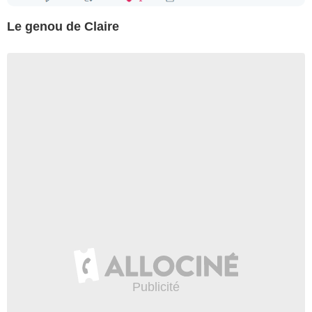
Le genou de Claire