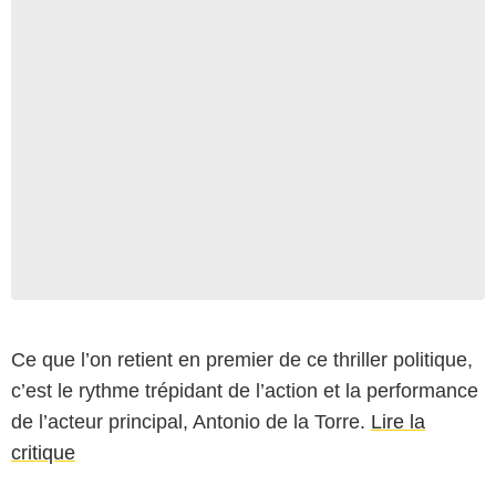
Ce que l’on retient en premier de ce thriller politique,
c’est le rythme trépidant de l’action et la performance
de l’acteur principal, Antonio de la Torre.
Lire la
critique