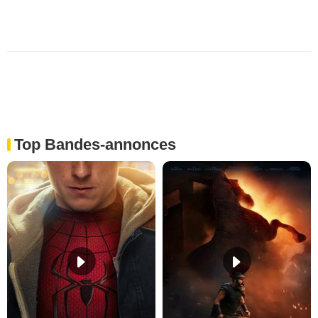
Top Bandes-annonces