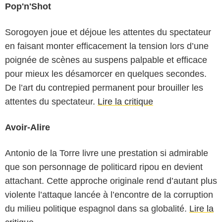
Pop'n'Shot
Sorogoyen joue et déjoue les attentes du spectateur
en faisant monter efficacement la tension lors d’une
poignée de scènes au suspens palpable et efficace
pour mieux les désamorcer en quelques secondes.
De l’art du contrepied permanent pour brouiller les
attentes du spectateur.
Lire la critique
Avoir-Alire
Antonio de la Torre livre une prestation si admirable
que son personnage de politicard ripou en devient
attachant. Cette approche originale rend d’autant plus
violente l’attaque lancée à l’encontre de la corruption
du milieu politique espagnol dans sa globalité.
Lire la