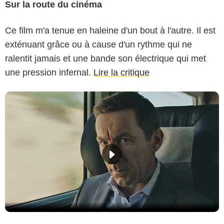
Sur la route du cinéma
Ce film m'a tenue en haleine d'un bout à l'autre. Il est
exténuant grâce ou à cause d'un rythme qui ne
ralentit jamais et une bande son électrique qui met
une pression infernal.
Lire la critique