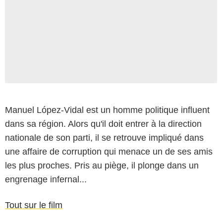
Manuel López-Vidal est un homme politique influent
dans sa région. Alors qu'il doit entrer à la direction
nationale de son parti, il se retrouve impliqué dans
une affaire de corruption qui menace un de ses amis
les plus proches. Pris au piège, il plonge dans un
engrenage infernal...
Tout sur le film