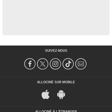
SUIVEZ-NOUS
ALLOCINÉ SUR MOBILE
ALLOCINÉ À L'ÉTRANGER