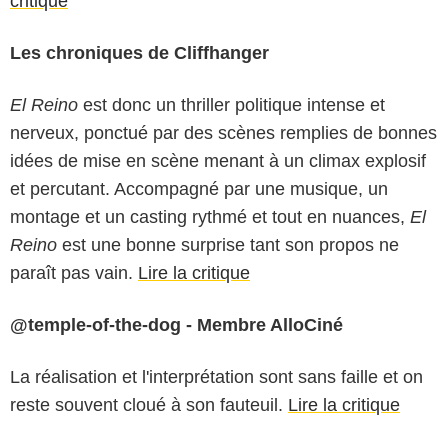
critique
Les chroniques de Cliffhanger
El Reino
est donc un thriller politique intense et
nerveux, ponctué par des scènes remplies de bonnes
idées de mise en scène menant à un climax explosif
et percutant. Accompagné par une musique, un
montage et un casting rythmé et tout en nuances,
El
Reino
est une bonne surprise tant son propos ne
paraît pas vain.
Lire la critique
@temple-of-the-dog - Membre AlloCiné
La réalisation et l'interprétation sont sans faille et on
reste souvent cloué à son fauteuil.
Lire la critique