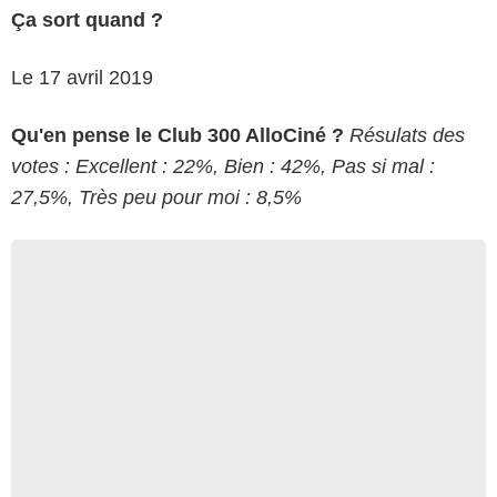
Ça sort quand ?
Le 17 avril 2019
Qu'en pense le Club 300 AlloCiné ?
Résulats des
votes : Excellent : 22%, Bien : 42%, Pas si mal :
27,5%, Très peu pour moi : 8,5%