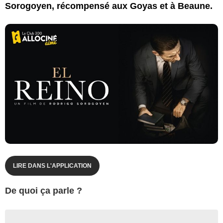
Sorogoyen, récompensé aux Goyas et à Beaune.
LIRE DANS L'APPLICATION
De quoi ça parle ?