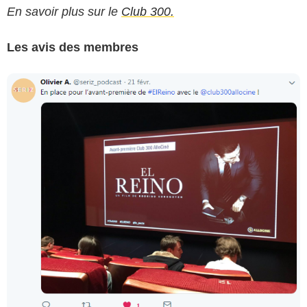
En savoir plus sur le
Club 300.
Les avis des membres