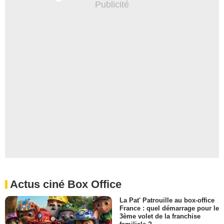
Actus ciné Box Office
La Pat' Patrouille au box-office
France : quel démarrage pour le
3ème volet de la franchise