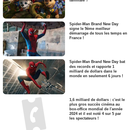
familiale ?
Spider-Man Brand New Day
signe le 9ème meilleur
démarrage de tous les temps en
France !
Spider-Man Brand New Day bat
des records et rapporte 1
milliard de dollars dans le
monde en seulement 6 jours !
1,6 milliard de dollars : c'est le
plus gros succès cinéma au
box-office mondial de l'année
2024 et il est noté 4 sur 5 par
les spectateurs !