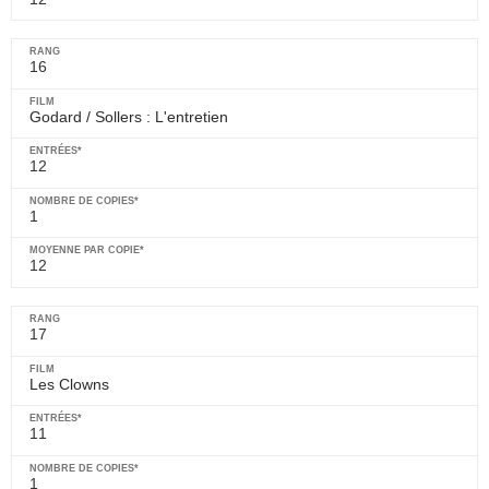
16
Godard / Sollers : L'entretien
12
1
12
17
Les Clowns
11
1