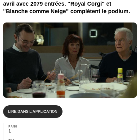
avril avec 2079 entrées. "Royal Corgi" et
"Blanche comme Neige" complètent le podium.
LIRE DANS L'APPLICATION
1