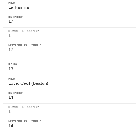
La Familia
17
1
17
13
Love, Cecil (Beaton)
14
1
14