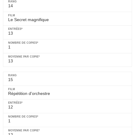
14
Le Secret magnifique
13
1
13
15
Répétition d'orchestre
12
1
12