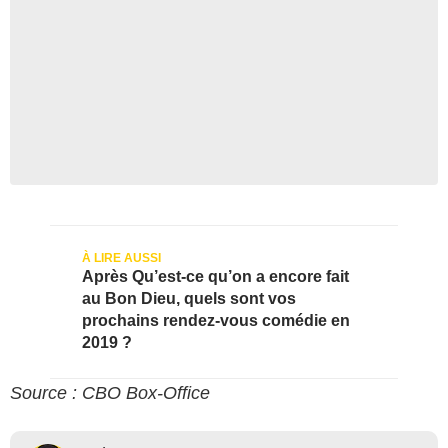
Après Qu’est-ce qu’on a encore fait
au Bon Dieu, quels sont vos
prochains rendez-vous comédie en
2019 ?
Source : CBO Box-Office