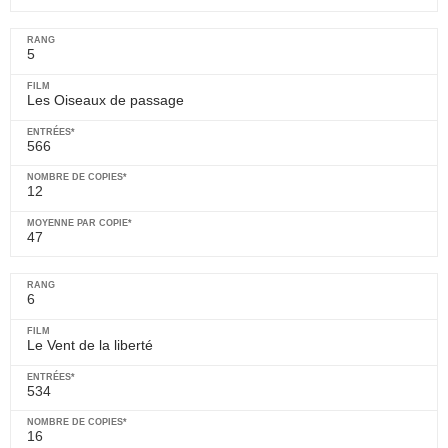
5
Les Oiseaux de passage
566
12
47
6
Le Vent de la liberté
534
16