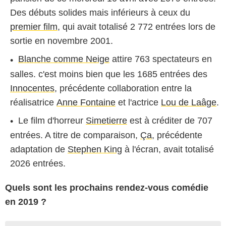
Des débuts solides mais inférieurs à ceux du
premier film
, qui avait totalisé 2 772 entrées lors de
sortie en novembre 2001.
Blanche comme Neige
attire 763 spectateurs en
salles. c'est moins bien que les 1685 entrées des
Innocentes
, précédente collaboration entre la
réalisatrice
Anne Fontaine
et l'actrice
Lou de Laâge
.
Le film d'horreur
Simetierre
est à créditer de 707
entrées. A titre de comparaison,
Ça
, précédente
adaptation de
Stephen King
à l'écran, avait totalisé
2026 entrées.
Quels sont les prochains rendez-vous comédie
en 2019 ?