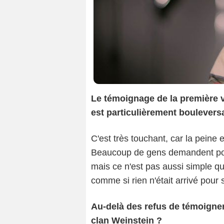
Le témoignage de la première 
est particulièrement boulevers
C'est très touchant, car la peine 
Beaucoup de gens demandent pou
mais ce n'est pas aussi simple qu
comme si rien n'était arrivé pour 
Au-delà des refus de témoigner
clan Weinstein ?