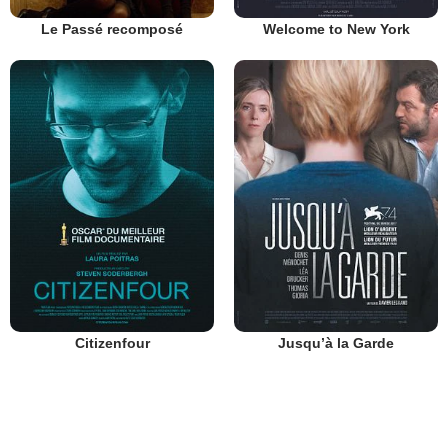
Le Passé recomposé
Welcome to New York
Citizenfour
Jusqu’à la Garde