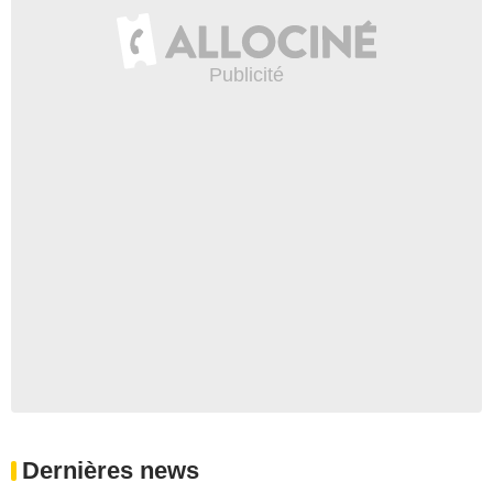
Dernières news