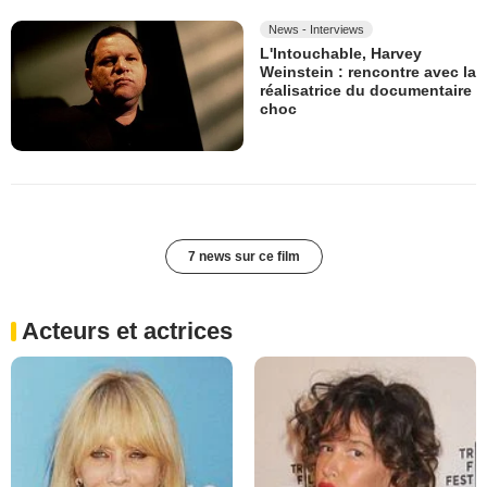
News - Interviews
L'Intouchable, Harvey
Weinstein : rencontre avec la
réalisatrice du documentaire
choc
7 news sur ce film
Acteurs et actrices