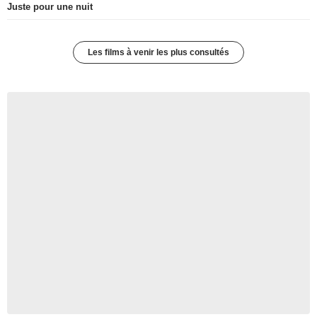
Juste pour une nuit
Les films à venir les plus consultés