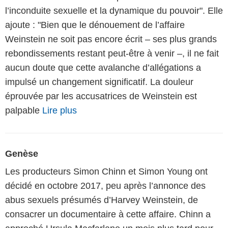
l’inconduite sexuelle et la dynamique du pouvoir". Elle
ajoute : "Bien que le dénouement de l’affaire
Weinstein ne soit pas encore écrit – ses plus grands
rebondissements restant peut-être à venir –, il ne fait
aucun doute que cette avalanche d’allégations a
impulsé un changement significatif. La douleur
éprouvée par les accusatrices de Weinstein est
palpable
Lire plus
Genèse
Les producteurs Simon Chinn et Simon Young ont
décidé en octobre 2017, peu après l’annonce des
abus sexuels présumés d’Harvey Weinstein, de
consacrer un documentaire à cette affaire. Chinn a