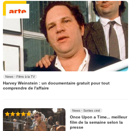
News - Films à la TV
Harvey Weinstein : un documentaire gratuit pour tout
comprendre de l'affaire
News - Sorties ciné
Once Upon a Time... meilleur
film de la semaine selon la
presse