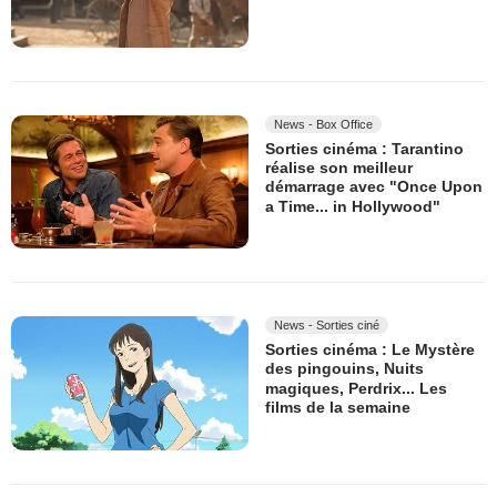
News - Box Office
Sorties cinéma : Tarantino
réalise son meilleur
démarrage avec "Once Upon
a Time... in Hollywood"
News - Sorties ciné
Sorties cinéma : Le Mystère
des pingouins, Nuits
magiques, Perdrix... Les
films de la semaine