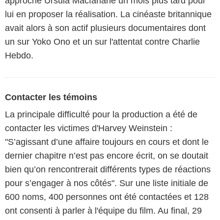
approché Ursula Macfarlane un mois plus tard pour
lui en proposer la réalisation. La cinéaste britannique
avait alors à son actif plusieurs documentaires dont
un sur Yoko Ono et un sur l'attentat contre Charlie
Hebdo.
Contacter les témoins
La principale difficulté pour la production a été de
contacter les victimes d'Harvey Weinstein :
"S’agissant d’une affaire toujours en cours et dont le
dernier chapitre n’est pas encore écrit, on se doutait
bien qu’on rencontrerait différents types de réactions
pour s’engager à nos côtés". Sur une liste initiale de
600 noms, 400 personnes ont été contactées et 128
ont consenti à parler à l'équipe du film. Au final, 29