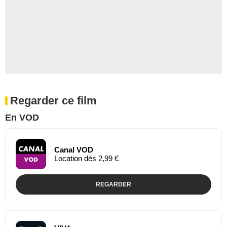
Regarder ce film
En VOD
Canal VOD
Location dès 2,99 €
REGARDER