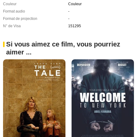
Couleur
Couleur
Format audio
-
Format de projection
-
N° de Visa
151295
Si vous aimez ce film, vous pourriez
aimer ...