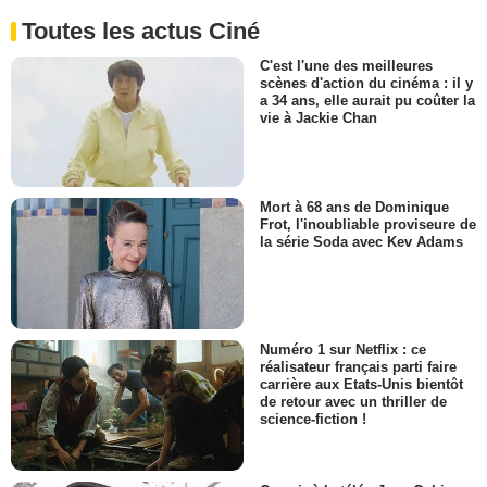
Toutes les actus Ciné
C'est l'une des meilleures
scènes d'action du cinéma : il y
a 34 ans, elle aurait pu coûter la
vie à Jackie Chan
Mort à 68 ans de Dominique
Frot, l'inoubliable proviseure de
la série Soda avec Kev Adams
Numéro 1 sur Netflix : ce
réalisateur français parti faire
carrière aux Etats-Unis bientôt
de retour avec un thriller de
science-fiction !