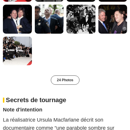
24 Photos
Secrets de tournage
Note d'intention
La réalisatrice Ursula Macfarlane décrit son
documentaire comme "une parabole sombre sur