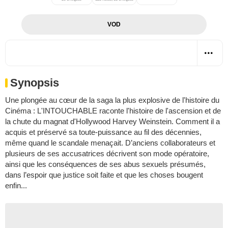
VOD
Synopsis
Une plongée au cœur de la saga la plus explosive de l'histoire du
Cinéma : L'INTOUCHABLE raconte l'histoire de l'ascension et de
la chute du magnat d'Hollywood Harvey Weinstein. Comment il a
acquis et préservé sa toute-puissance au fil des décennies,
même quand le scandale menaçait. D’anciens collaborateurs et
plusieurs de ses accusatrices décrivent son mode opératoire,
ainsi que les conséquences de ses abus sexuels présumés,
dans l’espoir que justice soit faite et que les choses bougent
enfin...