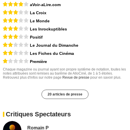
aVoir-aLire.com
La Croix
Le Monde
Les Inrockuptibles
Positif
Le Journal du Dimanche
Les Fiches du Cinéma
Première
Chaque magazine ou journal ayant son propre système de notation, toutes les
notes attribuées sont remises au barême de AlloCiné, de 1 à 5 étoiles.
Retrouvez plus d'infos sur notre page
Revue de presse
pour en savoir plus.
20 articles de presse
Critiques Spectateurs
Romain P