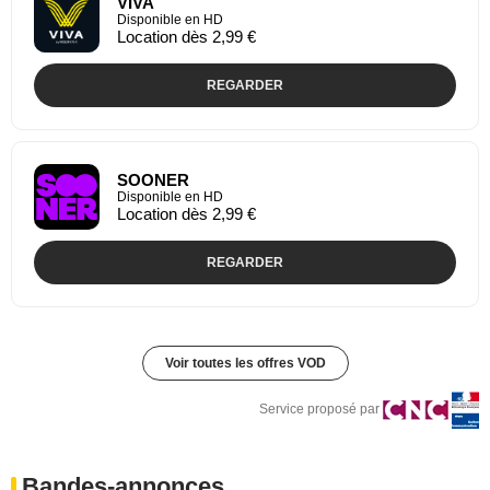
VIVA
Disponible en HD
Location dès 2,99 €
REGARDER
SOONER
Disponible en HD
Location dès 2,99 €
REGARDER
Voir toutes les offres VOD
Service proposé par
Bandes-annonces