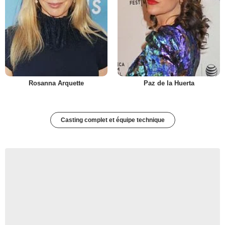
Rosanna Arquette
Paz de la Huerta
Casting complet et équipe technique