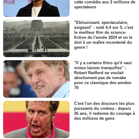
cette comédie aux 2 millions de
spectateurs
"Eblouissant, spectaculaire,
exigeant" : noté 4,4 sur 5, c'est
le meilleur film de science-
fiction de l'année 2024 et on le
doit à un maître incontesté du
genre !
"Il y a certains films qu'il vaut
mieux laisser tranquilles" :
Robert Redford ne voulait
absolument pas de remake
pour ce classique des années
70
C'est l'un des discours les plus
puissants du cinéma : depuis
26 ans, il redonne du courage à
des millions de gens