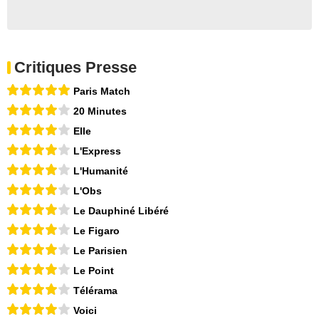
Critiques Presse
Paris Match
20 Minutes
Elle
L'Express
L'Humanité
L'Obs
Le Dauphiné Libéré
Le Figaro
Le Parisien
Le Point
Télérama
Voici