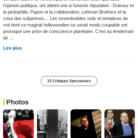
l’opinion publique, ont atteint une si funeste réputation : Dutroux et
la pédophilie, Papon et la collaboration, Lehman Brothers et la
crise des subprimes… Les innombrables viols et tentatives de
viol dont ce magnat hollywoodien se serait rendu coupable ont
provoqué une prise de conscience planétaire. C’est au lendemain
de ...
Lire plus
33 Critiques Spectateurs
Photos