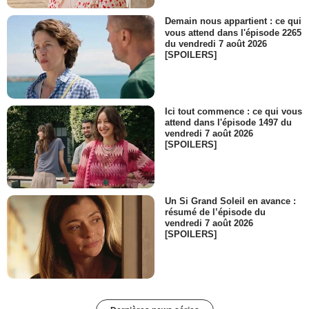
Demain nous appartient : ce qui
vous attend dans l'épisode 2265
du vendredi 7 août 2026
[SPOILERS]
Ici tout commence : ce qui vous
attend dans l'épisode 1497 du
vendredi 7 août 2026
[SPOILERS]
Un Si Grand Soleil en avance :
résumé de l’épisode du
vendredi 7 août 2026
[SPOILERS]