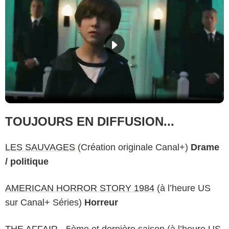
TOUJOURS EN DIFFUSION...
LES SAUVAGES
(Création originale Canal+)
Drame
/ politique
AMERICAN HORROR STORY 1984
(à l’heure US
sur Canal+ Séries)
Horreur