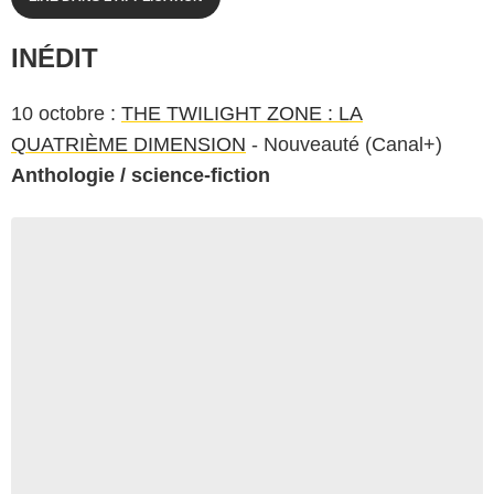
INÉDIT
10 octobre :
THE TWILIGHT ZONE : LA
QUATRIÈME DIMENSION
- Nouveauté (Canal+)
Anthologie / science-fiction