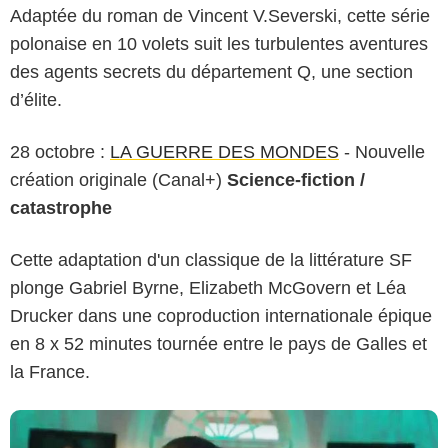
Adaptée du roman de Vincent V.Severski, cette série
polonaise en 10 volets suit les turbulentes aventures
des agents secrets du département Q, une section
d’élite.
28 octobre :
LA GUERRE DES MONDES
- Nouvelle
création originale (Canal+)
Science-fiction /
catastrophe
Cette adaptation d'un classique de la littérature SF
plonge Gabriel Byrne, Elizabeth McGovern et Léa
Drucker dans une coproduction internationale épique
en 8 x 52 minutes tournée entre le pays de Galles et
la France.