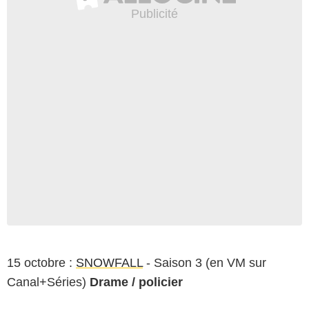
15 octobre :
SNOWFALL
- Saison 3 (en VM sur
Canal+Séries)
Drame / policier