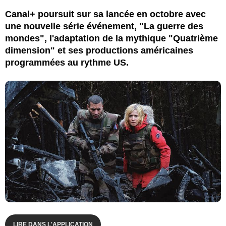
Canal+ poursuit sur sa lancée en octobre avec
une nouvelle série événement, "La guerre des
mondes", l'adaptation de la mythique "Quatrième
dimension" et ses productions américaines
programmées au rythme US.
LIRE DANS L'APPLICATION