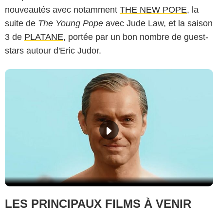
nouveautés avec notamment
THE NEW POPE
, la
suite de
The Young Pope
avec Jude Law, et la saison
3 de
PLATANE
, portée par un bon nombre de guest-
stars autour d'Eric Judor.
LES PRINCIPAUX FILMS À VENIR