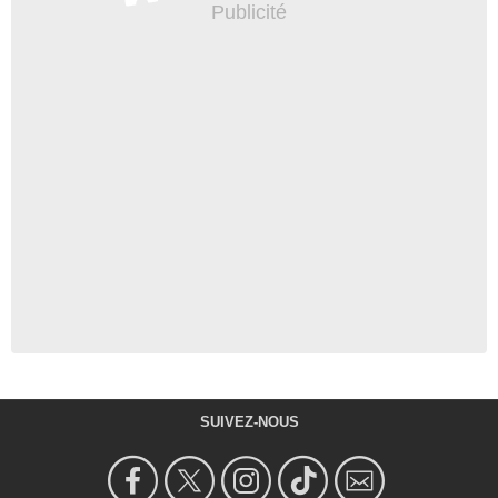
SUIVEZ-NOUS