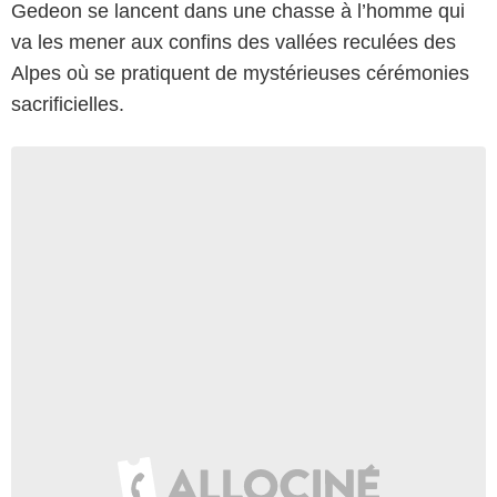
Gedeon se lancent dans une chasse à l’homme qui
va les mener aux confins des vallées reculées des
Alpes où se pratiquent de mystérieuses cérémonies
sacrificielles.