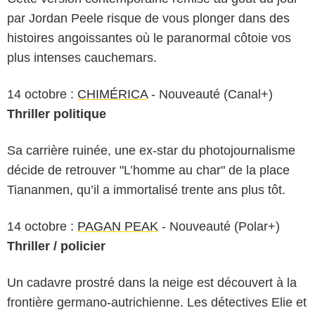
par Jordan Peele risque de vous plonger dans des
histoires angoissantes où le paranormal côtoie vos
plus intenses cauchemars.
14 octobre :
CHIMÉRICA
- Nouveauté (Canal+)
Thriller politique
Sa carrière ruinée, une ex-star du photojournalisme
décide de retrouver "L’homme au char" de la place
Tiananmen, qu’il a immortalisé trente ans plus tôt.
14 octobre :
PAGAN PEAK
- Nouveauté (Polar+)
Thriller / policier
Un cadavre prostré dans la neige est découvert à la
frontière germano-autrichienne. Les détectives Elie et