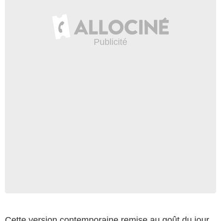
Cette version contemporaine remise au goût du jour