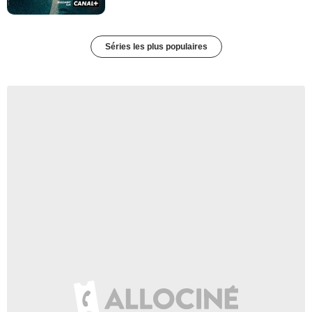
Séries les plus populaires