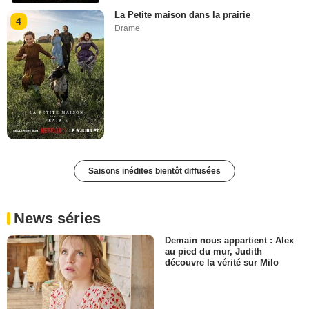
La Petite maison dans la prairie
4
Drame
Saisons inédites bientôt diffusées
News séries
Demain nous appartient : Alex
au pied du mur, Judith
découvre la vérité sur Milo