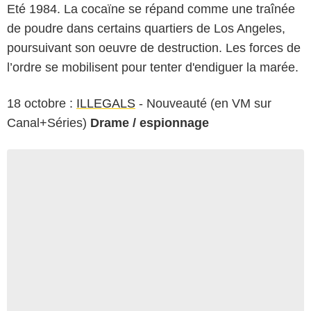
Eté 1984. La cocaïne se répand comme une traînée
de poudre dans certains quartiers de Los Angeles,
poursuivant son oeuvre de destruction. Les forces de
l’ordre se mobilisent pour tenter d'endiguer la marée.
18 octobre :
ILLEGALS
- Nouveauté (en VM sur
Canal+Séries)
Drame / espionnage