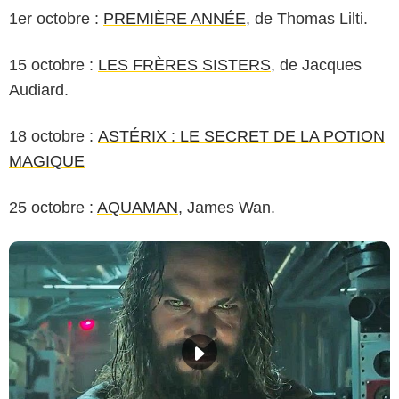
1er octobre :
PREMIÈRE ANNÉE
, de Thomas Lilti.
15 octobre :
LES FRÈRES SISTERS
, de Jacques
Audiard.
18 octobre :
ASTÉRIX : LE SECRET DE LA POTION
MAGIQUE
25 octobre :
AQUAMAN
, James Wan.