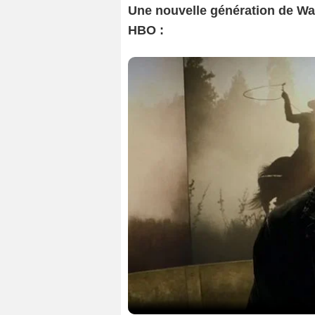
Une nouvelle génération de Wa
HBO :