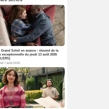
 Grand Soleil en avance : résumé de la
e exceptionnelle du jeudi 13 août 2026
ILERS]
edi 7 août 2026