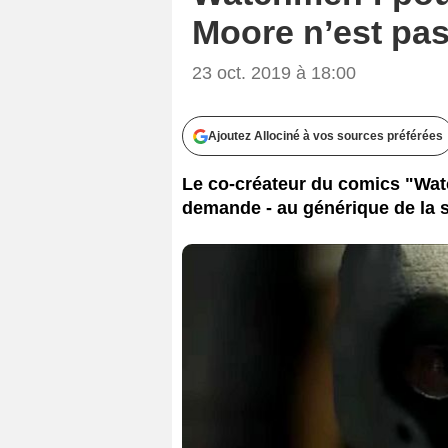
Moore n’est pas
23 oct. 2019 à 18:00
Ajoutez Allociné à vos sources préférées
Le co-créateur du comics "Wat
demande - au générique de la s