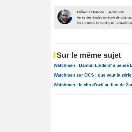
Clément Cusseau
-
Rédacteur
Après des études en école de cinéma, il
les contenus streaming et l’actualité 
Sur le même sujet
Watchmen : Damon Lindelof a pensé la
Watchmen sur OCS : que vaut la série
Watchmen : le clin d’oeil au film de Z