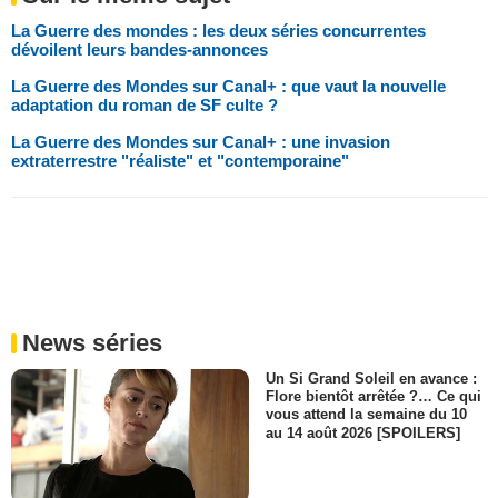
La Guerre des mondes : les deux séries concurrentes
dévoilent leurs bandes-annonces
La Guerre des Mondes sur Canal+ : que vaut la nouvelle
adaptation du roman de SF culte ?
La Guerre des Mondes sur Canal+ : une invasion
extraterrestre "réaliste" et "contemporaine"
News séries
Un Si Grand Soleil en avance :
Flore bientôt arrêtée ?… Ce qui
vous attend la semaine du 10
au 14 août 2026 [SPOILERS]