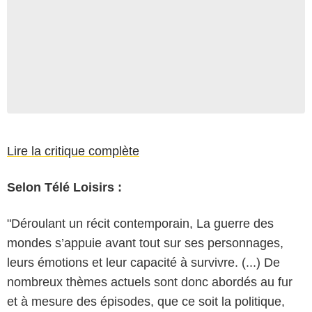
Lire la critique complète
Selon Télé Loisirs :
"Déroulant un ­récit contemporain, La guerre des
mondes s’appuie avant tout sur ses personnages,
leurs émotions et leur capacité à survivre. (...) De
nombreux thèmes actuels sont donc abordés au fur
et à mesure des épisodes, que ce soit la politique,