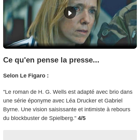
Ce qu'en pense la presse...
Selon Le Figaro :
"Le roman de H. G. Wells est adapté avec brio dans
une série éponyme avec Léa Drucker et Gabriel
Byrne. Une vision saisissante et intimiste à rebours
du blockbuster de Spielberg."
4/5