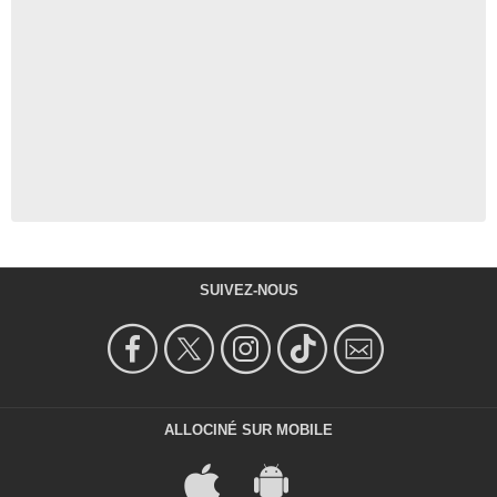
SUIVEZ-NOUS
ALLOCINÉ SUR MOBILE