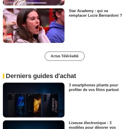
Star Academy : qui va
remplacer Lucie Bernardoni ?
Actus Téléréalité
Derniers guides d'achat
3 smartphones pliants pour
profiter de vos films partout
Liseuse électronique : 3
modèles pour dévorer vos