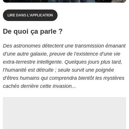
LIRE DANS L'APPLICATION
De quoi ça parle ?
Des astronomes détectent une transmission émanant
d’une autre galaxie, preuve de l’existence d’une vie
extra-terrestre intelligente. Quelques jours plus tard,
l’humanité est détruite ; seule survit une poignée
d’êtres humains qui comprendra bientôt les mystères
cachés derrière cette invasion...