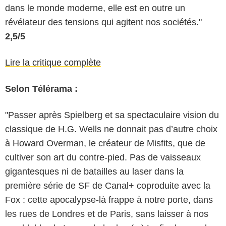
dans le monde moderne, elle est en outre un
révélateur des tensions qui agitent nos sociétés."
2,5/5
Lire la critique complète
Selon Télérama :
"Passer après Spielberg et sa specta­cu­laire vision du
classique de H.G. Wells ne donnait pas d’autre choix
à Howard ­Over­man, le créateur de Misfits, que de
cultiver son art du contre-pied. Pas de vaisseaux
gigantesques ni de batailles au laser dans la
première série de SF de Canal+ ­coproduite avec la
Fox : cette apocalypse-là frappe à notre porte, dans
les rues de Londres et de Paris, sans laisser à nos