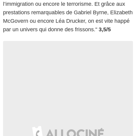
l’immigration ou encore le terrorisme. Et grâce aux
prestations remarquables de Gabriel Byrne, Elizabeth
McGovern ou encore Léa ­Drucker, on est vite happé
par un univers qui donne des frissons."
3,5/5