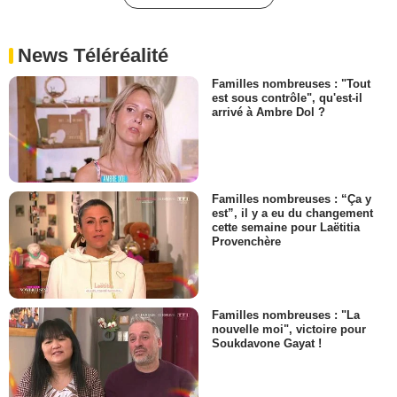
News Téléréalité
Familles nombreuses : "Tout
est sous contrôle", qu'est-il
arrivé à Ambre Dol ?
Familles nombreuses : “Ça y
est”, il y a eu du changement
cette semaine pour Laëtitia
Provenchère
Familles nombreuses : "La
nouvelle moi", victoire pour
Soukdavone Gayat !