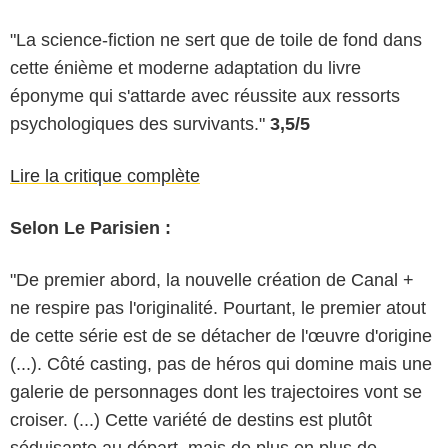
"La science-fiction ne sert que de toile de fond dans
cette énième et moderne adaptation du livre
éponyme qui s'attarde avec réussite aux ressorts
psychologiques des survivants."
3,5/5
Lire la critique complète
Selon Le Parisien :
"De premier abord, la nouvelle création de Canal +
ne respire pas l'originalité. Pourtant, le premier atout
de cette série est de se détacher de l'œuvre d'origine
(...). Côté casting, pas de héros qui domine mais une
galerie de personnages dont les trajectoires vont se
croiser. (...) Cette variété de destins est plutôt