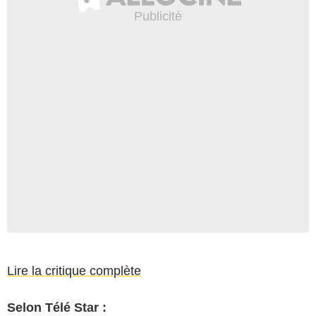
Lire la critique complète
Selon Télé Star :