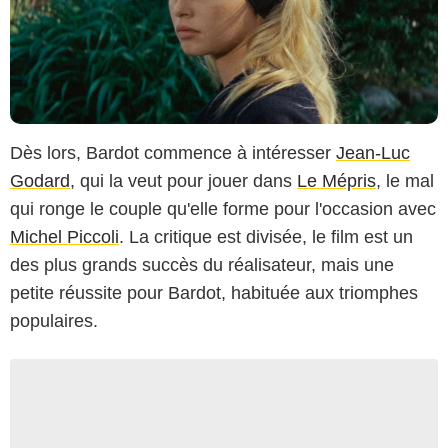
Dès lors, Bardot commence à intéresser
Jean-Luc
Godard
, qui la veut pour jouer dans
Le Mépris
, le mal
qui ronge le couple qu'elle forme pour l'occasion avec
Michel Piccoli
. La critique est divisée, le film est un
des plus grands succès du réalisateur, mais une
petite réussite pour Bardot, habituée aux triomphes
populaires.