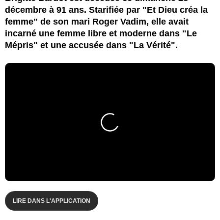
décembre à 91 ans. Starifiée par "Et Dieu créa la
femme" de son mari Roger Vadim, elle avait
incarné une femme libre et moderne dans "Le
Mépris" et une accusée dans "La Vérité".
LIRE DANS L'APPLICATION