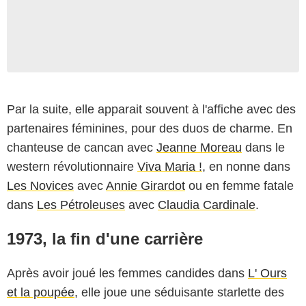
Par la suite, elle apparait souvent à l'affiche avec des
partenaires féminines, pour des duos de charme. En
chanteuse de cancan avec
Jeanne Moreau
dans le
western révolutionnaire
Viva Maria !
, en nonne dans
Les Novices
avec
Annie Girardot
ou en femme fatale
dans
Les Pétroleuses
avec
Claudia Cardinale
.
1973, la fin d'une carrière
Après avoir joué les femmes candides dans
L' Ours
et la poupée
, elle joue une séduisante starlette des