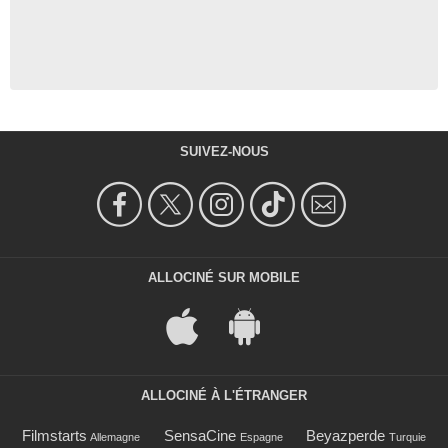
SUIVEZ-NOUS
ALLOCINÉ SUR MOBILE
ALLOCINÉ À L'ÉTRANGER
Filmstarts
SensaCine
Beyazperde
Allemagne
Espagne
Turquie