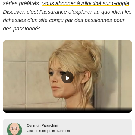
séries préférés.
Vous abonner à AlloCiné sur Google
Discover
, c’est l’assurance d’explorer au quotidien les
richesses d’un site conçu par des passionnés pour
des passionnés.
Corentin Palanchini
Chef de rubrique Infotainment