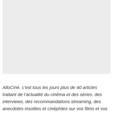
AlloCiné, c’est tous les jours plus de 40 articles
traitant de l’actualité du cinéma et des séries, des
interviews, des recommandations streaming, des
anecdotes insolites et cinéphiles sur vos films et vos