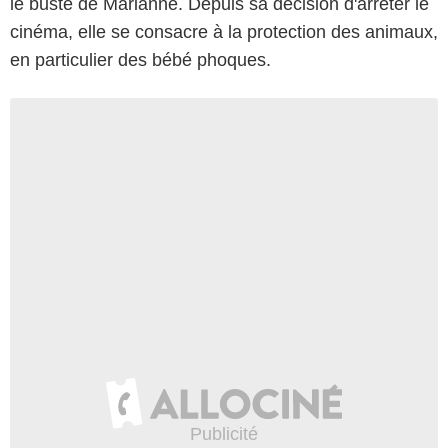
le buste de Marianne. Depuis sa décision d'arrêter le
cinéma, elle se consacre à la protection des animaux,
en particulier des bébé phoques.