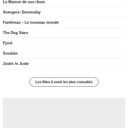
La Maison de nos rêves
Avengers: Doomsday
Fantômas – Le nouveau monde
The Dog Stars
Fjord
Soudain
Justin le Juste
Les films à venir les plus consultés