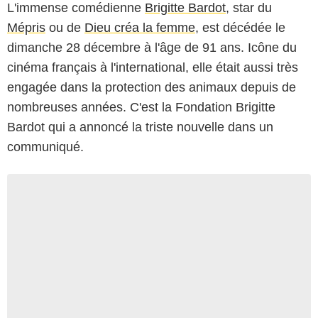
L'immense comédienne
Brigitte Bardot
, star du
Mépris
ou de
Dieu créa la femme
, est décédée le
dimanche 28 décembre à l'âge de 91 ans. Icône du
cinéma français à l'international, elle était aussi très
engagée dans la protection des animaux depuis de
nombreuses années. C'est la Fondation Brigitte
Bardot qui a annoncé la triste nouvelle dans un
communiqué.