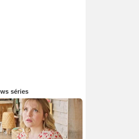
ws séries