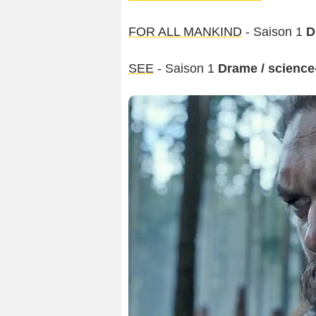
FOR ALL MANKIND
- Saison 1
D
SEE
- Saison 1
Drame / science-