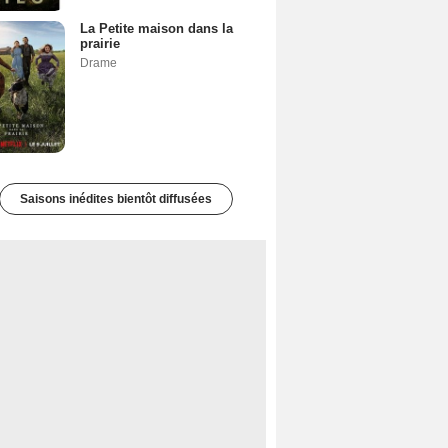
La Petite maison dans la
prairie
Drame
Saisons inédites bientôt diffusées