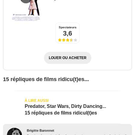
Spectateurs
3,6
LOUER OU ACHETER
15 répliques de films ridicu(t)es...
Predator, Star Wars, Dirty Dancing...
15 répliques de films ridicul(t)es
Brigitte Baronnet