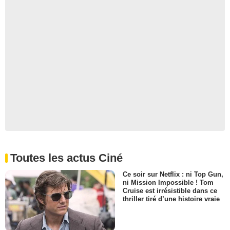
Toutes les actus Ciné
Ce soir sur Netflix : ni Top Gun,
ni Mission Impossible ! Tom
Cruise est irrésistible dans ce
thriller tiré d’une histoire vraie