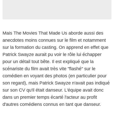
Mais The Movies That Made Us aborde aussi des
anecdotes moins connues sur le film et notamment
sur la formation du casting. On apprend en effet que
Patrick Swayze aurait pu voir le rôle lui échapper
pour un détail tout bête. Il est expliqué que la
scénariste du film avait très vite "flashé" sur le
comédien en voyant des photos (en particulier pour
son regard), mais Patrick Swayze n'avait pas indiqué
sur son CV qu'il était danseur. L'équipe avait donc
dans un premier temps écarté l'acteur au profit
d'autres comédiens connus en tant que danseur.