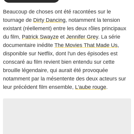
Beaucoup de choses ont été racontées sur le
tournage de
Dirty Dancing
, notamment la tension
existant (réellement) entre les deux rôles principaux
du film,
Patrick Swayze
et
Jennifer Grey
. La série
documentaire inédite
The Movies That Made Us
,
disponible sur Netflix, dont l'un des épisodes est
conscaré au film revient bien entendu sur cette
brouille légendaire, qui aurait été provoquée
notamment par la mésentente des deux acteurs sur
leur précédent film ensemble,
L'aube rouge
.