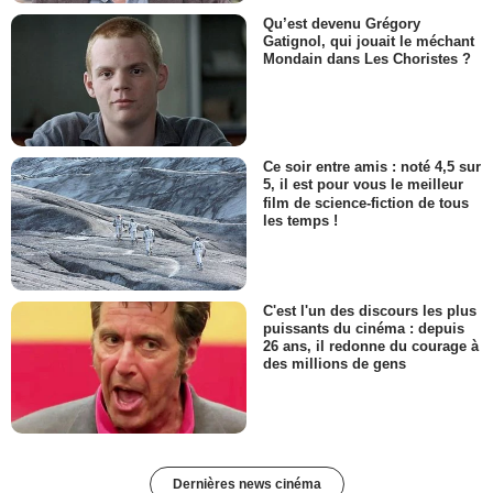
Qu’est devenu Grégory
Gatignol, qui jouait le méchant
Mondain dans Les Choristes ?
Ce soir entre amis : noté 4,5 sur
5, il est pour vous le meilleur
film de science-fiction de tous
les temps !
C'est l'un des discours les plus
puissants du cinéma : depuis
26 ans, il redonne du courage à
des millions de gens
Dernières news cinéma