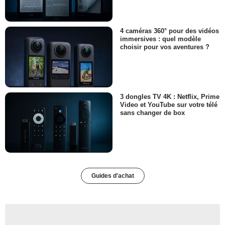
4 caméras 360° pour des vidéos
immersives : quel modèle
choisir pour vos aventures ?
3 dongles TV 4K : Netflix, Prime
Video et YouTube sur votre télé
sans changer de box
Guides d'achat