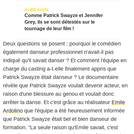
Comme Patrick Swayze et Jennifer
Grey, ils se sont détestés sur le
tournage de leur film !
Deux questions se posent : pourquoi le comédien
également danseur professionnel n'avait-il pas
indiqué qu'il savait danser ? Et comment l'équipe en
charge du casting a-t-elle finalement appris que
Patrick Swayze était danseur ? Le documentaire
révèle que Patrick Swayze voulait devenir acteur, en
raison d'une blessure au genou et voulait donc
arrêter la danse. Et c'est grâce au réalisateur
Emile
Ardolino
que l'équipe a été heureusement informée
que Patrick Swayze était bel et bien danseur de
formation. "La seule raison qu'Emile savait, c'est