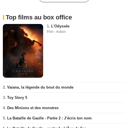
Top films au box office
1.
L'Odyssée
Film - Action
2.
Vaiana, la légende du bout du monde
3.
Toy Story 5
4.
Des Minions et des monstres
5.
La Bataille de Gaulle - Partie 2 : J’écris ton nom