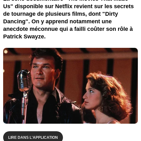
Us" disponible sur Netflix revient sur les secrets
de tournage de plusieurs films, dont "Dirty
Dancing". On y apprend notamment une
anecdote méconnue qui a failli coûter son rôle à
Patrick Swayze.
LIRE DANS L'APPLICATION