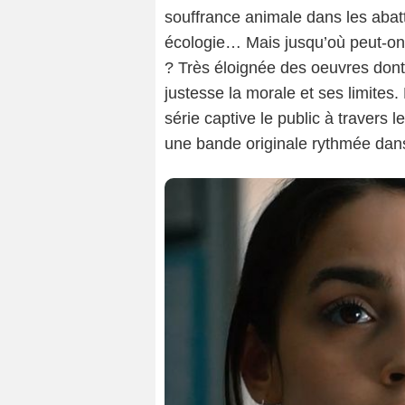
souffrance animale dans les abatt
écologie… Mais jusqu’où peut-on 
? Très éloignée des oeuvres dont
justesse la morale et ses limites
série captive le public à travers
une bande originale rythmée dan