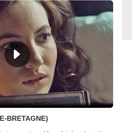
DE-BRETAGNE)