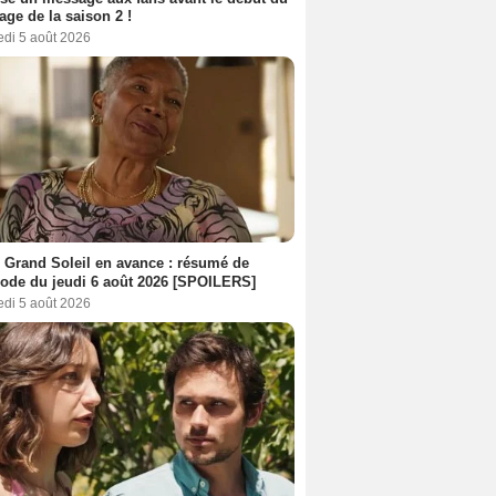
age de la saison 2 !
edi 5 août 2026
 Grand Soleil en avance : résumé de
sode du jeudi 6 août 2026 [SPOILERS]
edi 5 août 2026