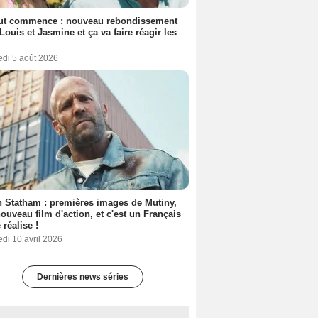
out commence : nouveau rebondissement
Louis et Jasmine et ça va faire réagir les
edi 5 août 2026
 Statham : premières images de Mutiny,
ouveau film d'action, et c'est un Français
 réalise !
di 10 avril 2026
Dernières news séries