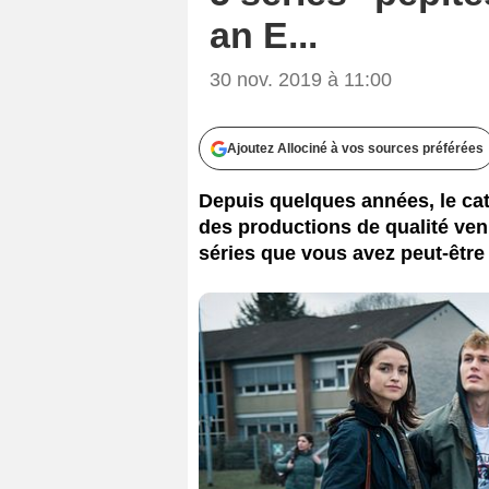
an E...
30 nov. 2019 à 11:00
Ajoutez Allociné à vos sources préférées
Depuis quelques années, le cat
des productions de qualité ven
séries que vous avez peut-être 