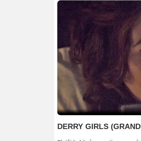
DERRY GIRLS (GRAN