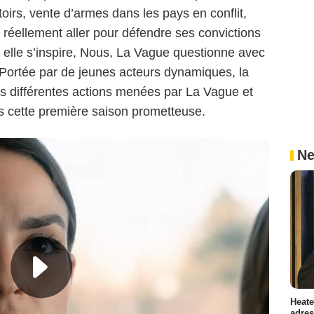
oirs, vente d’armes dans les pays en conflit,
réellement aller pour défendre ses convictions
 elle s’inspire, Nous, La Vague questionne avec
. Portée par de jeunes acteurs dynamiques, la
 les différentes actions menées par La Vague et
s cette première saison prometteuse.
Ne
Heate
adres