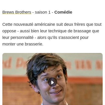
Brews Brothers
- saison 1 -
Comédie
Cette nouveauté américaine suit deux frères que tout
oppose - aussi bien leur technique de brassage que
leur personnalité - alors qu’ils s'associent pour
monter une brasserie.