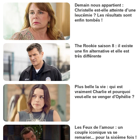
Demain nous appartient :
Christelle est-elle atteinte d’une
leucémie ? Les résultats sont
enfin tombés !
The Rookie saison 8 : il existe
une fin alternative et elle est
très différente
Plus belle la vie : qui est
vraiment Charlie et pourquoi
veut-elle se venger d'Ophélie ?
Les Feux de l'amour : un
couple iconique va se
remarier... pour la sixième fois !