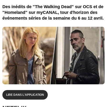
Des inédits de "The Walking Dead" sur OCS et de
"Homeland" sur myCANAL, tour d'horizon des
événements séries de la semaine du 6 au 12 avril.
LIRE DANS L'APPLICATION