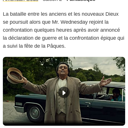
La bataille entre les anciens et les nouveaux Dieux
se poursuit alors que Mr. Wednesday rejoint la
confrontation quelques heures après avoir annoncé
la déclaration de guerre et la confrontation épique qui
a suivi la fête de la Pâques.