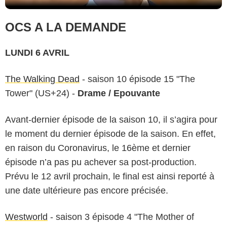
OCS A LA DEMANDE
LUNDI 6 AVRIL
The Walking Dead
- saison 10 épisode 15 "The
Tower" (US+24) -
Drame / Epouvante
Avant-dernier épisode de la saison 10, il s’agira pour
le moment du dernier épisode de la saison. En effet,
en raison du Coronavirus, le 16ème et dernier
épisode n’a pas pu achever sa post-production.
Prévu le 12 avril prochain, le final est ainsi reporté à
une date ultérieure pas encore précisée.
Westworld
- saison 3 épisode 4 "The Mother of