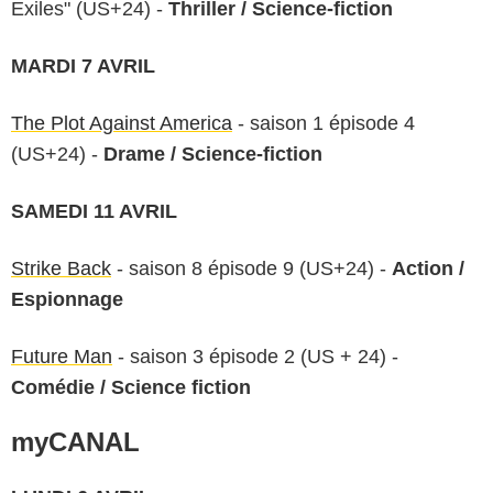
Exiles" (US+24) -
Thriller / Science-fiction
MARDI 7 AVRIL
The Plot Against America
- saison 1 épisode 4
(US+24) -
Drame / Science-fiction
SAMEDI 11 AVRIL
Strike Back
- saison 8 épisode 9 (US+24) -
Action /
Espionnage
Future Man
- saison 3 épisode 2 (US + 24) -
Comédie / Science fiction
myCANAL