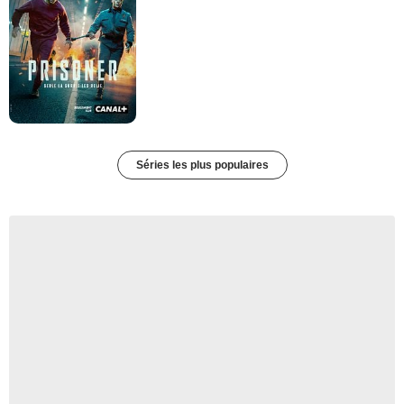
Séries les plus populaires