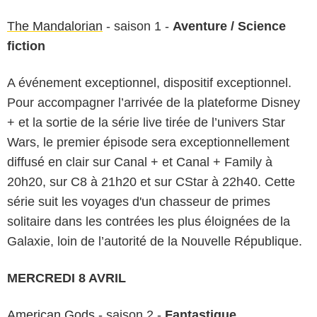
The Mandalorian
- saison 1 -
Aventure / Science
fiction
A événement exceptionnel, dispositif exceptionnel.
Pour accompagner l’arrivée de la plateforme Disney
+ et la sortie de la série live tirée de l’univers Star
Wars, le premier épisode sera exceptionnellement
diffusé en clair sur Canal + et Canal + Family à
20h20, sur C8 à 21h20 et sur CStar à 22h40. Cette
série suit les voyages d'un chasseur de primes
solitaire dans les contrées les plus éloignées de la
Galaxie, loin de l’autorité de la Nouvelle République.
MERCREDI 8 AVRIL
American Gods
- saison 2 -
Fantastique