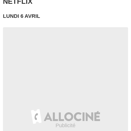
NETFLIX
LUNDI 6 AVRIL