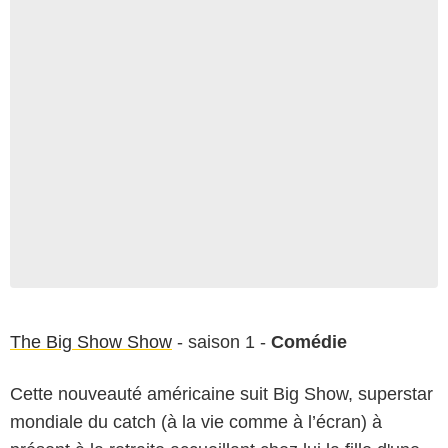
The Big Show Show
- saison 1 -
Comédie
Cette nouveauté américaine suit Big Show, superstar
mondiale du catch (à la vie comme à l’écran) à