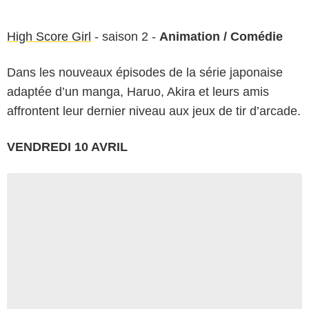
High Score Girl
- saison 2 -
Animation / Comédie
Dans les nouveaux épisodes de la série japonaise
adaptée d’un manga, Haruo, Akira et leurs amis
affrontent leur dernier niveau aux jeux de tir d’arcade.
VENDREDI 10 AVRIL