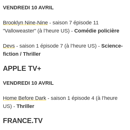
VENDREDI 10 AVRIL
Brooklyn Nine-Nine
- saison 7 épisode 11
"Valloweaster" (à l’heure US) -
Comédie policière
Devs
- saison 1 épisode 7 (à l’heure US) -
Science-
fiction / Thriller
APPLE TV+
VENDREDI 10 AVRIL
Home Before Dark
- saison 1 épisode 4 (à l’heure
US) -
Thriller
FRANCE.TV