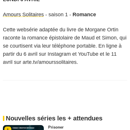
Amours Solitaires
- saison 1 -
Romance
Cette websérie adaptée du livre de Morgane Ortin
raconte la romance épistolaire de Maud et Simon, qui
se courtisent via leur téléphone portable. En ligne à
partir du 6 avril sur Instagram et YouTube et le 11
avril sur arte.tv/amourssolitaires.
Nouvelles séries les + attendues
Prisoner
1