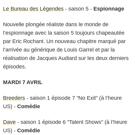
Le Bureau des Légendes
- saison 5 -
Espionnage
Nouvelle plongée réaliste dans le monde de
l’espionnage avec la saison 5 toujours chapeautée
par Eric Rochant. Un nouveau chapitre marqué par
l’arrivée au générique de Louis Garrel et par la
réalisation de Jacques Audiard sur les deux derniers
épisodes.
MARDI 7 AVRIL
Breeders
- saison 1 épisode 7 "No Exit" (à l’heure
US) -
Comédie
Dave
- saison 1 épisode 6 "Talent Shows" (à l’heure
US) -
Comédie