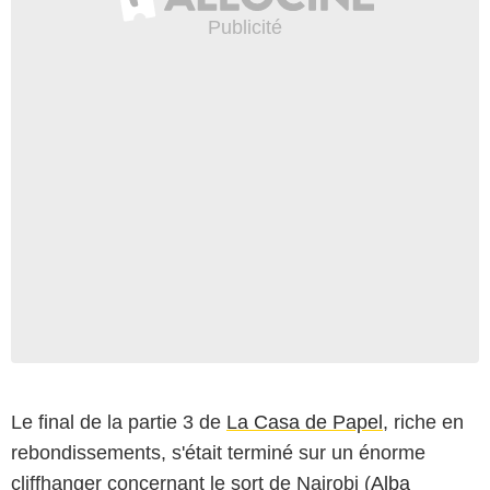
Le final de la partie 3 de
La Casa de Papel
, riche en
rebondissements, s'était terminé sur un énorme
cliffhanger concernant le sort de Nairobi (
Alba