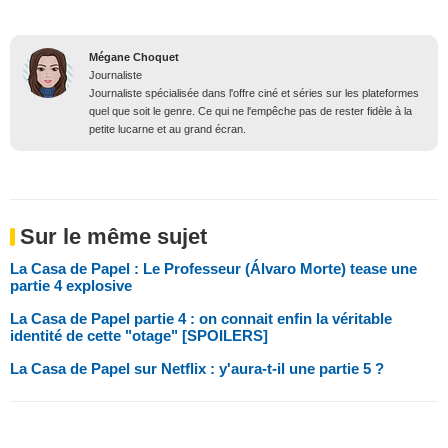
Mégane Choquet
Journaliste
Journaliste spécialisée dans l'offre ciné et séries sur les plateformes
quel que soit le genre. Ce qui ne l'empêche pas de rester fidèle à la
petite lucarne et au grand écran.
Sur le même sujet
La Casa de Papel : Le Professeur (Álvaro Morte) tease une
partie 4 explosive
La Casa de Papel partie 4 : on connait enfin la véritable
identité de cette "otage" [SPOILERS]
La Casa de Papel sur Netflix : y'aura-t-il une partie 5 ?