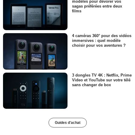
modèles pour dévorer vos
sagas préférées entre deux
films
4 caméras 360° pour des vidéos
immersives : quel modèle
choisir pour vos aventures ?
3 dongles TV 4K : Netflix, Prime
Video et YouTube sur votre télé
sans changer de box
Guides d'achat