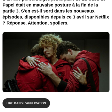
Papel était en mauvaise posture à la fin de la
partie 3. S'en est-il sorti dans les nouveaux
épisodes, disponibles depuis ce 3 avril sur Netflix
? Réponse. Attention, spoilers.
LIRE DANS L'APPLICATION