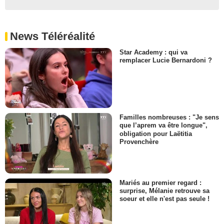
News Téléréalité
Star Academy : qui va
remplacer Lucie Bernardoni ?
Familles nombreuses : "Je sens
que l’aprem va être longue",
obligation pour Laëtitia
Provenchère
Mariés au premier regard :
surprise, Mélanie retrouve sa
soeur et elle n'est pas seule !