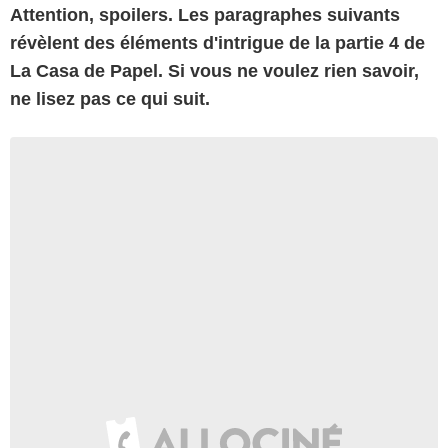
Attention, spoilers. Les paragraphes suivants
révèlent des éléments d'intrigue de la partie 4 de
La Casa de Papel. Si vous ne voulez rien savoir,
ne lisez pas ce qui suit.