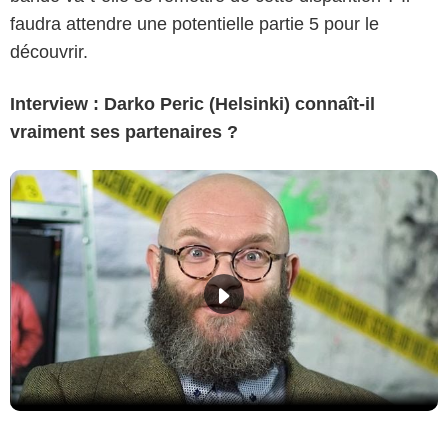
faudra attendre une potentielle partie 5 pour le
découvrir.
Interview : Darko Peric (Helsinki) connaît-il
vraiment ses partenaires ?