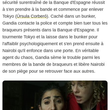
sécurité surentraîné de la Banque d'Espagne réussit
à s'en prendre à la bande et commence par enlever
Tokyo (
Úrsula Corberó
). Caché dans un bunker,
Gandia contacte la police et compte bien tuer tous les
braqueurs présents dans la Banque d'Espagne. Il
tourmente Tokyo et la laisse dans le bunker pour
Netflix
l'affaiblir psychologiquement et s'en prend ensuite à
Nairobi qu'il enfonce dans une porte. En véritable
agent du chaos, Gandia sème le trouble parmi les
membres de la bande de braqueurs et libère Nairobi
de son piège pour se retrouver face aux autres.