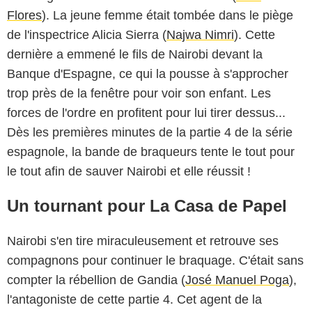
Flores
). La jeune femme était tombée dans le piège
de l'inspectrice Alicia Sierra (
Najwa Nimri
). Cette
dernière a emmené le fils de Nairobi devant la
Banque d'Espagne, ce qui la pousse à s'approcher
trop près de la fenêtre pour voir son enfant. Les
forces de l'ordre en profitent pour lui tirer dessus...
Dès les premières minutes de la partie 4 de la série
espagnole, la bande de braqueurs tente le tout pour
le tout afin de sauver Nairobi et elle réussit !
Un tournant pour La Casa de Papel
Nairobi s'en tire miraculeusement et retrouve ses
compagnons pour continuer le braquage. C'était sans
compter la rébellion de Gandia (
José Manuel Poga
),
l'antagoniste de cette partie 4. Cet agent de la