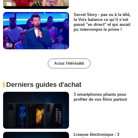
Secret Story : pas vu à la télé,
la Voix balance ce qu’il s’est
passé "en direct" et qui aurait
pu interrompre le prime !
Actus Téléréalité
Derniers guides d'achat
3 smartphones pliants pour
profiter de vos films partout
Liseuse électronique : 3