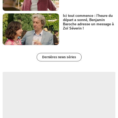
Ici tout commence : l'heure du
départ a sonné, Benjamin
Baroche adresse un message à
Zoï Séverin !
Dernières news séries