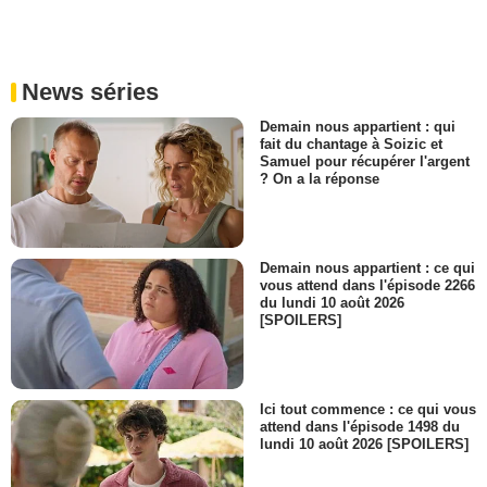
News séries
Demain nous appartient : qui
fait du chantage à Soizic et
Samuel pour récupérer l'argent
? On a la réponse
Demain nous appartient : ce qui
vous attend dans l'épisode 2266
du lundi 10 août 2026
[SPOILERS]
Ici tout commence : ce qui vous
attend dans l'épisode 1498 du
lundi 10 août 2026 [SPOILERS]