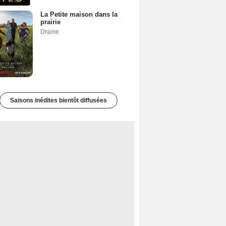
La Petite maison dans la
prairie
Drame
Saisons inédites bientôt diffusées