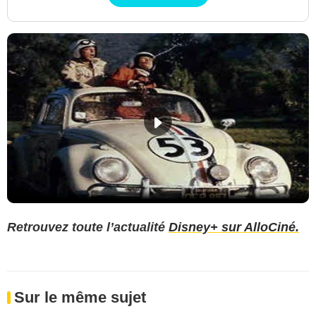
Retrouvez toute l’actualité
Disney+ sur AlloCiné.
Sur le même sujet