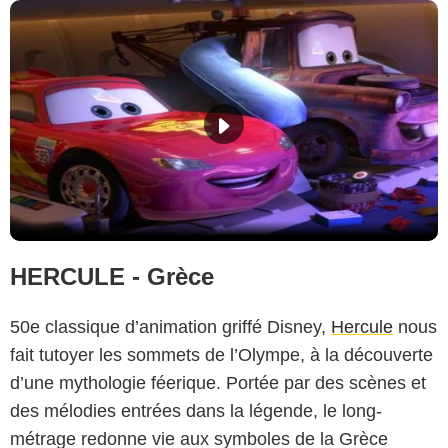
HERCULE - Grèce
50e classique d’animation griffé Disney,
Hercule
nous
fait tutoyer les sommets de l’Olympe, à la découverte
d’une mythologie féerique. Portée par des scènes et
des mélodies entrées dans la légende, le long-
métrage redonne vie aux symboles de la Grèce