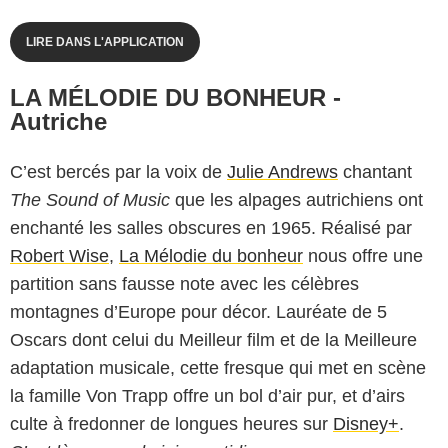
LIRE DANS L'APPLICATION
LA MÉLODIE DU BONHEUR -
Autriche
C’est bercés par la voix de
Julie Andrews
chantant
The Sound of Music
que les alpages autrichiens ont
enchanté les salles obscures en 1965. Réalisé par
Robert Wise
,
La Mélodie du bonheur
nous offre une
partition sans fausse note avec les célèbres
montagnes d’Europe pour décor. Lauréate de 5
Oscars dont celui du Meilleur film et de la Meilleure
adaptation musicale, cette fresque qui met en scène
la famille Von Trapp offre un bol d’air pur, et d’airs
culte à fredonner de longues heures sur
Disney+
.