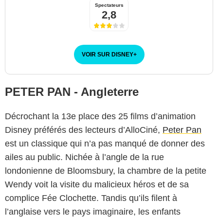
Spectateurs
2,8
VOIR SUR DISNEY
+
PETER PAN - Angleterre
Décrochant la 13e place des 25 films d’animation
Disney préférés des lecteurs d’AlloCiné,
Peter Pan
est un classique qui n’a pas manqué de donner des
ailes au public. Nichée à l’angle de la rue
londonienne de Bloomsbury, la chambre de la petite
Wendy voit la visite du malicieux héros et de sa
complice Fée Clochette. Tandis qu’ils filent à
l’anglaise vers le pays imaginaire, les enfants