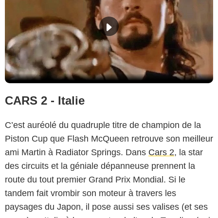
CARS 2 - Italie
C’est auréolé du quadruple titre de champion de la
Piston Cup que Flash McQueen retrouve son meilleur
ami Martin à Radiator Springs. Dans
Cars 2
, la star
des circuits et la géniale dépanneuse prennent la
route du tout premier Grand Prix Mondial. Si le
tandem fait vrombir son moteur à travers les
paysages du Japon, il pose aussi ses valises (et ses