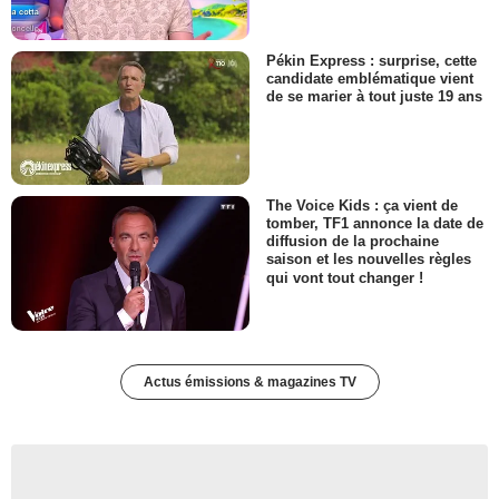
Pékin Express : surprise, cette
candidate emblématique vient
de se marier à tout juste 19 ans
The Voice Kids : ça vient de
tomber, TF1 annonce la date de
diffusion de la prochaine
saison et les nouvelles règles
qui vont tout changer !
Actus émissions & magazines TV