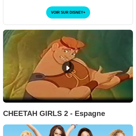
VOIR SUR DISNEY
+
Disney
CHEETAH GIRLS 2 - Espagne