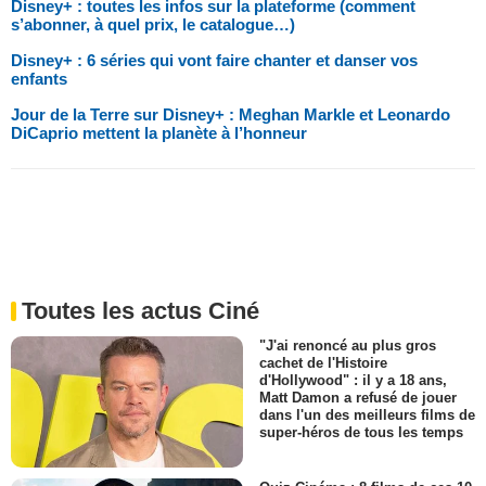
Disney+ : toutes les infos sur la plateforme (comment
s’abonner, à quel prix, le catalogue…)
Disney+ : 6 séries qui vont faire chanter et danser vos
enfants
Jour de la Terre sur Disney+ : Meghan Markle et Leonardo
DiCaprio mettent la planète à l’honneur
Toutes les actus Ciné
"J'ai renoncé au plus gros
cachet de l'Histoire
d'Hollywood" : il y a 18 ans,
Matt Damon a refusé de jouer
dans l'un des meilleurs films de
super-héros de tous les temps