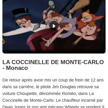
LA COCCINELLE DE MONTE-CARLO
- Monaco
De retour après avoir mis un coup de frein de 12 ans
dans sa carrière, le pilote Jim Douglas retrouve sa
voiture Choupette, dénommée Roméo, dans La
Coccinelle de Monte-Carlo. Le chauffeur incarné par
Dean Jones et son ami mécano Wheely se rendent à