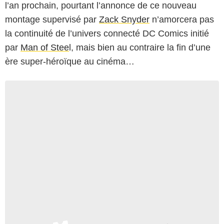
l’an prochain, pourtant l’annonce de ce nouveau
montage supervisé par
Zack Snyder
n’amorcera pas
la continuité de l’univers connecté DC Comics initié
par
Man of Stee
l, mais bien au contraire la fin d’une
ère super-héroïque au cinéma…