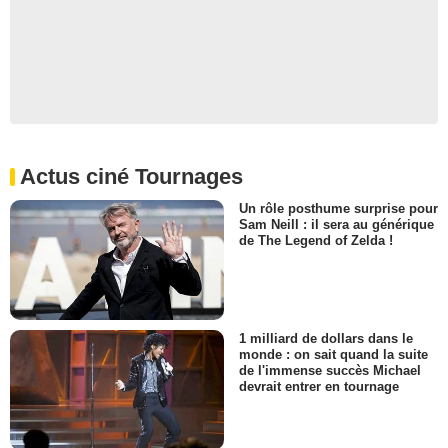
Actus ciné Tournages
Un rôle posthume surprise pour
Sam Neill : il sera au générique
de The Legend of Zelda !
1 milliard de dollars dans le
monde : on sait quand la suite
de l'immense succès Michael
devrait entrer en tournage