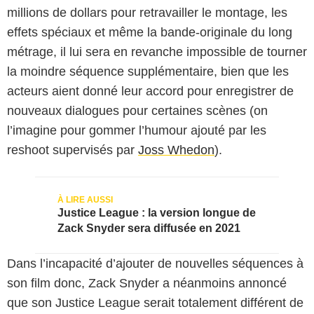
millions de dollars pour retravailler le montage, les
effets spéciaux et même la bande-originale du long
métrage, il lui sera en revanche impossible de tourner
la moindre séquence supplémentaire, bien que les
acteurs aient donné leur accord pour enregistrer de
nouveaux dialogues pour certaines scènes (on
l’imagine pour gommer l’humour ajouté par les
reshoot supervisés par
Joss Whedon
).
Justice League : la version longue de
Zack Snyder sera diffusée en 2021
Dans l’incapacité d’ajouter de nouvelles séquences à
son film donc, Zack Snyder a néanmoins annoncé
que son Justice League serait totalement différent de