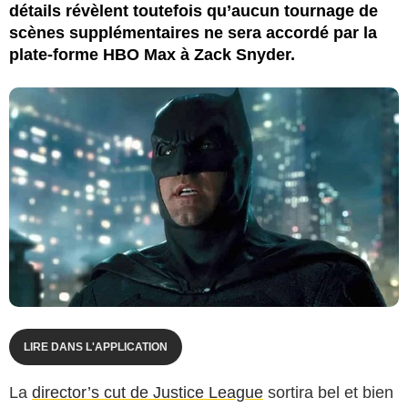
détails révèlent toutefois qu’aucun tournage de
scènes supplémentaires ne sera accordé par la
plate-forme HBO Max à Zack Snyder.
LIRE DANS L'APPLICATION
La
director’s cut de Justice League
sortira bel et bien