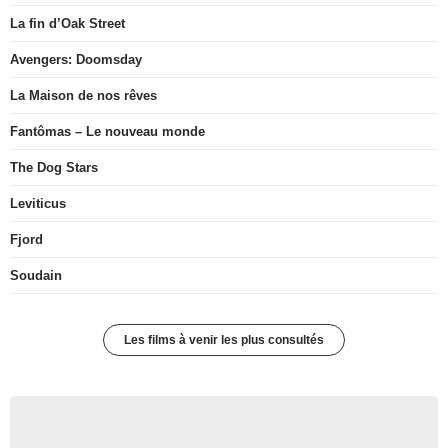
La fin d’Oak Street
Avengers: Doomsday
La Maison de nos rêves
Fantômas – Le nouveau monde
The Dog Stars
Leviticus
Fjord
Soudain
Les films à venir les plus consultés