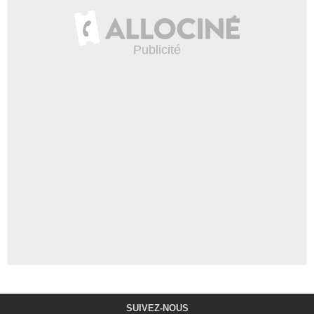
SUIVEZ-NOUS