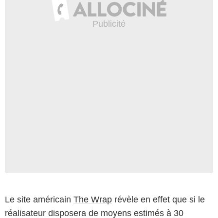
Le site américain
The Wrap
révèle en effet que si le
réalisateur disposera de moyens estimés à 30