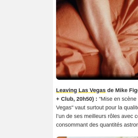
Leaving Las Vegas
de Mike Fig
+ Club, 20h50) :
"Mise en scène 
Vegas" vaut surtout pour la qualit
l’un de ses meilleurs rôles avec
consommant des quantités astro