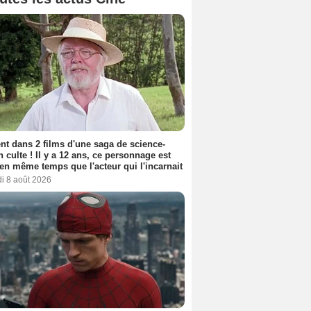
nt dans 2 films d'une saga de science-
on culte ! Il y a 12 ans, ce personnage est
en même temps que l'acteur qui l'incarnait
i 8 août 2026