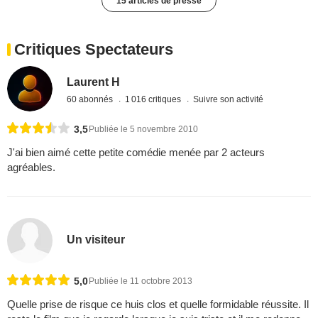
15 articles de presse
Critiques Spectateurs
Laurent H
60 abonnés
1 016 critiques
Suivre son activité
3,5
Publiée le 5 novembre 2010
J'ai bien aimé cette petite comédie menée par 2 acteurs
agréables.
Un visiteur
5,0
Publiée le 11 octobre 2013
Quelle prise de risque ce huis clos et quelle formidable réussite. Il