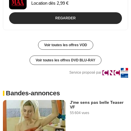
Location dès 2,99 €
REGARDER
Voir toutes les offres VOD
Voir toutes les offres DVD BLU-RAY
Service proposé par
Bandes-annonces
J'me sens pas belle Teaser
VF
55 604 vues