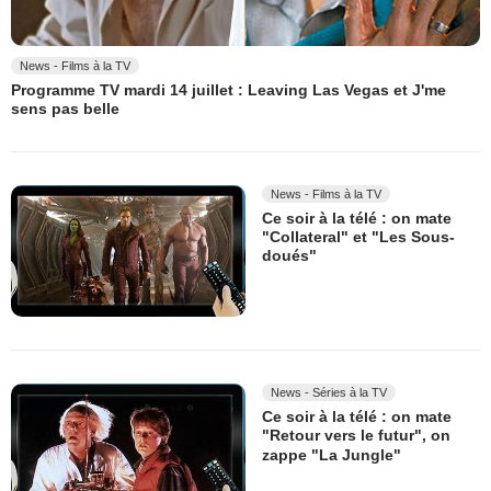
News - Films à la TV
Programme TV mardi 14 juillet : Leaving Las Vegas et J'me
sens pas belle
News - Films à la TV
Ce soir à la télé : on mate
"Collateral" et "Les Sous-
doués"
News - Séries à la TV
Ce soir à la télé : on mate
"Retour vers le futur", on
zappe "La Jungle"