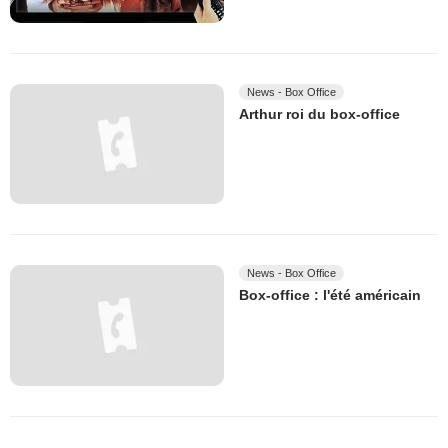
News - Box Office
Arthur roi du box-office
News - Box Office
Box-office : l'été américain