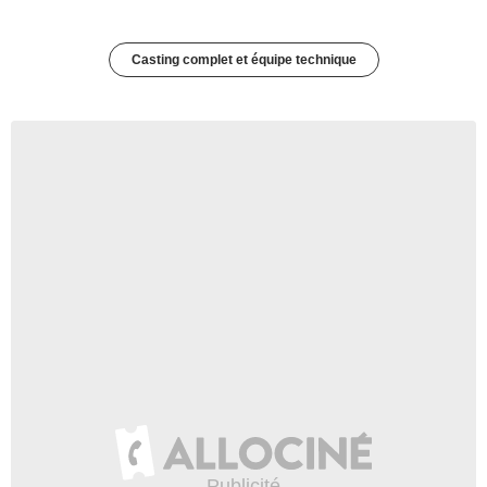
Casting complet et équipe technique