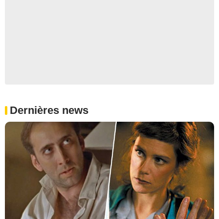
Dernières news