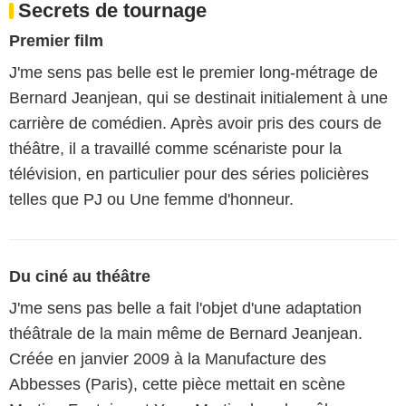
Secrets de tournage
Premier film
J'me sens pas belle est le premier long-métrage de
Bernard Jeanjean, qui se destinait initialement à une
carrière de comédien. Après avoir pris des cours de
théâtre, il a travaillé comme scénariste pour la
télévision, en particulier pour des séries policières
telles que PJ ou Une femme d'honneur.
Du ciné au théâtre
J'me sens pas belle a fait l'objet d'une adaptation
théâtrale de la main même de Bernard Jeanjean.
Créée en janvier 2009 à la Manufacture des
Abbesses (Paris), cette pièce mettait en scène