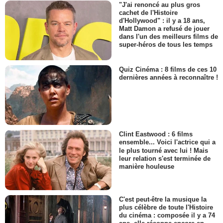
"J'ai renoncé au plus gros
cachet de l'Histoire
d'Hollywood" : il y a 18 ans,
Matt Damon a refusé de jouer
dans l'un des meilleurs films de
super-héros de tous les temps
Quiz Cinéma : 8 films de ces 10
dernières années à reconnaître !
Clint Eastwood : 6 films
ensemble... Voici l'actrice qui a
le plus tourné avec lui ! Mais
leur relation s'est terminée de
manière houleuse
C'est peut-être la musique la
plus célèbre de toute l'Histoire
du cinéma : composée il y a 74