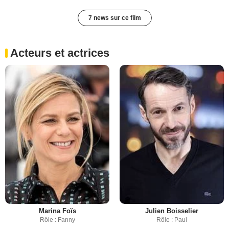
7 news sur ce film
Acteurs et actrices
Marina Foïs
Julien Boisselier
Rôle : Fanny
Rôle : Paul