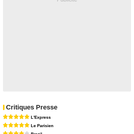
Critiques Presse
L'Express
Le Parisien
Brazil