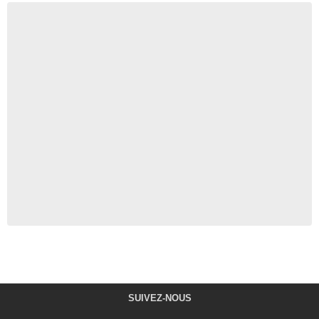
SUIVEZ-NOUS