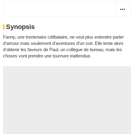
Synopsis
Fanny, une trentenaire célibataire, ne veut plus entendre parler
d'amour mais seulement d'aventures d'un soir. Elle tente alors
d'obtenir les faveurs de Paul, un collègue de bureau, mais les
choses vont prendre une tournure inattendue.