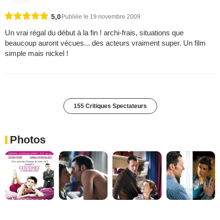
5,0
Publiée le 19 novembre 2009
Un vrai régal du début à la fin ! archi-frais, situations que
beaucoup auront vécues... des acteurs vraiment super. Un film
simple mais nickel !
155 Critiques Spectateurs
Photos