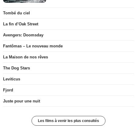
Tombé du ciel
La fin d’Oak Street
Avengers: Doomsday
Fantômas – Le nouveau monde
La Maison de nos rêves
The Dog Stars
Leviticus
Fjord
Juste pour une nuit
Les films à venir les plus consultés