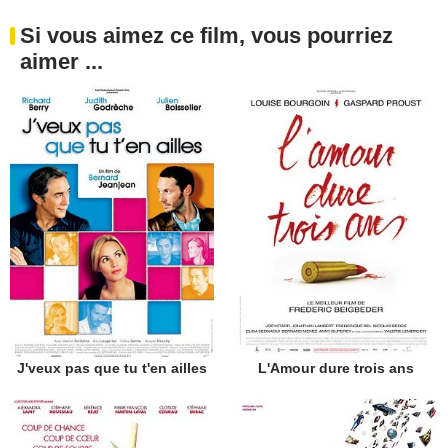
Si vous aimez ce film, vous pourriez
aimer ...
J'veux pas que tu t'en ailles
L'Amour dure trois ans