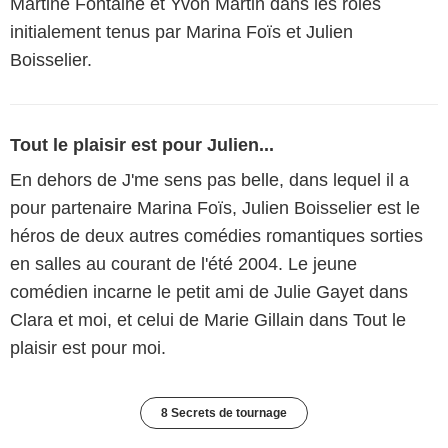
Martine Fontaine et Yvon Martin dans les rôles
initialement tenus par Marina Foïs et Julien
Boisselier.
Tout le plaisir est pour Julien...
En dehors de J'me sens pas belle, dans lequel il a
pour partenaire Marina Foïs, Julien Boisselier est le
héros de deux autres comédies romantiques sorties
en salles au courant de l'été 2004. Le jeune
comédien incarne le petit ami de Julie Gayet dans
Clara et moi, et celui de Marie Gillain dans Tout le
plaisir est pour moi.
8 Secrets de tournage