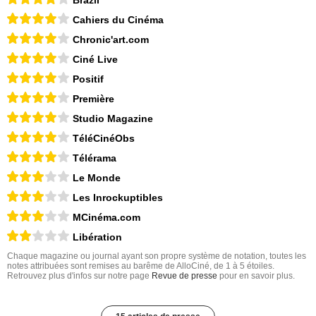
Cahiers du Cinéma
Chronic'art.com
Ciné Live
Positif
Première
Studio Magazine
TéléCinéObs
Télérama
Le Monde
Les Inrockuptibles
MCinéma.com
Libération
Chaque magazine ou journal ayant son propre système de notation, toutes les
notes attribuées sont remises au barême de AlloCiné, de 1 à 5 étoiles.
Retrouvez plus d'infos sur notre page
Revue de presse
pour en savoir plus.