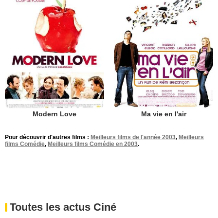
Modern Love
Ma vie en l'air
Pour découvrir d'autres films :
Meilleurs films de l'année 2003
,
Meilleurs
films Comédie
,
Meilleurs films Comédie en 2003
.
Toutes les actus Ciné