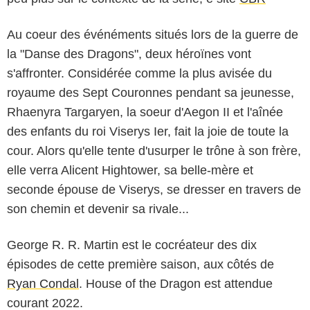
Au coeur des événéments situés lors de la guerre de
la "Danse des Dragons", deux héroïnes vont
s'affronter. Considérée comme la plus avisée du
royaume des Sept Couronnes pendant sa jeunesse,
Rhaenyra Targaryen, la soeur d'Aegon II et l'aînée
des enfants du roi Viserys Ier, fait la joie de toute la
cour. Alors qu'elle tente d'usurper le trône à son frère,
elle verra Alicent Hightower, sa belle-mère et
seconde épouse de Viserys, se dresser en travers de
son chemin et devenir sa rivale...
George R. R. Martin est le cocréateur des dix
épisodes de cette première saison, aux côtés de
Ryan Condal
. House of the Dragon est attendue
courant 2022.