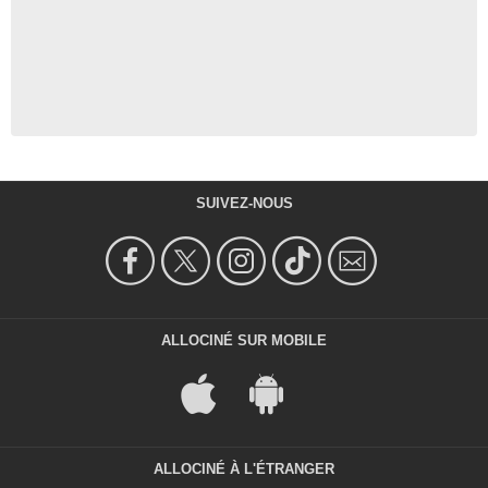
SUIVEZ-NOUS
ALLOCINÉ SUR MOBILE
ALLOCINÉ À L'ÉTRANGER