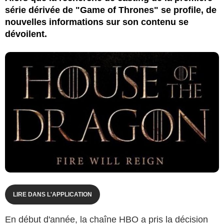
série dérivée de "Game of Thrones" se profile, de
nouvelles informations sur son contenu se
dévoilent.
LIRE DANS L'APPLICATION
En début d'année, la chaîne HBO a pris la décision