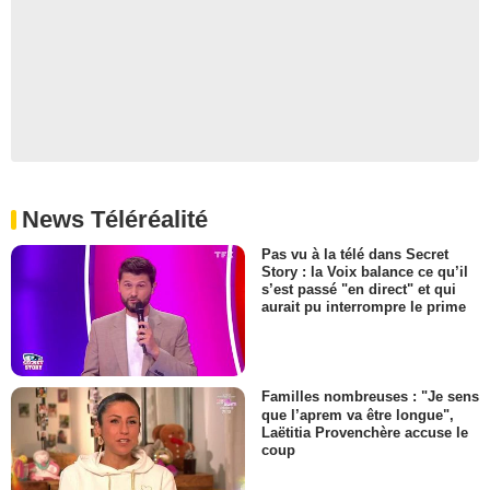
News Téléréalité
Pas vu à la télé dans Secret
Story : la Voix balance ce qu’il
s’est passé "en direct" et qui
aurait pu interrompre le prime
Familles nombreuses : "Je sens
que l’aprem va être longue",
Laëtitia Provenchère accuse le
coup