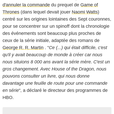
d'annuler la commande
du prequel de
Game of
Thrones
(dans lequel devait jouer
Naomi Watts
)
centré sur les origines lointaines des Sept couronnes,
pour se concentrer sur un spinoff dont la chronologie
des événements sont beaucoup plus proches de
ceux de la série initiale, adaptée des romans de
George R. R. Martin
. "
Ce (...) qui était difficile, c'est
qu'il y avait beaucoup de monde à créer car nous
nous situions 8 000 ans avant la série mère. C'est un
gros changement. Avec House of the Dragon, nous
pouvons consulter un livre, qui nous donne
davantage une feuille de route pour une commande
en série
", a déclaré le directeur des programmes de
HBO.