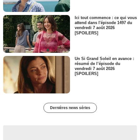
Ici tout commence : ce qui vous
attend dans l'épisode 1497 du
vendredi 7 août 2026
[SPOILERS]
Un Si Grand Soleil en avance :
résumé de l’épisode du
vendredi 7 août 2026
[SPOILERS]
Dernières news séries