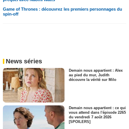
Game of Thrones : découvrez les premiers personnages du
spin-off
News séries
Demain nous appartient : Alex
au pied du mur, Judith
découvre la vérité sur Milo
Demain nous appartient : ce qui
vous attend dans l'épisode 2265
du vendredi 7 août 2026
[SPOILERS]