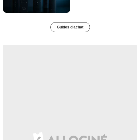
Guides d'achat