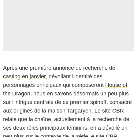
Après une première annonce de recherche de
casting en janvier
, dévoilant l'identité des
personnages principaux qui composeront
House of
the Dragon
, nous en savons désormais un peu plus
sur l'intrigue centrale de ce premier spinoff, consacré
aux origines de la maison Targaryen. Le site
CBR
relaie que la chaîne, actuellement à la recherche de
ses deux rôles principaux féminins, en a dévoilé un
peu plus sur le contexte de la série, e site
CBR