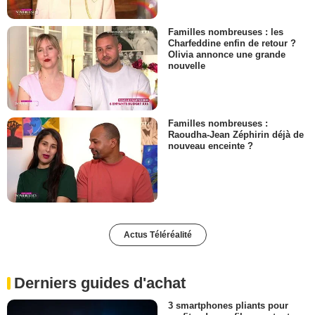
Familles nombreuses : les
Charfeddine enfin de retour ?
Olivia annonce une grande
nouvelle
Familles nombreuses :
Raoudha-Jean Zéphirin déjà de
nouveau enceinte ?
Actus Téléréalité
Derniers guides d'achat
3 smartphones pliants pour