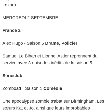
Lazaro...
MERCREDI 2 SEPTEMBRE
France 2
Alex Hugo
- Saison 5
Drame, Policier
Samuel Le Bihan et Lionnel Astier reprennent du
service avec 3 épisodes inédits de la saison 5.
Sérieclub
Zomboat!
- Saison 1
Comédie
Une apocalypse zombie s'abat sur Birmingham. Les
sœurs Kat et Jo, ainsi que leurs improbables