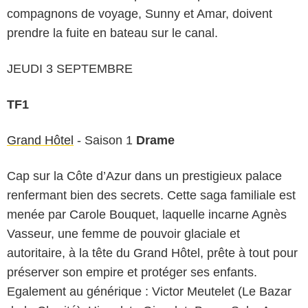
compagnons de voyage, Sunny et Amar, doivent
prendre la fuite en bateau sur le canal.
JEUDI 3 SEPTEMBRE
TF1
Grand Hôtel
- Saison 1
Drame
Cap sur la Côte d’Azur dans un prestigieux palace
renfermant bien des secrets. Cette saga familiale est
menée par Carole Bouquet, laquelle incarne Agnès
Vasseur, une femme de pouvoir glaciale et
autoritaire, à la tête du Grand Hôtel, prête à tout pour
préserver son empire et protéger ses enfants.
Egalement au générique : Victor Meutelet (Le Bazar