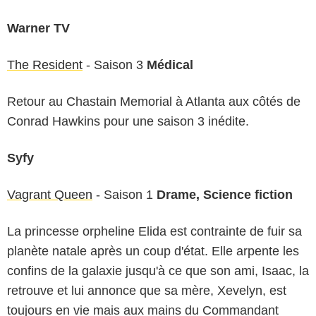
Warner TV
The Resident
- Saison 3
Médical
Retour au Chastain Memorial à Atlanta aux côtés de
Conrad Hawkins pour une saison 3 inédite.
Syfy
Vagrant Queen
- Saison 1
Drame, Science fiction
La princesse orpheline Elida est contrainte de fuir sa
planète natale après un coup d'état. Elle arpente les
confins de la galaxie jusqu'à ce que son ami, Isaac, la
retrouve et lui annonce que sa mère, Xevelyn, est
toujours en vie mais aux mains du Commandant