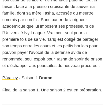
faisant face à la pression croissante de sauver sa
famille, dont sa mère Tasha, accusée du meurtre
commis par son fils. Sans parler de la rigueur
académique que lui imposent ses professeurs de
l’Université Ivy League. Vraiment seul pour la
première fois de sa vie, Tariq est obligé de partager
son temps entre les cours et les petits boulots pour
pouvoir payer l’avocat de la défense avide de
renommée, seul espoir pour Tasha de sortir de prison
et d’échapper aux poursuites du nouveau procureur.
P-Valley
- Saison 1
Drame
Final de la saison 1. Une saison 2 est en préparation.