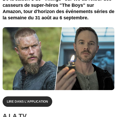
casseurs de super-héros "The Boys" sur
Amazon, tour d'horizon des événements séries de
la semaine du 31 août au 6 septembre.
LIRE DANS L'APPLICATION
A LA TV