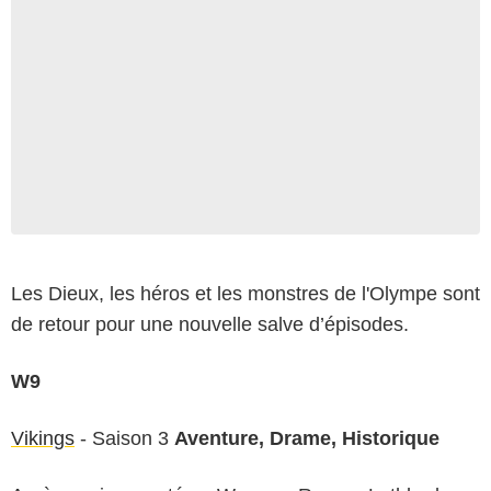
Les Dieux, les héros et les monstres de l'Olympe sont
de retour pour une nouvelle salve d’épisodes.
W9
Vikings
- Saison 3
Aventure, Drame, Historique