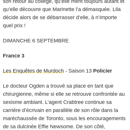
son retour au collège, qu’elle ment toujours autant et
qu’elle découvre que Marinette l’a démasquée. Lila
décide alors de se débarrasser d’elle, à n’importe
quel prix !
DIMANCHE 6 SEPTEMBRE
France 3
Les Enquêtes de Murdoch
- Saison 13
Policier
Le docteur Ogden a trouvé sa place en tant que
chirurgienne, même si elle se retrouve confrontée au
sexisme ambiant. L’agent Crabtree continue sa
carrière d’écrivain en parallèle de son rôle dans la
maréchaussée de Toronto, sous les encouragements
de sa dulcinée Effie Newsome. De son côté,