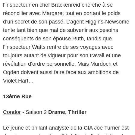
l’inspecteur en chef Brackenreid cherche à se
réconcilier avec Margaret tout en portant le poids
d’un secret de son passé. L’agent Higgins-Newsome
tente tant bien que mal de subvenir aux besoins
conséquents de son épouse Ruth, tandis que
l’inspecteur Watts rentre de ses voyages avec
toujours autant de vigueur pour son travail et une
révélation d’ordre personnelle. Mais Murdoch et
Ogden doivent aussi faire face aux ambitions de
Violet Hart…
13ème Rue
Condor
- Saison 2
Drame, Thriller
Le jeune et brillant analyste de la CIA Joe Turner est