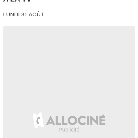
LUNDI 31 AOÛT