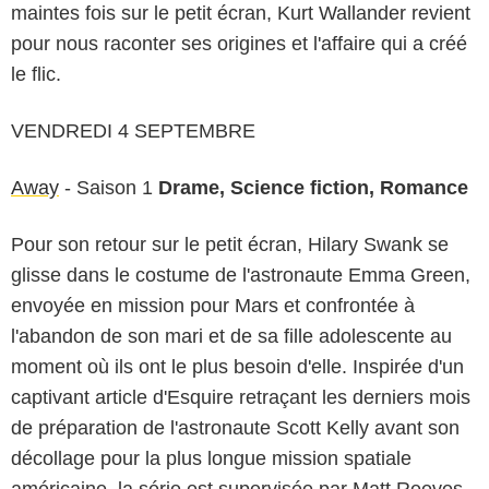
maintes fois sur le petit écran, Kurt Wallander revient
pour nous raconter ses origines et l'affaire qui a créé
le flic.
VENDREDI 4 SEPTEMBRE
Away
- Saison 1
Drame, Science fiction, Romance
Pour son retour sur le petit écran, Hilary Swank se
glisse dans le costume de l'astronaute Emma Green,
envoyée en mission pour Mars et confrontée à
l'abandon de son mari et de sa fille adolescente au
moment où ils ont le plus besoin d'elle. Inspirée d'un
captivant article d'Esquire retraçant les derniers mois
de préparation de l'astronaute Scott Kelly avant son
décollage pour la plus longue mission spatiale
américaine, la série est supervisée par Matt Reeves