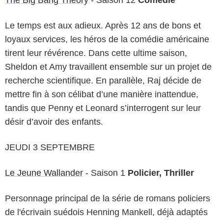
Le temps est aux adieux. Après 12 ans de bons et
loyaux services, les héros de la comédie américaine
tirent leur révérence. Dans cette ultime saison,
Sheldon et Amy travaillent ensemble sur un projet de
recherche scientifique. En parallèle, Raj décide de
mettre fin à son célibat d’une manière inattendue,
tandis que Penny et Leonard s’interrogent sur leur
désir d’avoir des enfants.
JEUDI 3 SEPTEMBRE
Le Jeune Wallander
- Saison 1
Policier, Thriller
Personnage principal de la série de romans policiers
de l'écrivain suédois Henning Mankell, déjà adaptés