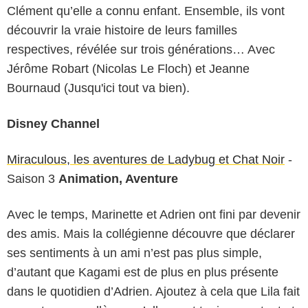
Clément qu’elle a connu enfant. Ensemble, ils vont
découvrir la vraie histoire de leurs familles
respectives, révélée sur trois générations… Avec
Jérôme Robart (Nicolas Le Floch) et Jeanne
Bournaud (Jusqu'ici tout va bien).
Disney Channel
Miraculous, les aventures de Ladybug et Chat Noir
-
Saison 3
Animation, Aventure
Avec le temps, Marinette et Adrien ont fini par devenir
des amis. Mais la collégienne découvre que déclarer
ses sentiments à un ami n’est pas plus simple,
d’autant que Kagami est de plus en plus présente
dans le quotidien d’Adrien. Ajoutez à cela que Lila fait