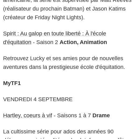
(réalisateur du prochain Batman) et Jason Katims
(créateur de Friday Night Lights).
Spirit : Au galop en toute liberté : À l'école
d'équitation
- Saison 2
Action, Animation
Retrouvez Lucky et ses amies pour de nouvelles
aventures dans la prestigieuse école d'équitation.
MyTF1
VENDREDI 4 SEPTEMBRE
Hartley, coeurs à vif
- Saisons 1 à 7
Drame
La cultissime série pour ados des années 90