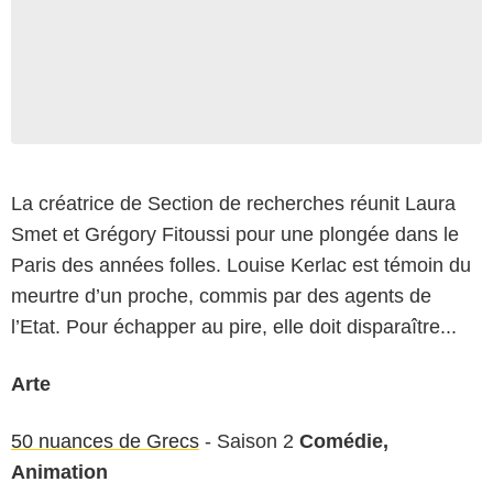
La créatrice de Section de recherches réunit Laura
Smet et Grégory Fitoussi pour une plongée dans le
Paris des années folles. Louise Kerlac est témoin du
meurtre d’un proche, commis par des agents de
l’Etat. Pour échapper au pire, elle doit disparaître...
Arte
50 nuances de Grecs
- Saison 2
Comédie,
Animation