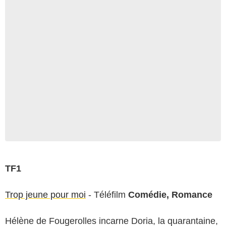
TF1
Trop jeune pour moi
- Téléfilm
Comédie, Romance
Hélène de Fougerolles incarne Doria, la quarantaine,