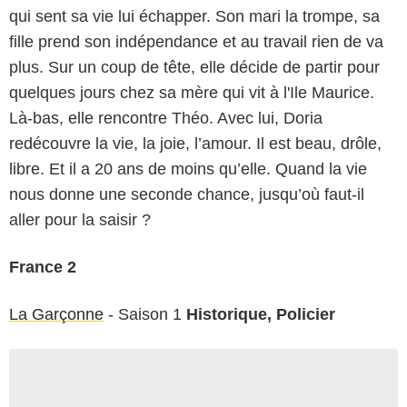
qui sent sa vie lui échapper. Son mari la trompe, sa
fille prend son indépendance et au travail rien de va
plus. Sur un coup de tête, elle décide de partir pour
quelques jours chez sa mère qui vit à l'Ile Maurice.
Là-bas, elle rencontre Théo. Avec lui, Doria
redécouvre la vie, la joie, l’amour. Il est beau, drôle,
libre. Et il a 20 ans de moins qu’elle. Quand la vie
nous donne une seconde chance, jusqu’où faut-il
aller pour la saisir ?
France 2
La Garçonne
- Saison 1
Historique, Policier