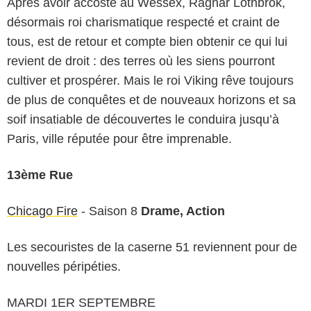
Après avoir accosté au Wessex, Ragnar Lothbrok,
désormais roi charismatique respecté et craint de
tous, est de retour et compte bien obtenir ce qui lui
revient de droit : des terres où les siens pourront
cultiver et prospérer. Mais le roi Viking rêve toujours
de plus de conquêtes et de nouveaux horizons et sa
soif insatiable de découvertes le conduira jusqu’à
Paris, ville réputée pour être imprenable.
13ème Rue
Chicago Fire
- Saison 8
Drame, Action
Les secouristes de la caserne 51 reviennent pour de
nouvelles péripéties.
MARDI 1ER SEPTEMBRE