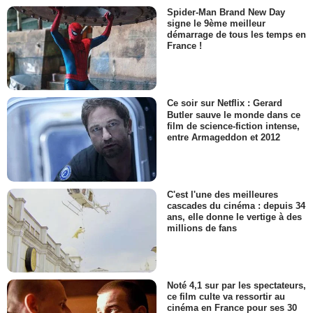
Spider-Man Brand New Day
signe le 9ème meilleur
démarrage de tous les temps en
France !
Ce soir sur Netflix : Gerard
Butler sauve le monde dans ce
film de science-fiction intense,
entre Armageddon et 2012
C'est l'une des meilleures
cascades du cinéma : depuis 34
ans, elle donne le vertige à des
millions de fans
Noté 4,1 sur par les spectateurs,
ce film culte va ressortir au
cinéma en France pour ses 30