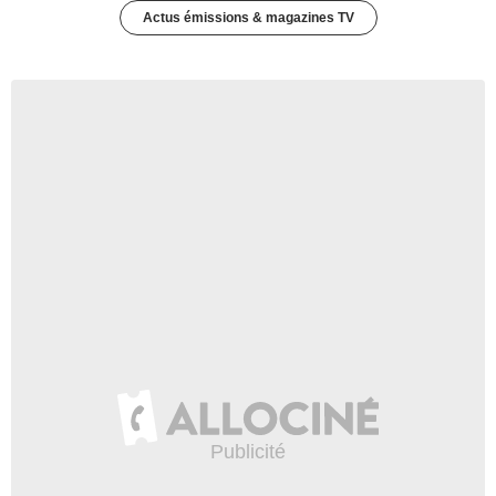
Actus émissions & magazines TV