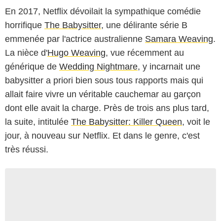
En 2017, Netflix dévoilait la sympathique comédie
horrifique
The Babysitter
, une délirante série B
emmenée par l'actrice australienne
Samara Weaving
.
La nièce d'
Hugo Weaving
, vue récemment au
générique de
Wedding Nightmare
, y incarnait une
babysitter a priori bien sous tous rapports mais qui
allait faire vivre un véritable cauchemar au garçon
dont elle avait la charge. Près de trois ans plus tard,
la suite, intitulée
The Babysitter: Killer Queen
, voit le
jour, à nouveau sur Netflix. Et dans le genre, c'est
très réussi.