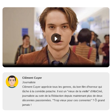
Clément Cuyer
Journaliste
Clément Cuyer apprécie tous les genres, du bon film d’horreur qui
tâche à la comédie potache. Il est un "vieux de la vieille" d’AlloCiné,
journaliste au sein de la Rédaction depuis maintenant plus de deux
décennies passionnées. "Trop vieux pour ces conneries" ? Ô grand
jamais !