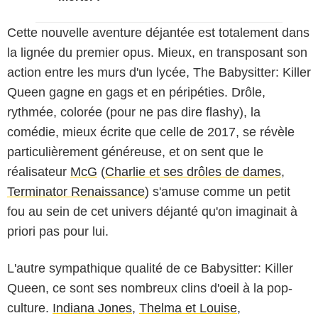
Cette nouvelle aventure déjantée est totalement dans
la lignée du premier opus. Mieux, en transposant son
action entre les murs d'un lycée, The Babysitter: Killer
Queen gagne en gags et en péripéties. Drôle,
rythmée, colorée (pour ne pas dire flashy), la
comédie, mieux écrite que celle de 2017, se révèle
particulièrement généreuse, et on sent que le
réalisateur
McG
(
Charlie et ses drôles de dames
,
Terminator Renaissance
) s'amuse comme un petit
fou au sein de cet univers déjanté qu'on imaginait à
priori pas pour lui.
L'autre sympathique qualité de ce Babysitter: Killer
Queen, ce sont ses nombreux clins d'oeil à la pop-
culture.
Indiana Jones
,
Thelma et Louise
,