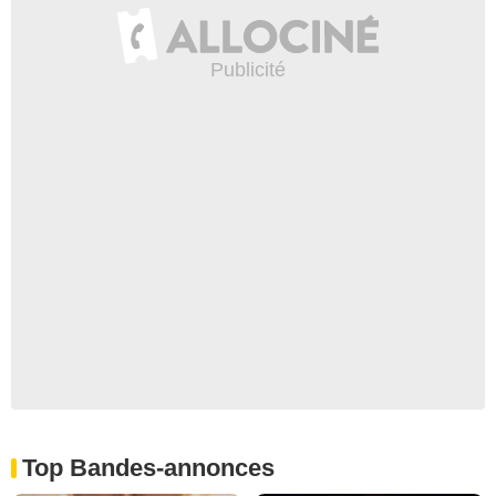
Top Bandes-annonces