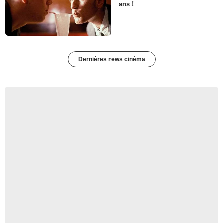
ans !
Dernières news cinéma