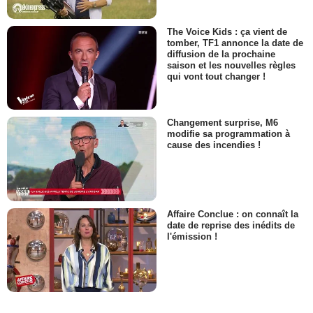
The Voice Kids : ça vient de
tomber, TF1 annonce la date de
diffusion de la prochaine
saison et les nouvelles règles
qui vont tout changer !
Changement surprise, M6
modifie sa programmation à
cause des incendies !
Affaire Conclue : on connaît la
date de reprise des inédits de
l'émission !