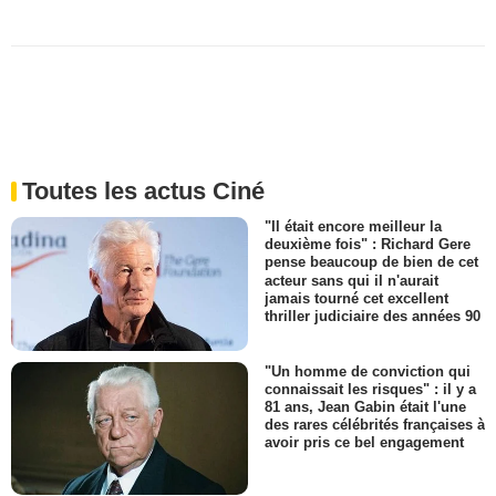
Toutes les actus Ciné
"Il était encore meilleur la
deuxième fois" : Richard Gere
pense beaucoup de bien de cet
acteur sans qui il n'aurait
jamais tourné cet excellent
thriller judiciaire des années 90
"Un homme de conviction qui
connaissait les risques" : il y a
81 ans, Jean Gabin était l'une
des rares célébrités françaises à
avoir pris ce bel engagement