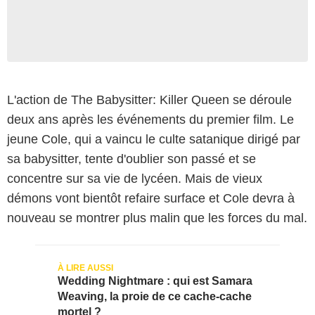
L'action de The Babysitter: Killer Queen se déroule
deux ans après les événements du premier film. Le
jeune Cole, qui a vaincu le culte satanique dirigé par
sa babysitter, tente d'oublier son passé et se
concentre sur sa vie de lycéen. Mais de vieux
démons vont bientôt refaire surface et Cole devra à
nouveau se montrer plus malin que les forces du mal.
Wedding Nightmare : qui est Samara
Weaving, la proie de ce cache-cache
mortel ?