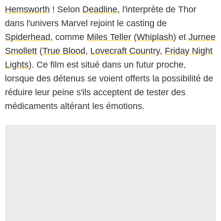
Hemsworth
! Selon
Deadline
, l'interprète de Thor
dans l'univers Marvel rejoint le casting de
Spiderhead
, comme
Miles Teller
(
Whiplash
) et
Jurnee
Smollett
(
True Blood
,
Lovecraft Country
,
Friday Night
Lights
). Ce film est situé dans un futur proche,
lorsque des détenus se voient offerts la possibilité de
réduire leur peine s'ils acceptent de tester des
médicaments altérant les émotions.