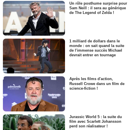
Un rôle posthume surprise pour
Sam Neill : il sera au générique
de The Legend of Zelda !
1 milliard de dollars dans le
monde : on sait quand la suite
de l'immense succès Michael
devrait entrer en tournage
Après les films d'action,
Russell Crowe dans un film de
science-fiction !
Jurassic World 5 : la suite du
film avec Scarlett Johansson
perd son réalisateur !