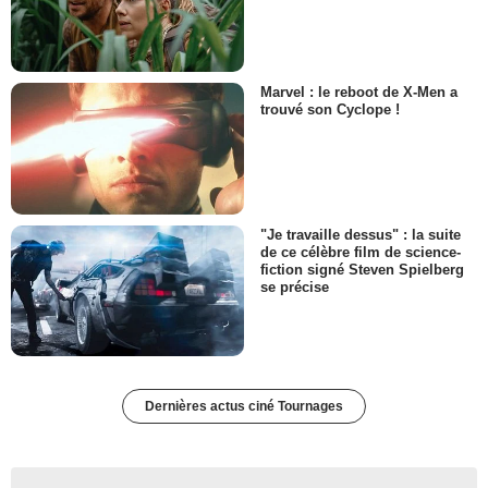
Marvel : le reboot de X-Men a
trouvé son Cyclope !
"Je travaille dessus" : la suite
de ce célèbre film de science-
fiction signé Steven Spielberg
se précise
Dernières actus ciné Tournages