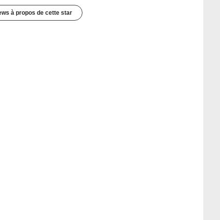
ews à propos de cette star