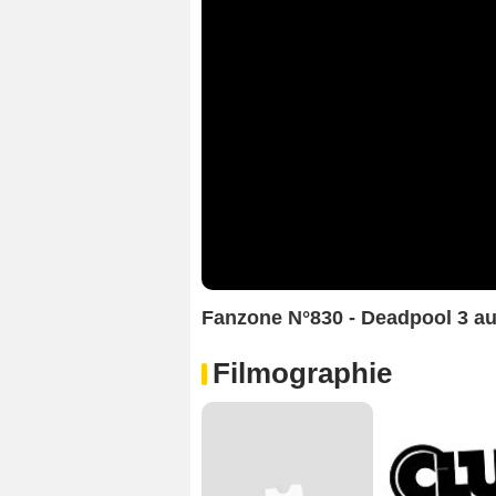
Fanzone N°830 - Deadpool 3 a
Filmographie