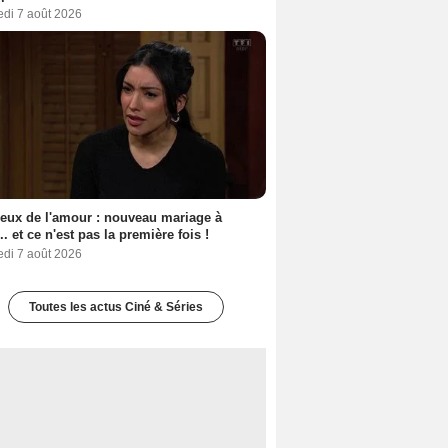
edi 7 août 2026
eux de l'amour : nouveau mariage à
.. et ce n'est pas la première fois !
edi 7 août 2026
Toutes les actus Ciné & Séries