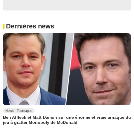
Dernières news
News - Tournages
Ben Affleck et Matt Damon sur une énorme et vraie arnaque du
jeu à gratter Monopoly de McDonald