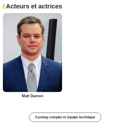
Acteurs et actrices
Matt Damon
Casting complet et équipe technique