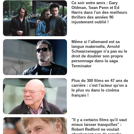
Ce soir entre amis : Gary
Oldman, Sean Penn et Ed
Harris dans l'un des meilleurs
thrillers des années 90
injustement oublié !
Même si l’allemand est sa
langue maternelle, Arnold
Schwarzenegger n’a pas eu le
droit de doubler son propre
personnage dans la saga
Terminator
Plus de 300 films en 47 ans de
carrière : c'est l'acteur qu'on a
le plus vu dans le cinéma
français !
"Il y a certains films qu'il vaut
mieux laisser tranquilles" :
Robert Redford ne voulait