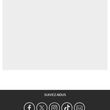
SUIVEZ-NOUS