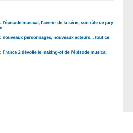
 l'épisode musical, l'avenir de la série, son rôle de jury
ie
 : nouveaux personnages, nouveaux acteurs... tout ce
: France 2 dévoile le making-of de l'épisode musical