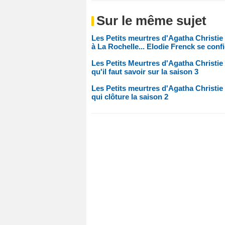
Sur le même sujet
Les Petits meurtres d'Agatha Christie :
à La Rochelle... Elodie Frenck se conf
Les Petits Meurtres d'Agatha Christie
qu'il faut savoir sur la saison 3
Les Petits meurtres d'Agatha Christie 
qui clôture la saison 2