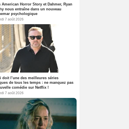
 American Horror Story et Dahmer, Ryan
hy nous entraîne dans un nouveau
hemar psychologique
edi 7 août 2026
i doit l’une des meilleures séries
ues de tous les temps : ne manquez pas
uvelle comédie sur Netflix !
edi 7 août 2026