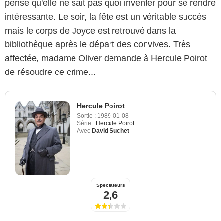
pense qu'elle ne sait pas quoi inventer pour se rendre
intéressante. Le soir, la fête est un véritable succès
mais le corps de Joyce est retrouvé dans la
bibliothèque après le départ des convives. Très
affectée, madame Oliver demande à Hercule Poirot
de résoudre ce crime...
Hercule Poirot
Sortie :
1989-01-08
Série :
Hercule Poirot
Avec
David Suchet
Spectateurs
2,6