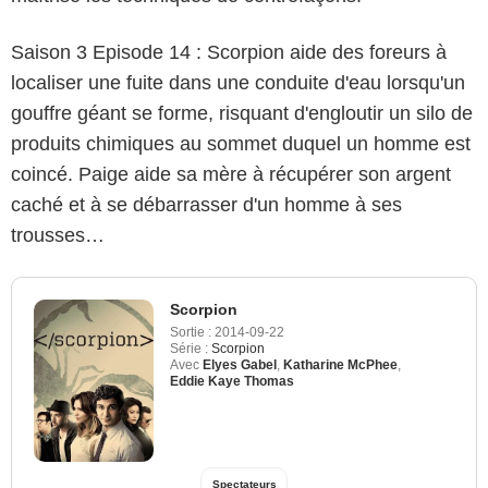
Saison 3 Episode 14 : Scorpion aide des foreurs à
localiser une fuite dans une conduite d'eau lorsqu'un
gouffre géant se forme, risquant d'engloutir un silo de
produits chimiques au sommet duquel un homme est
coincé. Paige aide sa mère à récupérer son argent
caché et à se débarrasser d'un homme à ses
trousses…
Scorpion
Sortie :
2014-09-22
Série :
Scorpion
Avec
Elyes Gabel
,
Katharine McPhee
,
Eddie Kaye Thomas
Spectateurs