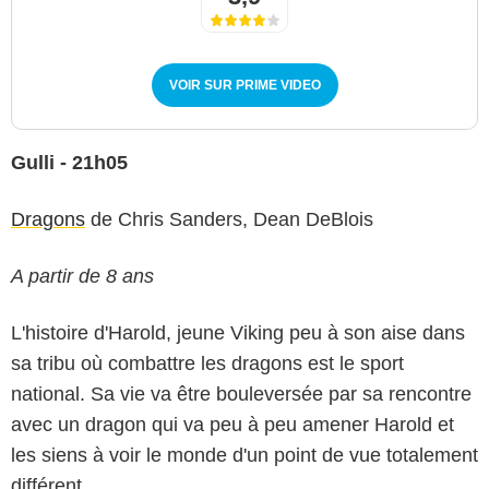
VOIR SUR PRIME VIDEO
Gulli - 21h05
Dragons
de Chris Sanders, Dean DeBlois
A partir de 8 ans
L'histoire d'Harold, jeune Viking peu à son aise dans
sa tribu où combattre les dragons est le sport
national. Sa vie va être bouleversée par sa rencontre
avec un dragon qui va peu à peu amener Harold et
les siens à voir le monde d'un point de vue totalement
différent.