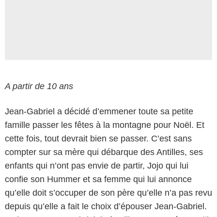
A partir de 10 ans
Jean-Gabriel a décidé d’emmener toute sa petite
famille passer les fêtes à la montagne pour Noël. Et
cette fois, tout devrait bien se passer. C’est sans
compter sur sa mère qui débarque des Antilles, ses
enfants qui n’ont pas envie de partir, Jojo qui lui
confie son Hummer et sa femme qui lui annonce
qu’elle doit s’occuper de son père qu’elle n’a pas revu
depuis qu’elle a fait le choix d’épouser Jean-Gabriel.