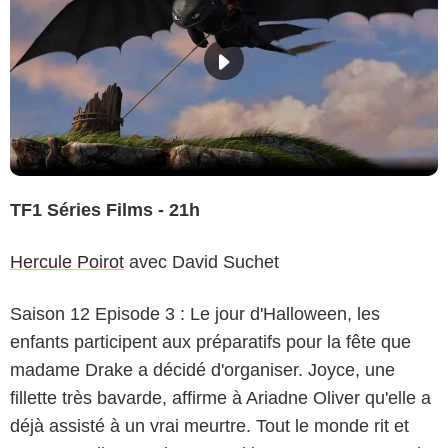
TF1 Séries Films - 21h
Hercule Poirot
avec David Suchet
Saison 12 Episode 3 : Le jour d'Halloween, les
enfants participent aux préparatifs pour la fête que
madame Drake a décidé d'organiser. Joyce, une
fillette très bavarde, affirme à Ariadne Oliver qu'elle a
déjà assisté à un vrai meurtre. Tout le monde rit et