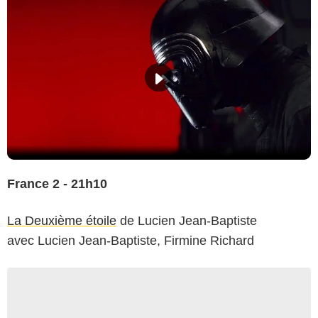
France 2 - 21h10
La Deuxième étoile
de Lucien Jean-Baptiste
avec Lucien Jean-Baptiste, Firmine Richard