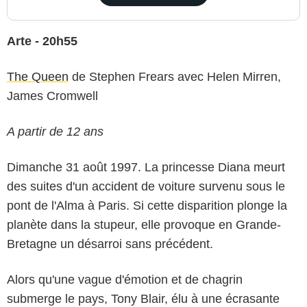
Arte - 20h55
The Queen
de Stephen Frears avec Helen Mirren,
James Cromwell
A partir de 12 ans
Dimanche 31 août 1997. La princesse Diana meurt
des suites d'un accident de voiture survenu sous le
pont de l'Alma à Paris. Si cette disparition plonge la
planète dans la stupeur, elle provoque en Grande-
Bretagne un désarroi sans précédent.
Alors qu'une vague d'émotion et de chagrin
submerge le pays, Tony Blair, élu à une écrasante