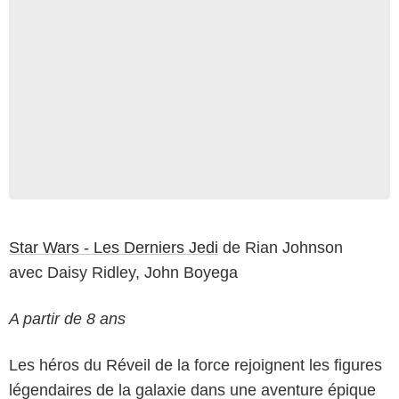
Star Wars - Les Derniers Jedi
de Rian Johnson
avec Daisy Ridley, John Boyega
A partir de 8 ans
Les héros du Réveil de la force rejoignent les figures
légendaires de la galaxie dans une aventure épique