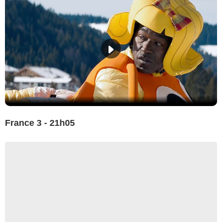
France 3 - 21h05