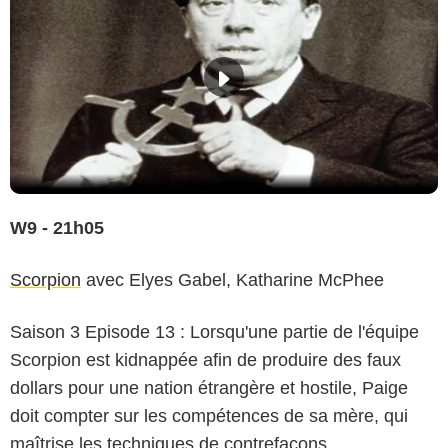
W9 - 21h05
Scorpion
avec Elyes Gabel, Katharine McPhee
Saison 3 Episode 13 : Lorsqu'une partie de l'équipe
Scorpion est kidnappée afin de produire des faux
dollars pour une nation étrangère et hostile, Paige
doit compter sur les compétences de sa mère, qui
maîtrise les techniques de contrefaçons.