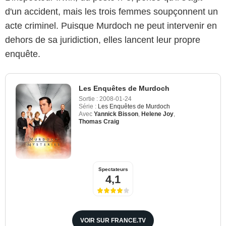
d'un accident, mais les trois femmes soupçonnent un
acte criminel. Puisque Murdoch ne peut intervenir en
dehors de sa juridiction, elles lancent leur propre
enquête.
Les Enquêtes de Murdoch
Sortie :
2008-01-24
Série :
Les Enquêtes de Murdoch
Avec
Yannick Bisson
,
Helene Joy
,
Thomas Craig
Spectateurs
4,1
VOIR SUR FRANCE.TV