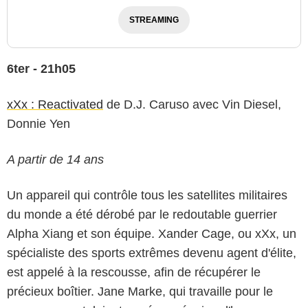
STREAMING
6ter - 21h05
xXx : Reactivated
de D.J. Caruso avec Vin Diesel,
Donnie Yen
A partir de 14 ans
Un appareil qui contrôle tous les satellites militaires
du monde a été dérobé par le redoutable guerrier
Alpha Xiang et son équipe. Xander Cage, ou xXx, un
spécialiste des sports extrêmes devenu agent d'élite,
est appelé à la rescousse, afin de récupérer le
précieux boîtier. Jane Marke, qui travaille pour le