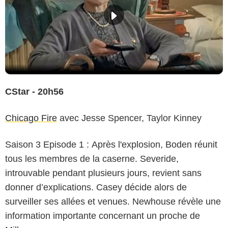
CStar - 20h56
Chicago Fire
avec Jesse Spencer, Taylor Kinney
Saison 3 Episode 1 : Après l'explosion, Boden réunit
tous les membres de la caserne. Severide,
introuvable pendant plusieurs jours, revient sans
donner d’explications. Casey décide alors de
surveiller ses allées et venues. Newhouse révèle une
information importante concernant un proche de