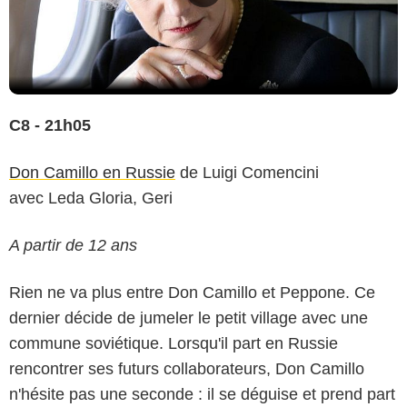
C8 - 21h05
Don Camillo en Russie
de Luigi Comencini
avec Leda Gloria, Geri
A partir de 12 ans
Rien ne va plus entre Don Camillo et Peppone. Ce
dernier décide de jumeler le petit village avec une
commune soviétique. Lorsqu'il part en Russie
rencontrer ses futurs collaborateurs, Don Camillo
n'hésite pas une seconde : il se déguise et prend part