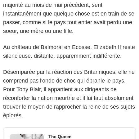
majorité au mois de mai précédent, sent
instantanément que quelque chose est en train de se
passer, comme si le pays tout entier avait perdu une
soeur, une mère ou une fille.
Au château de Balmoral en Ecosse, Elizabeth II reste
silencieuse, distante, apparemment indifférente.
Désemparée par la réaction des Britanniques, elle ne
comprend pas l'onde de choc qui ébranle le pays.
Pour Tony Blair, il appartient aux dirigeants de
réconforter la nation meurtrie et il lui faut absolument
trouver le moyen de rapprocher la reine de ses sujets
éplorés.
The Queen