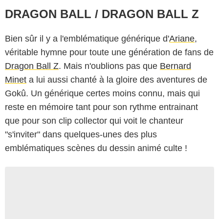
DRAGON BALL / DRAGON BALL Z
Bien sûr il y a l'emblématique générique d'
Ariane
,
véritable hymne pour toute une génération de fans de
Dragon Ball Z
. Mais n'oublions pas que
Bernard
Minet
a lui aussi chanté à la gloire des aventures de
Gokû. Un générique certes moins connu, mais qui
reste en mémoire tant pour son rythme entrainant
que pour son clip collector qui voit le chanteur
"s'inviter" dans quelques-unes des plus
emblématiques scènes du dessin animé culte !