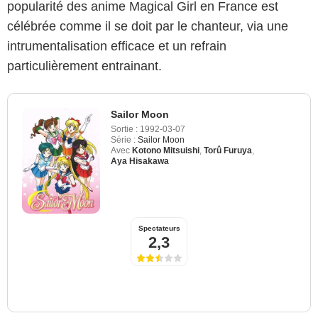
popularité des anime Magical Girl en France est
célébrée comme il se doit par le chanteur, via une
intrumentalisation efficace et un refrain
particulièrement entrainant.
Sailor Moon
Sortie :
1992-03-07
Série :
Sailor Moon
Avec
Kotono Mitsuishi
,
Torû Furuya
,
Aya Hisakawa
Spectateurs
2,3