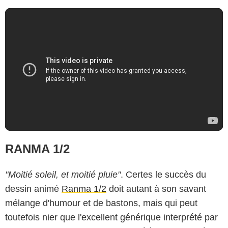
RANMA 1/2
"Moitié soleil, et moitié pluie"
. Certes le succès du
dessin animé
Ranma 1/2
doit autant à son savant
mélange d'humour et de bastons, mais qui peut
toutefois nier que l'excellent générique interprété par