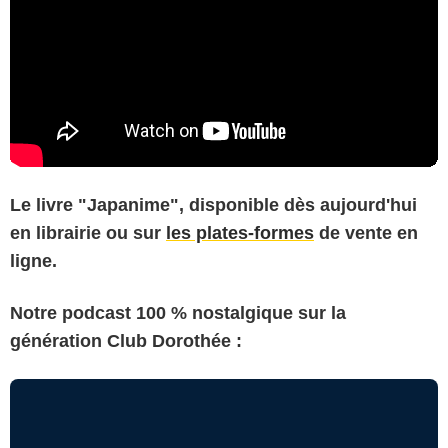
Le livre "Japanime", disponible dès aujourd'hui
en librairie ou sur
les plates-formes
de vente en
ligne.
Notre podcast 100 % nostalgique sur la
génération Club Dorothée :