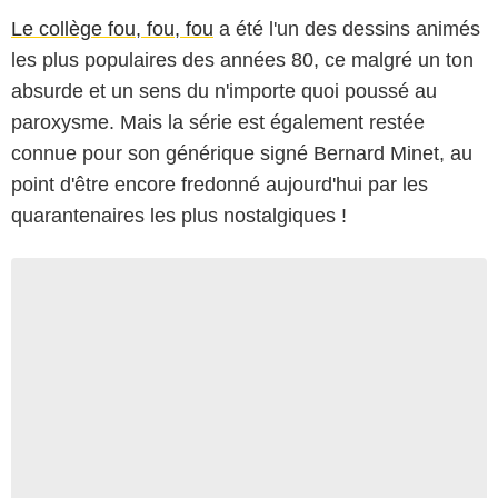
Le collège fou, fou, fou
a été l'un des dessins animés
les plus populaires des années 80, ce malgré un ton
absurde et un sens du n'importe quoi poussé au
paroxysme. Mais la série est également restée
connue pour son générique signé Bernard Minet, au
point d'être encore fredonné aujourd'hui par les
quarantenaires les plus nostalgiques !