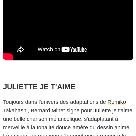
JULIETTE JE T'AIME
Toujours dans l'univers des adaptations de
Rumiko
Takahashi
, Bernard Minet signe pour
Juliette je t'aime
une belle chanson mélancolique, s'adaptatant à
merveille à la tonalité douce-amère du dessin animé.