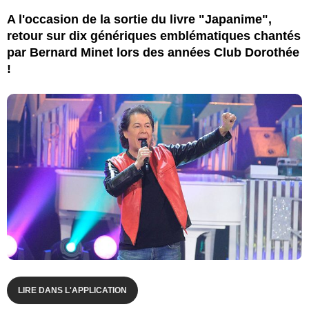
A l'occasion de la sortie du livre "Japanime",
retour sur dix génériques emblématiques chantés
par Bernard Minet lors des années Club Dorothée
!
LIRE DANS L'APPLICATION