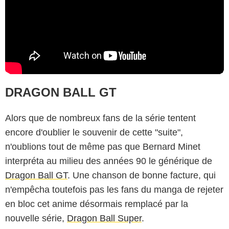
DRAGON BALL GT
Alors que de nombreux fans de la série tentent
encore d'oublier le souvenir de cette "suite",
n'oublions tout de même pas que Bernard Minet
interpréta au milieu des années 90 le générique de
Dragon Ball GT
. Une chanson de bonne facture, qui
n'empêcha toutefois pas les fans du manga de rejeter
en bloc cet anime désormais remplacé par la
nouvelle série,
Dragon Ball Super
.