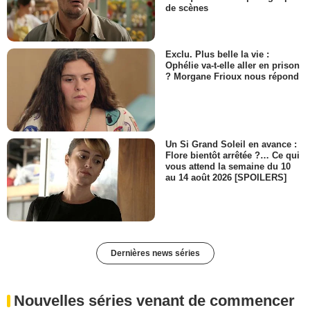
de scènes
Exclu. Plus belle la vie :
Ophélie va-t-elle aller en prison
? Morgane Frioux nous répond
Un Si Grand Soleil en avance :
Flore bientôt arrêtée ?… Ce qui
vous attend la semaine du 10
au 14 août 2026 [SPOILERS]
Dernières news séries
Nouvelles séries venant de commencer