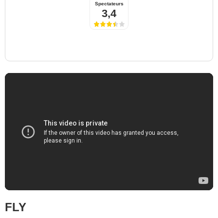
Spectateurs
3,4
FLY