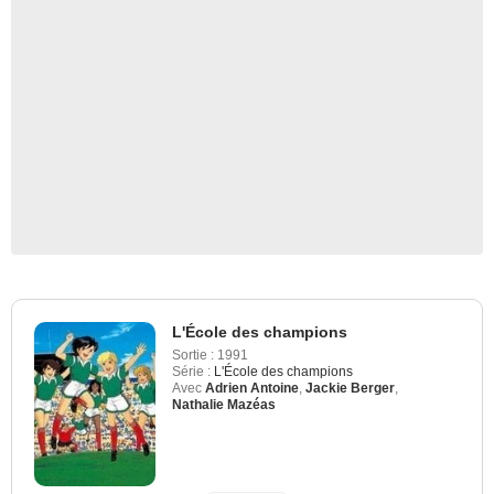
L'École des champions
Sortie :
1991
Série :
L'École des champions
Avec
Adrien Antoine
,
Jackie Berger
,
Nathalie Mazéas