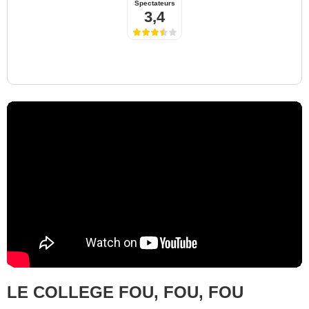
Spectateurs
3,4
LE COLLEGE FOU, FOU, FOU