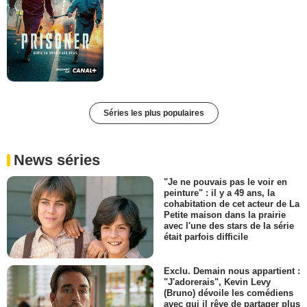
Séries les plus populaires
News séries
"Je ne pouvais pas le voir en
peinture" : il y a 49 ans, la
cohabitation de cet acteur de La
Petite maison dans la prairie
avec l'une des stars de la série
était parfois difficile
Exclu. Demain nous appartient :
"J'adorerais", Kevin Levy
(Bruno) dévoile les comédiens
avec qui il rêve de partager plus