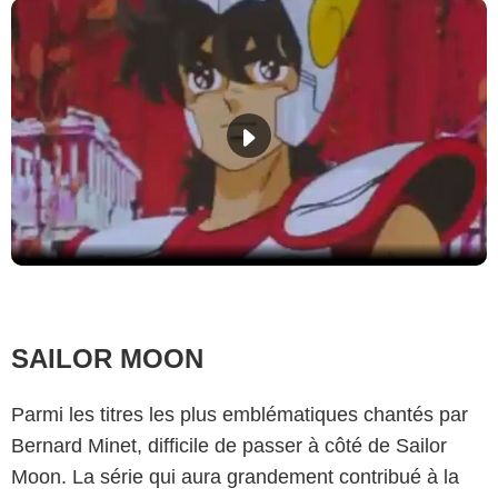
SAILOR MOON
Parmi les titres les plus emblématiques chantés par
Bernard Minet, difficile de passer à côté de
Sailor
Moon
. La série qui aura grandement contribué à la