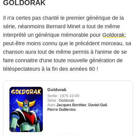
GOLDORAK
Il n'a certes pas chanté le premier générique de la
série, néanmoins Bernard Minet a tout de même
interprété un générique mémorable pour
Goldorak
;
peut-être moins connu que le précédent morceau, sa
chanson aura tout de même permis à l'anime de se
faire connaitre d'une toute nouvelle génération de
téléspectateurs à la fin des années 80 !
Goldorak
Sortie :
1975-10-05
Série :
Goldorak
Avec
Jacques Berthier
,
Daniel Gall
,
Pierre Guillermo