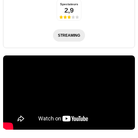
Spectateurs
2,9
STREAMING