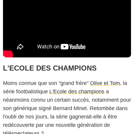
L'ECOLE DES CHAMPIONS
Moins connue que son "grand frère"
Olive et Tom
, la
série footbalistique
L'Ecole des champions
a
néanmoins connu un certain succès, notamment pour
son générique signé Bernard Minet. Retombée dans
l'oubli de nos jours, la série gagnerait-elle à être
redécouverte par une nouvelle génération de
téléspectateurs ?