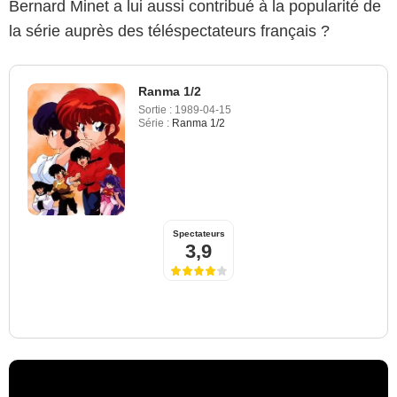
Bernard Minet a lui aussi contribué à la popularité de
la série auprès des téléspectateurs français ?
Ranma 1/2
Sortie :
1989-04-15
Série :
Ranma 1/2
Spectateurs
3,9