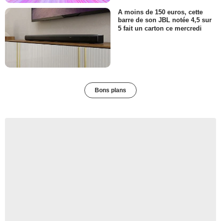
A moins de 150 euros, cette
barre de son JBL notée 4,5 sur
5 fait un carton ce mercredi
Bons plans