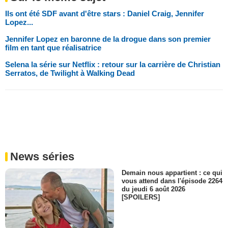
Ils ont été SDF avant d'être stars : Daniel Craig, Jennifer
Lopez...
Jennifer Lopez en baronne de la drogue dans son premier
film en tant que réalisatrice
Selena la série sur Netflix : retour sur la carrière de Christian
Serratos, de Twilight à Walking Dead
News séries
Demain nous appartient : ce qui
vous attend dans l'épisode 2264
du jeudi 6 août 2026
[SPOILERS]