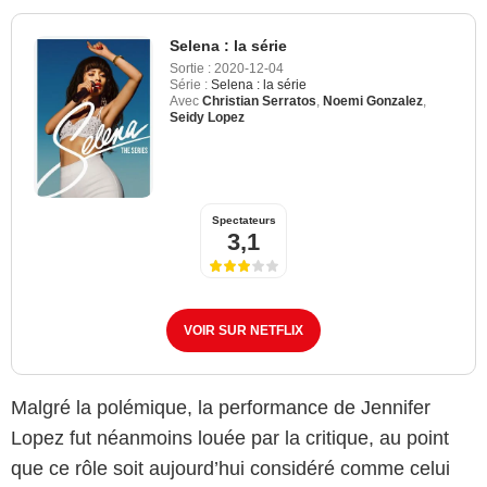
Selena : la série
Sortie :
2020-12-04
Série :
Selena : la série
Avec
Christian Serratos
,
Noemi Gonzalez
,
Seidy Lopez
Spectateurs
3,1
VOIR SUR NETFLIX
Malgré la polémique, la performance de Jennifer
Lopez fut néanmoins louée par la critique, au point
que ce rôle soit aujourd’hui considéré comme celui