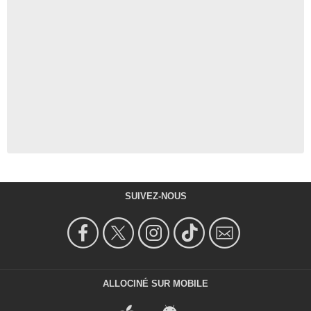
SUIVEZ-NOUS
ALLOCINÉ SUR MOBILE