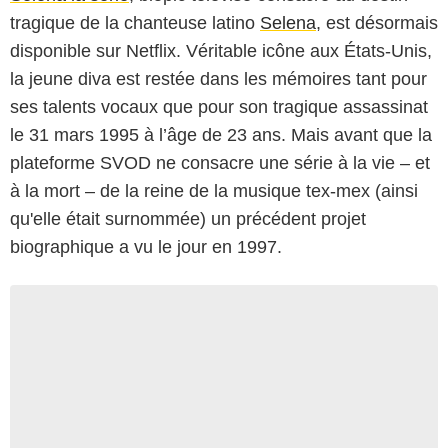
tragique de la chanteuse latino
Selena
, est désormais
disponible sur Netflix. Véritable icône aux États-Unis,
la jeune diva est restée dans les mémoires tant pour
ses talents vocaux que pour son tragique assassinat
le 31 mars 1995 à l’âge de 23 ans. Mais avant que la
plateforme SVOD ne consacre une série à la vie – et
à la mort – de la reine de la musique tex-mex (ainsi
qu'elle était surnommée) un précédent projet
biographique a vu le jour en 1997.