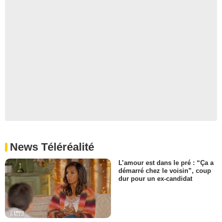
News Téléréalité
L’amour est dans le pré : “Ça a
démarré chez le voisin”, coup
dur pour un ex-candidat