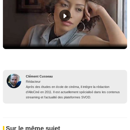
Clément Cusseau
Rédacteur
Après des études en école de cinéma, il intègre la rédaction
d’AlloCiné en 2011. Il est actuellement spécialisé dans les contenus
streaming et l’actualité des plateformes SVOD.
Sur le même sujet