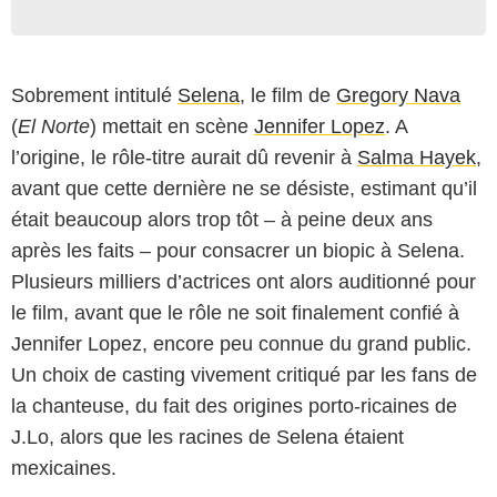
Sobrement intitulé
Selena
, le film de
Gregory Nava
(
El Norte
) mettait en scène
Jennifer Lopez
. A
l’origine, le rôle-titre aurait dû revenir à
Salma Hayek
,
avant que cette dernière ne se désiste, estimant qu’il
était beaucoup alors trop tôt – à peine deux ans
après les faits – pour consacrer un biopic à Selena.
Plusieurs milliers d’actrices ont alors auditionné pour
le film, avant que le rôle ne soit finalement confié à
Jennifer Lopez, encore peu connue du grand public.
Un choix de casting vivement critiqué par les fans de
la chanteuse, du fait des origines porto-ricaines de
J.Lo, alors que les racines de Selena étaient
mexicaines.