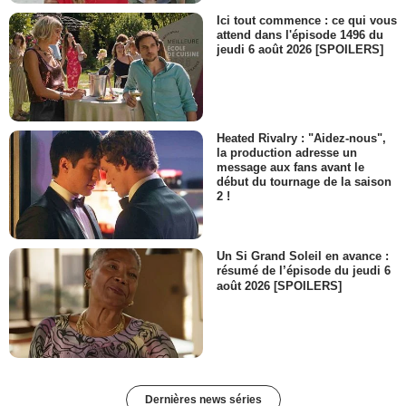
Ici tout commence : ce qui vous
attend dans l'épisode 1496 du
jeudi 6 août 2026 [SPOILERS]
Heated Rivalry : "Aidez-nous",
la production adresse un
message aux fans avant le
début du tournage de la saison
2 !
Un Si Grand Soleil en avance :
résumé de l’épisode du jeudi 6
août 2026 [SPOILERS]
Dernières news séries