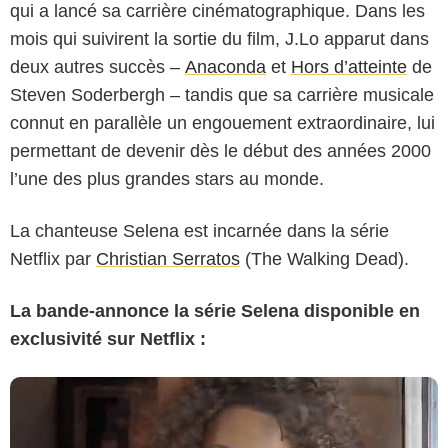
qui a lancé sa carrière cinématographique. Dans les
mois qui suivirent la sortie du film, J.Lo apparut dans
deux autres succès –
Anaconda
et
Hors d’atteinte
de
Steven Soderbergh – tandis que sa carrière musicale
connut en parallèle un engouement extraordinaire, lui
permettant de devenir dès le début des années 2000
l’une des plus grandes stars au monde.
La chanteuse Selena est incarnée dans la série
Netflix par
Christian Serratos
(The Walking Dead).
La bande-annonce la série Selena disponible en
exclusivité sur Netflix :