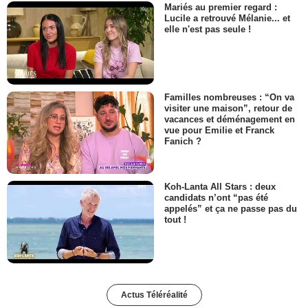
Mariés au premier regard :
Lucile a retrouvé Mélanie... et
elle n'est pas seule !
Familles nombreuses : “On va
visiter une maison”, retour de
vacances et déménagement en
vue pour Emilie et Franck
Fanich ?
Koh-Lanta All Stars : deux
candidats n’ont “pas été
appelés” et ça ne passe pas du
tout !
Actus Téléréalité