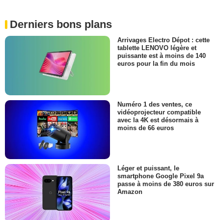
Derniers bons plans
Arrivages Electro Dépot : cette
tablette LENOVO légère et
puissante est à moins de 140
euros pour la fin du mois
Numéro 1 des ventes, ce
vidéoprojecteur compatible
avec la 4K est désormais à
moins de 66 euros
Léger et puissant, le
smartphone Google Pixel 9a
passe à moins de 380 euros sur
Amazon