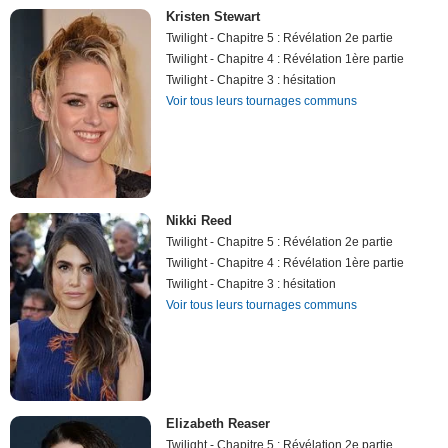
Kristen Stewart
Twilight - Chapitre 5 : Révélation 2e partie
Twilight - Chapitre 4 : Révélation 1ère partie
Twilight - Chapitre 3 : hésitation
Voir tous leurs tournages communs
Nikki Reed
Twilight - Chapitre 5 : Révélation 2e partie
Twilight - Chapitre 4 : Révélation 1ère partie
Twilight - Chapitre 3 : hésitation
Voir tous leurs tournages communs
Elizabeth Reaser
Twilight - Chapitre 5 : Révélation 2e partie