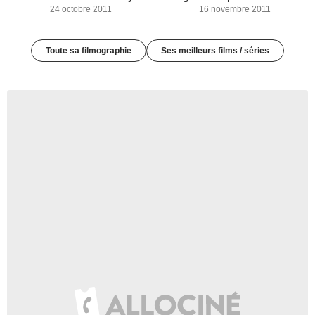
24 octobre 2011
16 novembre 2011
Toute sa filmographie
Ses meilleurs films / séries