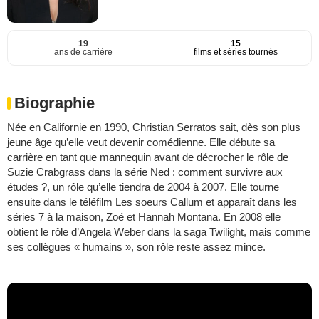
19
15
ans de carrière
films et séries tournés
Biographie
Née en Californie en 1990, Christian Serratos sait, dès son plus
jeune âge qu’elle veut devenir comédienne. Elle débute sa
carrière en tant que mannequin avant de décrocher le rôle de
Suzie Crabgrass dans la série Ned : comment survivre aux
études ?, un rôle qu’elle tiendra de 2004 à 2007. Elle tourne
ensuite dans le téléfilm Les soeurs Callum et apparaît dans les
séries 7 à la maison, Zoé et Hannah Montana. En 2008 elle
obtient le rôle d’Angela Weber dans la saga Twilight, mais comme
ses collègues « humains », son rôle reste assez mince.