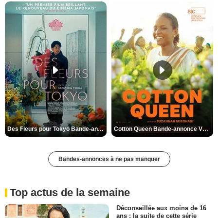
Des Fleurs pour Tokyo Bande-annonce VO STFR
Cotton Queen Bande-annonce VO STFR
Bandes-annonces à ne pas manquer
Top actus de la semaine
Déconseillée aux moins de 16
ans : la suite de cette série