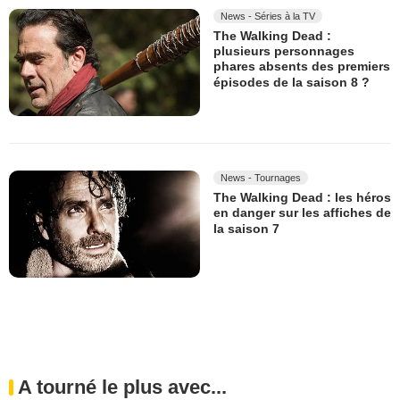
News - Séries à la TV
The Walking Dead :
plusieurs personnages
phares absents des premiers
épisodes de la saison 8 ?
News - Tournages
The Walking Dead : les héros
en danger sur les affiches de
la saison 7
A tourné le plus avec...