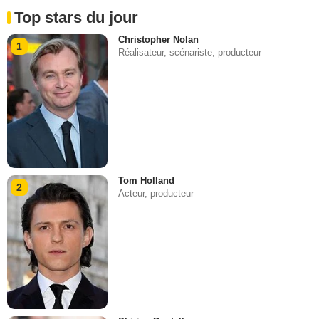
Top stars du jour
Christopher Nolan
1
Réalisateur, scénariste, producteur
Tom Holland
2
Acteur, producteur