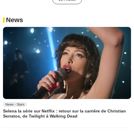
News
News - Stars
Selena la série sur Netflix : retour sur la carrière de Christian
Serratos, de Twilight à Walking Dead