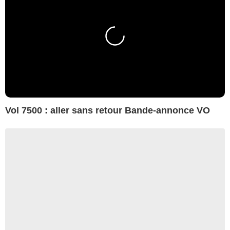
Vol 7500 : aller sans retour Bande-annonce VO