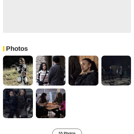
Photos
55 Photos