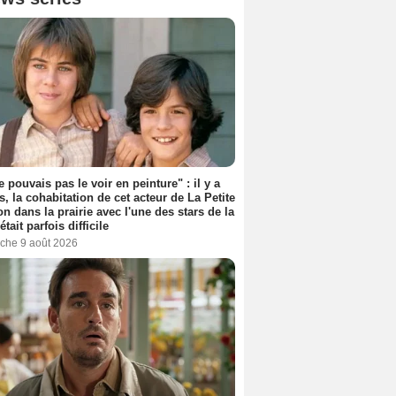
e pouvais pas le voir en peinture" : il y a
s, la cohabitation de cet acteur de La Petite
n dans la prairie avec l'une des stars de la
était parfois difficile
che 9 août 2026