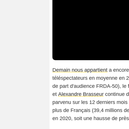
Demain nous appartient
a encore 
téléspectateurs en moyenne en 20
de part d'audience FRDA-50), le 
et
Alexandre Brasseur
continue d
parvenu sur les 12 derniers mois 
plus de Français (39,4 millions 
en 2020, soit une hausse de près 