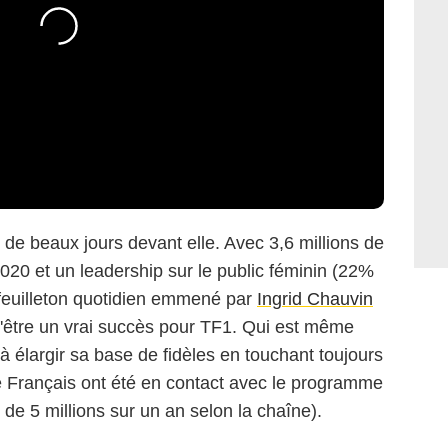
de beaux jours devant elle. Avec 3,6 millions de
20 et un leadership sur le public féminin (22%
feuilleton quotidien emmené par
Ingrid Chauvin
'être un vrai succès pour TF1. Qui est même
à élargir sa base de fidèles en touchant toujours
de Français ont été en contact avec le programme
de 5 millions sur un an selon la chaîne).