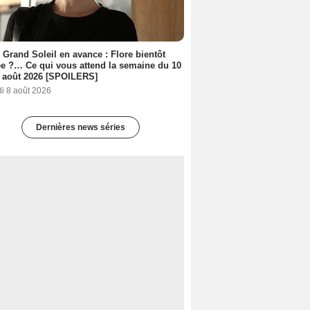
 Grand Soleil en avance : Flore bientôt
ée ?… Ce qui vous attend la semaine du 10
 août 2026 [SPOILERS]
i 8 août 2026
Dernières news séries