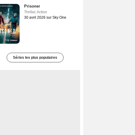
Prisoner
Thriller
,
Action
30 avril 2026 sur Sky One
Séries les plus populaires