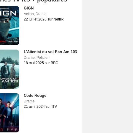
GIGN
Action
,
Drame
22 juillet 2026 sur Netflix
L'Attentat du vol Pan Am 103
Drame
,
Policier
18 mai 2025 sur BBC
Code Rouge
Drame
21 avril 2024 sur ITV