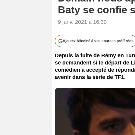
Baty se confie s
9 janv. 2021 à 16:30
Ajoutez Allociné à vos sources préférées
Depuis la fuite de Rémy en Tur
se demandent si le départ de Lia
comédien a accepté de répondr
avenir dans la série de TF1.