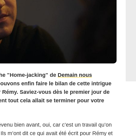
rche "Home-jacking" de
Demain nous
uvons enfin faire le bilan de cette intrigue
 Rémy. Saviez-vous dès le premier jour de
 tout cela allait se terminer pour votre
venu bien avant, oui, car c’est un travail qu’on
Ils m’ont dit ce qui avait été écrit pour Rémy et