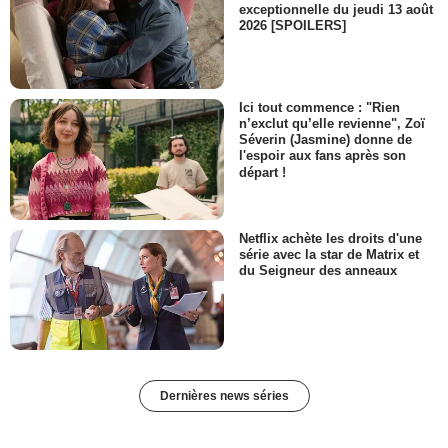
exceptionnelle du jeudi 13 août
2026 [SPOILERS]
Ici tout commence : "Rien
n’exclut qu’elle revienne", Zoï
Séverin (Jasmine) donne de
l'espoir aux fans après son
départ !
Netflix achète les droits d'une
série avec la star de Matrix et
du Seigneur des anneaux
Dernières news séries