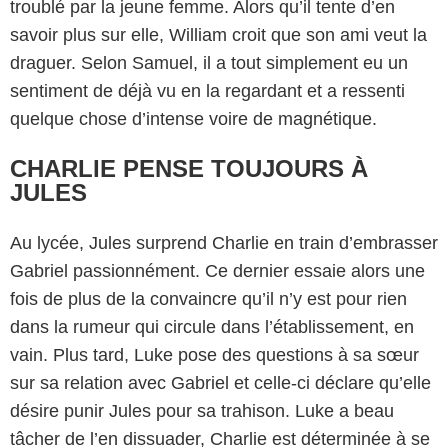
troublé par la jeune femme. Alors qu’il tente d’en
savoir plus sur elle, William croit que son ami veut la
draguer. Selon Samuel, il a tout simplement eu un
sentiment de déjà vu en la regardant et a ressenti
quelque chose d’intense voire de magnétique.
CHARLIE PENSE TOUJOURS À
JULES
Au lycée, Jules surprend Charlie en train d’embrasser
Gabriel passionnément. Ce dernier essaie alors une
fois de plus de la convaincre qu’il n’y est pour rien
dans la rumeur qui circule dans l’établissement, en
vain. Plus tard, Luke pose des questions à sa sœur
sur sa relation avec Gabriel et celle-ci déclare qu’elle
désire punir Jules pour sa trahison. Luke a beau
tâcher de l’en dissuader, Charlie est déterminée à se