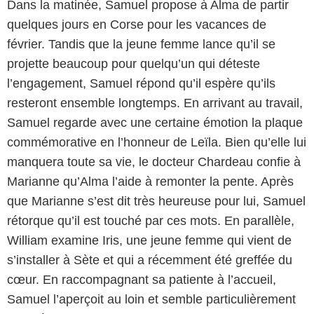
Dans la matinée, Samuel propose à Alma de partir
quelques jours en Corse pour les vacances de
février. Tandis que la jeune femme lance qu’il se
projette beaucoup pour quelqu’un qui déteste
l’engagement, Samuel répond qu’il espère qu’ils
resteront ensemble longtemps. En arrivant au travail,
Samuel regarde avec une certaine émotion la plaque
commémorative en l’honneur de Leïla. Bien qu’elle lui
manquera toute sa vie, le docteur Chardeau confie à
Marianne qu’Alma l’aide à remonter la pente. Après
que Marianne s’est dit très heureuse pour lui, Samuel
rétorque qu’il est touché par ces mots. En parallèle,
William examine Iris, une jeune femme qui vient de
s’installer à Sète et qui a récemment été greffée du
cœur. En raccompagnant sa patiente à l’accueil,
Samuel l’aperçoit au loin et semble particulièrement