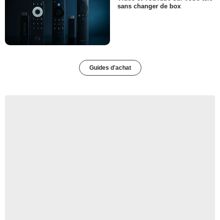
sans changer de box
Guides d'achat