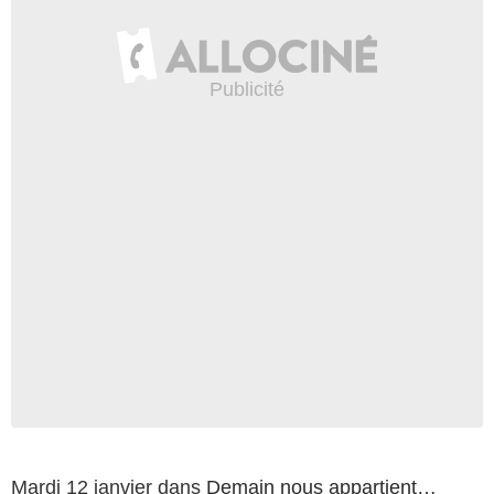
Mardi 12 janvier dans
Demain nous appartient
…