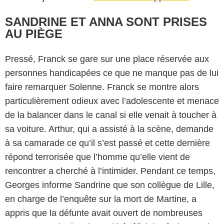
SANDRINE ET ANNA SONT PRISES
AU PIÈGE
Pressé, Franck se gare sur une place réservée aux
personnes handicapées ce que ne manque pas de lui
faire remarquer Solenne. Franck se montre alors
particulièrement odieux avec l’adolescente et menace
de la balancer dans le canal si elle venait à toucher à
sa voiture. Arthur, qui a assisté à la scène, demande
à sa camarade ce qu’il s’est passé et cette dernière
répond terrorisée que l’homme qu’elle vient de
rencontrer a cherché à l’intimider. Pendant ce temps,
Georges informe Sandrine que son collègue de Lille,
en charge de l’enquête sur la mort de Martine, a
appris que la défunte avait ouvert de nombreuses