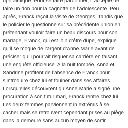
ophtalmique. Pour se faire pardonner, il accepte de
faire un don pour la cagnotte de l’adolescente. Peu
après, Franck reçoit la visite de Georges. Tandis que
le policier le questionne sur sa précédente union en
prétendant vouloir faire un beau discours pour son
mariage, Franck, qui est loin d’être dupe, explique
qu’il se moque de l’argent d’Anne-Marie avant de
préciser qu’il pourrait risquer sa carrière en faisant
une enquête officieuse. A la nuit tombée, Anna et
Sandrine profitent de l’absence de Franck pour
s’introduire chez lui et fouiner dans ses affaires.
Lorsqu’elles découvrent qu’Anne-Marie a signé une
procuration à son futur mari, Franck rentre chez lui.
Les deux femmes parviennent in extrémis à se
cacher mais se retrouvent cependant prises au piège
dans la demeure sans aucun moyen de sortir.