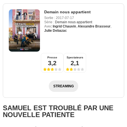
Demain nous appartient
Sortie :
2017-07-17
Série :
Demain nous appartient
Avec
Ingrid Chauvin
,
Alexandre Brasseur
,
Julie Debazac
Presse
Spectateurs
3,2
2,1
STREAMING
SAMUEL EST TROUBLÉ PAR UNE
NOUVELLE PATIENTE