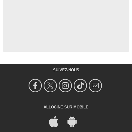
SUIVEZ-NOUS
ALLOCINÉ SUR MOBILE