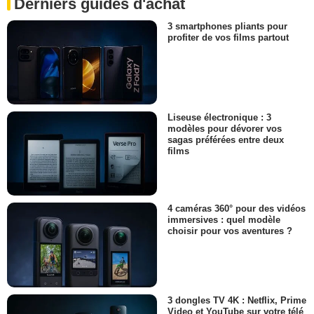
Derniers guides d'achat
3 smartphones pliants pour
profiter de vos films partout
Liseuse électronique : 3
modèles pour dévorer vos
sagas préférées entre deux
films
4 caméras 360° pour des vidéos
immersives : quel modèle
choisir pour vos aventures ?
3 dongles TV 4K : Netflix, Prime
Video et YouTube sur votre télé