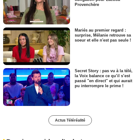
Provenchère
Mariés au premier regard :
surprise, Mélanie retrouve sa
soeur et elle n'est pas seule !
Secret Story : pas vu à la télé,
la Voix balance ce qu’il s’est
passé "en direct" et qui aurait
pu interrompre le prime !
Actus Téléréalité