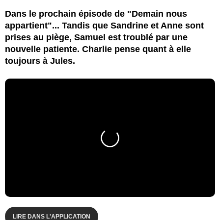
Dans le prochain épisode de "Demain nous
appartient"... Tandis que Sandrine et Anne sont
prises au piège, Samuel est troublé par une
nouvelle patiente. Charlie pense quant à elle
toujours à Jules.
LIRE DANS L'APPLICATION