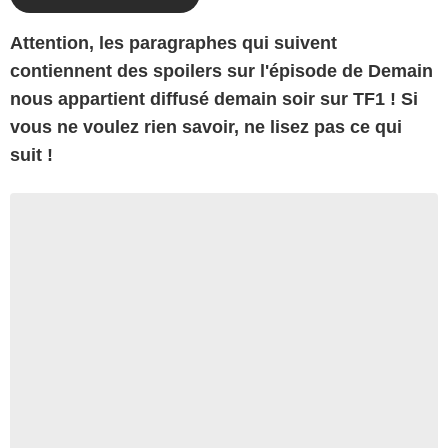
Attention, les paragraphes qui suivent
contiennent des spoilers sur l'épisode de Demain
nous appartient diffusé demain soir sur TF1 ! Si
vous ne voulez rien savoir, ne lisez pas ce qui
suit !