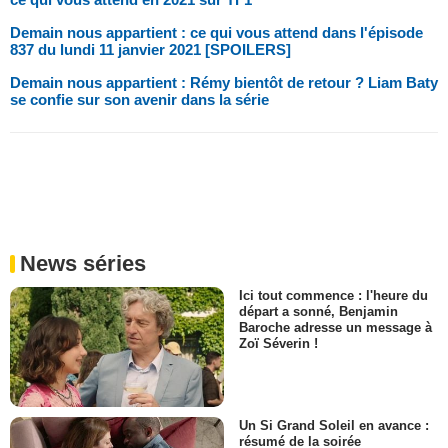
Demain nous appartient : ce qui vous attend dans l'épisode
837 du lundi 11 janvier 2021 [SPOILERS]
Demain nous appartient : Rémy bientôt de retour ? Liam Baty
se confie sur son avenir dans la série
News séries
Ici tout commence : l'heure du
départ a sonné, Benjamin
Baroche adresse un message à
Zoï Séverin !
Un Si Grand Soleil en avance :
résumé de la soirée