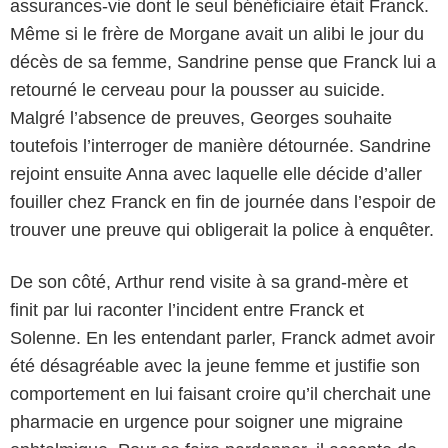
assurances-vie dont le seul bénéficiaire était Franck.
Même si le frère de Morgane avait un alibi le jour du
décès de sa femme, Sandrine pense que Franck lui a
retourné le cerveau pour la pousser au suicide.
Malgré l’absence de preuves, Georges souhaite
toutefois l’interroger de manière détournée. Sandrine
rejoint ensuite Anna avec laquelle elle décide d’aller
fouiller chez Franck en fin de journée dans l’espoir de
trouver une preuve qui obligerait la police à enquêter.
De son côté, Arthur rend visite à sa grand-mère et
finit par lui raconter l’incident entre Franck et
Solenne. En les entendant parler, Franck admet avoir
été désagréable avec la jeune femme et justifie son
comportement en lui faisant croire qu’il cherchait une
pharmacie en urgence pour soigner une migraine