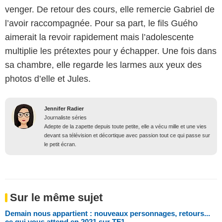
venger. De retour des cours, elle remercie Gabriel de
l’avoir raccompagnée. Pour sa part, le fils Guého
aimerait la revoir rapidement mais l’adolescente
multiplie les prétextes pour y échapper. Une fois dans
sa chambre, elle regarde les larmes aux yeux des
photos d’elle et Jules.
Jennifer Radier
Journaliste séries
Adepte de la zapette depuis toute petite, elle a vécu mille et une vies
devant sa télévision et décortique avec passion tout ce qui passe sur
le petit écran.
Sur le même sujet
Demain nous appartient : nouveaux personnages, retours...
ce qui vous attend en 2021 sur TF1