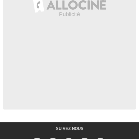
SUIVEZ-NOUS