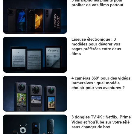
3 smartphones pliants pour
profiter de vos films partout
Liseuse électronique : 3
modèles pour dévorer vos
sagas préférées entre deux
films
4 caméras 360° pour des vidéos
immersives : quel modèle
choisir pour vos aventures ?
3 dongles TV 4K : Netflix, Prime
Video et YouTube sur votre télé
sans changer de box