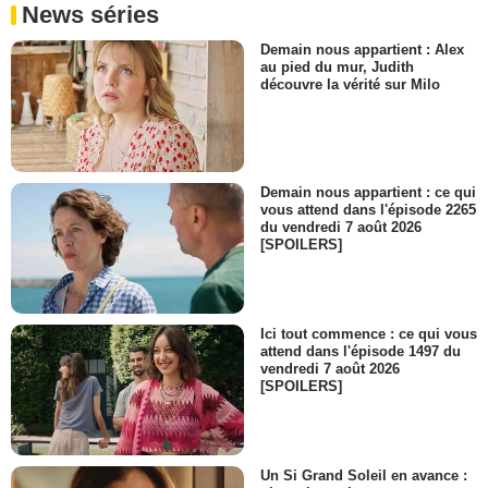
News séries
Demain nous appartient : Alex
au pied du mur, Judith
découvre la vérité sur Milo
Demain nous appartient : ce qui
vous attend dans l'épisode 2265
du vendredi 7 août 2026
[SPOILERS]
Ici tout commence : ce qui vous
attend dans l'épisode 1497 du
vendredi 7 août 2026
[SPOILERS]
Un Si Grand Soleil en avance :