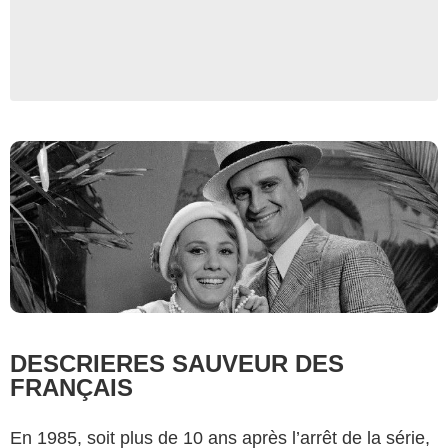
DESCRIERES SAUVEUR DES
FRANÇAIS
En 1985, soit plus de 10 ans après l’arrêt de la série,