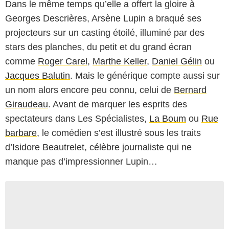
Dans le même temps qu’elle a offert la gloire à
Georges Descrières, Arsène Lupin a braqué ses
projecteurs sur un casting étoilé, illuminé par des
stars des planches, du petit et du grand écran
comme
Roger Carel
,
Marthe Keller
,
Daniel Gélin
ou
Jacques Balutin
. Mais le générique compte aussi sur
un nom alors encore peu connu, celui de
Bernard
Giraudeau
. Avant de marquer les esprits des
spectateurs dans Les Spécialistes,
La Boum
ou
Rue
barbare
, le comédien s’est illustré sous les traits
d’Isidore Beautrelet, célèbre journaliste qui ne
manque pas d’impressionner Lupin…