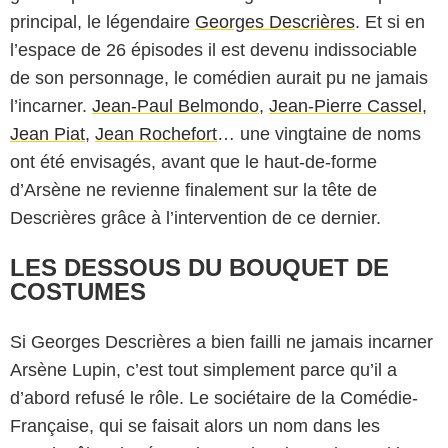
principal, le légendaire
Georges Descrières
. Et si en
l’espace de 26 épisodes il est devenu indissociable
de son personnage, le comédien aurait pu ne jamais
l’incarner.
Jean-Paul Belmondo
,
Jean-Pierre Cassel
,
Jean Piat
,
Jean Rochefort
… une vingtaine de noms
ont été envisagés, avant que le haut-de-forme
d’Arsène ne revienne finalement sur la tête de
Descrières grâce à l’intervention de ce dernier.
LES DESSOUS DU BOUQUET DE
COSTUMES
Si Georges Descrières a bien failli ne jamais incarner
Arsène Lupin, c’est tout simplement parce qu’il a
d’abord refusé le rôle. Le sociétaire de la Comédie-
Française, qui se faisait alors un nom dans les