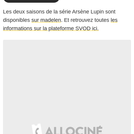
Les deux saisons de la série Arsène Lupin sont
disponibles
sur madelen
. Et retrouvez toutes
les
informations sur la plateforme SVOD ici.