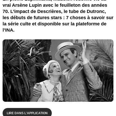
vrai Arsène Lupin avec le feuilleton des années
70. L’impact de Descrières, le tube de Dutronc,
les débuts de futures stars : 7 choses à savoir sur
la série culte et disponible sur la plateforme de
l’INA.
LIRE DANS L'APPLICATION