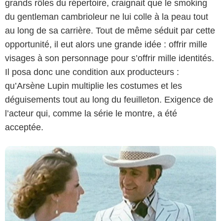
grands rôles du répertoire, craignait que le smoking
du gentleman cambrioleur ne lui colle à la peau tout
au long de sa carrière. Tout de même séduit par cette
opportunité, il eut alors une grande idée : offrir mille
visages à son personnage pour s’offrir mille identités.
Il posa donc une condition aux producteurs :
qu’Arsène Lupin multiplie les costumes et les
déguisements tout au long du feuilleton. Exigence de
l’acteur qui, comme la série le montre, a été
acceptée.