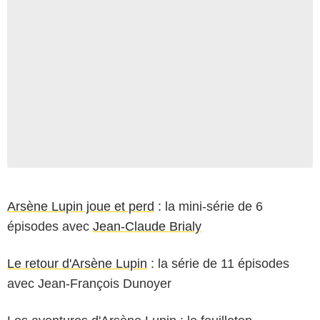
Arsène Lupin joue et perd
: la mini-série de 6
épisodes avec
Jean-Claude Brialy
Le retour d'Arsène Lupin
: la série de 11 épisodes
avec Jean-François Dunoyer