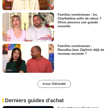
Familles nombreuses : les
Charfeddine enfin de retour ?
Olivia annonce une grande
nouvelle
Familles nombreuses :
Raoudha-Jean Zéphirin déjà de
nouveau enceinte ?
Actus Téléréalité
Derniers guides d'achat