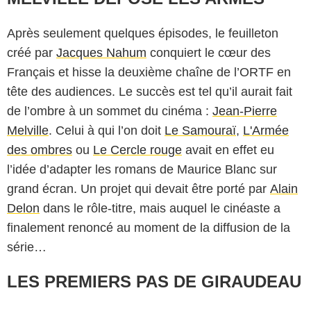
Après seulement quelques épisodes, le feuilleton
créé par
Jacques Nahum
conquiert le cœur des
Français et hisse la deuxième chaîne de l’ORTF en
tête des audiences. Le succès est tel qu’il aurait fait
de l’ombre à un sommet du cinéma :
Jean-Pierre
Melville
. Celui à qui l’on doit
Le Samouraï
,
L'Armée
des ombres
ou
Le Cercle rouge
avait en effet eu
l’idée d’adapter les romans de Maurice Blanc sur
grand écran. Un projet qui devait être porté par
Alain
Delon
dans le rôle-titre, mais auquel le cinéaste a
finalement renoncé au moment de la diffusion de la
série…
LES PREMIERS PAS DE GIRAUDEAU