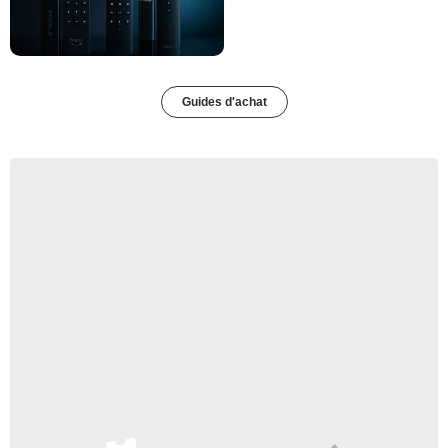
Guides d'achat