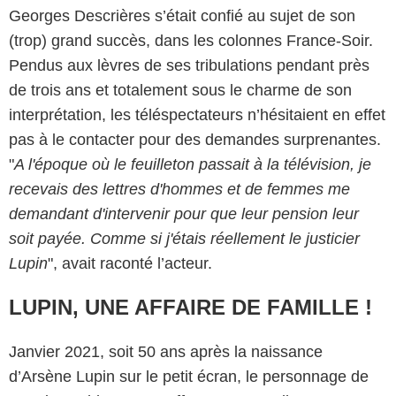
Georges Descrières s’était confié au sujet de son
(trop) grand succès, dans les colonnes France-Soir.
Pendus aux lèvres de ses tribulations pendant près
de trois ans et totalement sous le charme de son
interprétation, les téléspectateurs n’hésitaient en effet
pas à le contacter pour des demandes surprenantes.
"
A l'époque où le feuilleton passait à la télévision, je
recevais des lettres d'hommes et de femmes me
demandant d'intervenir pour que leur pension leur
soit payée. Comme si j'étais réellement le justicier
Lupin
", avait raconté l’acteur.
LUPIN, UNE AFFAIRE DE FAMILLE !
Janvier 2021, soit 50 ans après la naissance
d’Arsène Lupin sur le petit écran, le personnage de