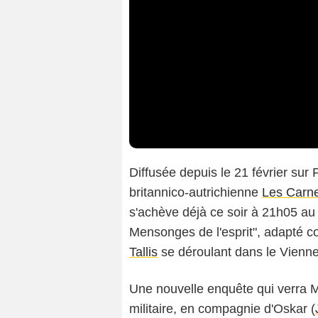
Diffusée depuis le 21 février sur 
britannico-autrichienne
Les Carn
s'achève déjà ce soir à 21h05 au 
Mensonges de l'esprit", adapté
Tallis
se déroulant dans le Vienn
Une nouvelle enquête qui verra 
militaire, en compagnie d'Oskar (