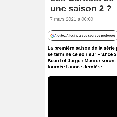
une saison 2 ?
7 mars 2021 à 08:00
Ajoutez Allociné à vos sources préférées
La première saison de la série
se termine ce soir sur France 
Beard et Jurgen Maurer seront
tournée l'année dernière.