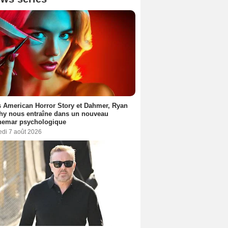
 American Horror Story et Dahmer, Ryan
hy nous entraîne dans un nouveau
hemar psychologique
edi 7 août 2026