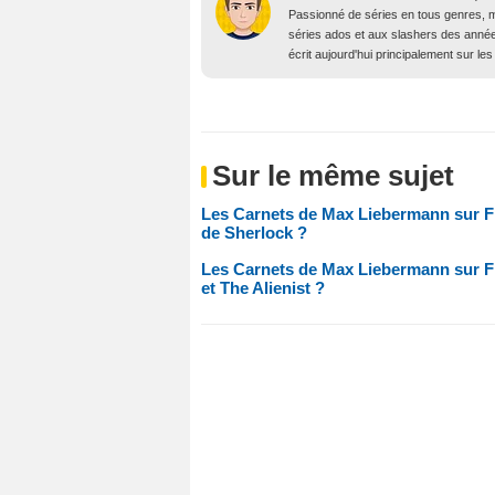
Passionné de séries en tous genres, m
séries ados et aux slashers des année
écrit aujourd'hui principalement sur les 
Sur le même sujet
Les Carnets de Max Liebermann sur Fran
de Sherlock ?
Les Carnets de Max Liebermann sur Fra
et The Alienist ?