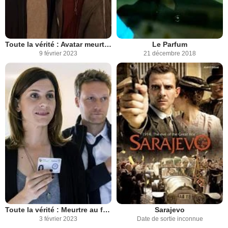
Toute la vérité : Avatar meurtrier
Le Parfum
9 février 2023
21 décembre 2018
Toute la vérité : Meurtre au fossé des anges
Sarajevo
3 février 2023
Date de sortie inconnue