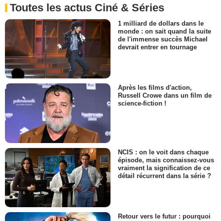
Toutes les actus Ciné & Séries
1 milliard de dollars dans le
monde : on sait quand la suite
de l'immense succès Michael
devrait entrer en tournage
Après les films d'action,
Russell Crowe dans un film de
science-fiction !
NCIS : on le voit dans chaque
épisode, mais connaissez-vous
vraiment la signification de ce
détail récurrent dans la série ?
Retour vers le futur : pourquoi