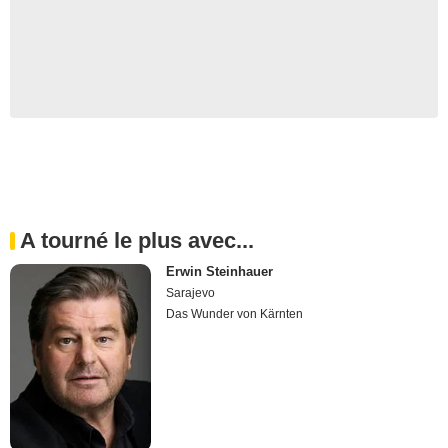
A tourné le plus avec...
Erwin Steinhauer
Sarajevo
Das Wunder von Kärnten