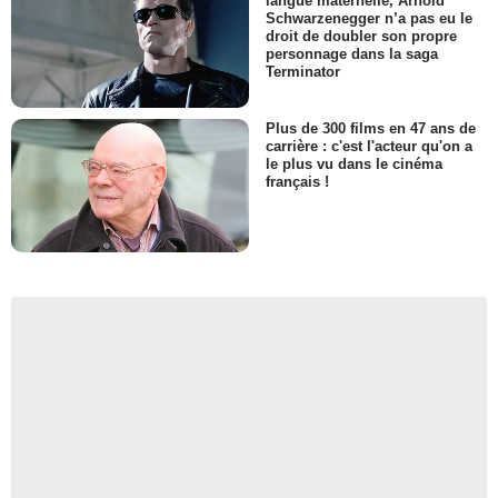
langue maternelle, Arnold
Schwarzenegger n’a pas eu le
droit de doubler son propre
personnage dans la saga
Terminator
Plus de 300 films en 47 ans de
carrière : c'est l'acteur qu'on a
le plus vu dans le cinéma
français !