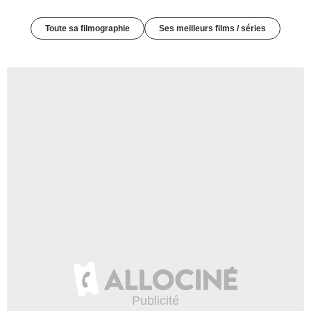
Toute sa filmographie
Ses meilleurs films / séries