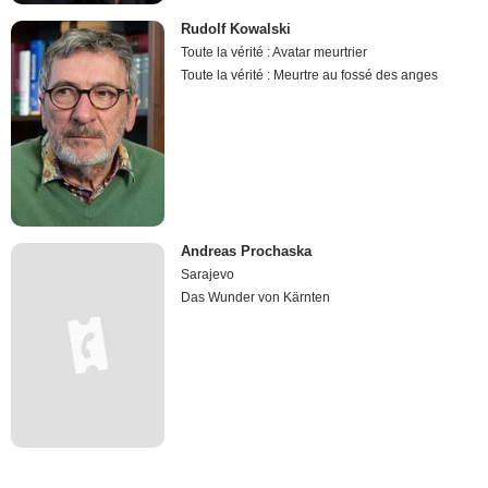
Rudolf Kowalski
Toute la vérité : Avatar meurtrier
Toute la vérité : Meurtre au fossé des anges
Andreas Prochaska
Sarajevo
Das Wunder von Kärnten