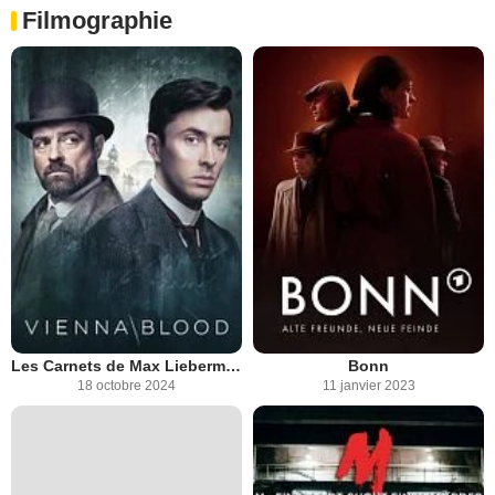
Filmographie
Les Carnets de Max Liebermann
Bonn
18 octobre 2024
11 janvier 2023