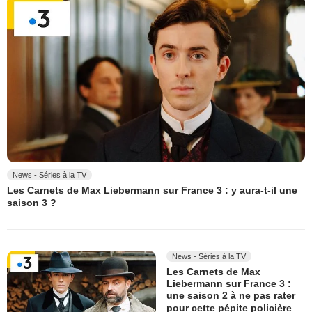
News - Séries à la TV
Les Carnets de Max Liebermann sur France 3 : y aura-t-il une
saison 3 ?
News - Séries à la TV
Les Carnets de Max
Liebermann sur France 3 :
une saison 2 à ne pas rater
pour cette pépite policière