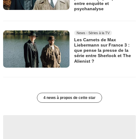
entre enquête et
psychanalyse
News - Séries à la TV
Les Carnets de Max
Liebermann sur France 3 :
que pense la presse de la
série entre Sherlock et The
Alienist ?
4 news à propos de cette star