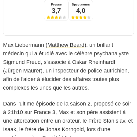
Presse
Spectateurs
3,7
4,0
Max Liebermann (
Matthew Beard
), un brillant
médecin qui a étudié avec le célèbre psychanalyste
Sigmund Freud, s'associe à Oskar Rheinhardt
(
Jürgen Maurer
), un inspecteur de police autrichien,
afin de l'aider à élucider des affaires toutes plus
complexes les unes que les autres.
Dans l'ultime épisode de la saison 2, proposé ce soir
à 21h10 sur France 3, Max et son père assistent à
une altercation entre un orateur, le Frère Stanislav, et
Isaak, le frère de Jonas Korngold, lors d'une