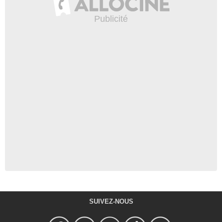
SUIVEZ-NOUS