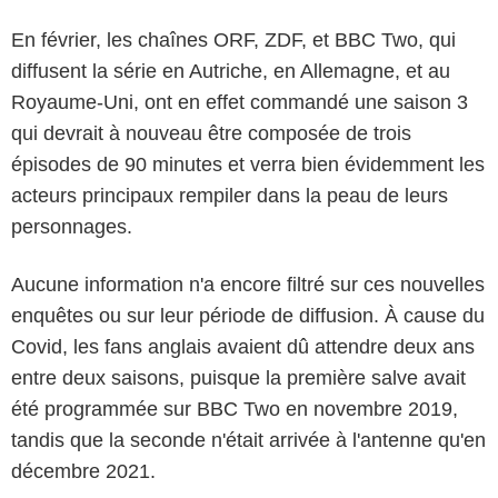
En février, les chaînes ORF, ZDF, et BBC Two, qui
diffusent la série en Autriche, en Allemagne, et au
Royaume-Uni, ont en effet commandé une saison 3
qui devrait à nouveau être composée de trois
épisodes de 90 minutes et verra bien évidemment les
acteurs principaux rempiler dans la peau de leurs
personnages.
Aucune information n'a encore filtré sur ces nouvelles
enquêtes ou sur leur période de diffusion. À cause du
Covid, les fans anglais avaient dû attendre deux ans
entre deux saisons, puisque la première salve avait
été programmée sur BBC Two en novembre 2019,
tandis que la seconde n'était arrivée à l'antenne qu'en
décembre 2021.