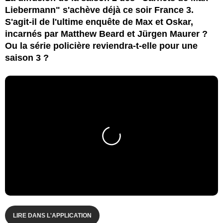
Liebermann" s'achève déjà ce soir France 3.
S'agit-il de l'ultime enquête de Max et Oskar,
incarnés par Matthew Beard et Jürgen Maurer ?
Ou la série policière reviendra-t-elle pour une
saison 3 ?
LIRE DANS L'APPLICATION