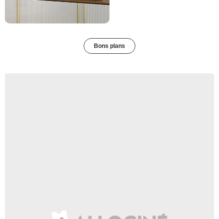
Bons plans