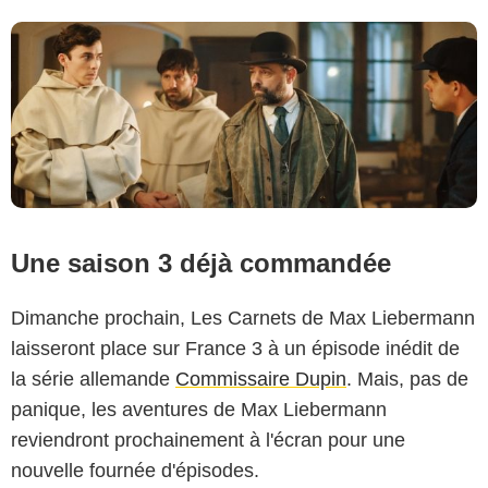
Une saison 3 déjà commandée
Dimanche prochain, Les Carnets de Max Liebermann
laisseront place sur France 3 à un épisode inédit de
la série allemande
Commissaire Dupin
. Mais, pas de
panique, les aventures de Max Liebermann
reviendront prochainement à l'écran pour une
nouvelle fournée d'épisodes.