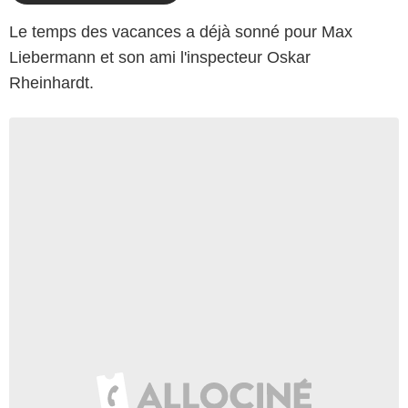
Le temps des vacances a déjà sonné pour Max
Liebermann et son ami l'inspecteur Oskar
Rheinhardt.