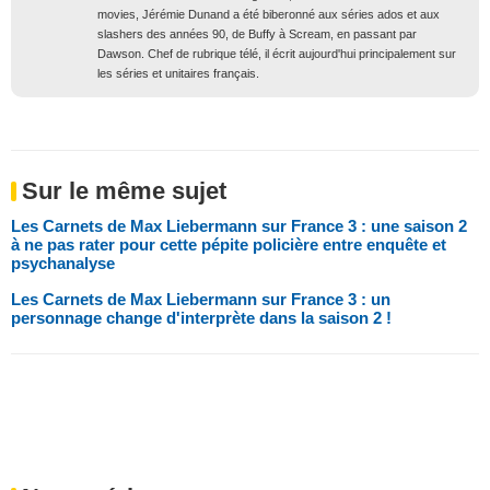
movies, Jérémie Dunand a été biberonné aux séries ados et aux
slashers des années 90, de Buffy à Scream, en passant par
Dawson. Chef de rubrique télé, il écrit aujourd'hui principalement sur
les séries et unitaires français.
Sur le même sujet
Les Carnets de Max Liebermann sur France 3 : une saison 2
à ne pas rater pour cette pépite policière entre enquête et
psychanalyse
Les Carnets de Max Liebermann sur France 3 : un
personnage change d'interprète dans la saison 2 !