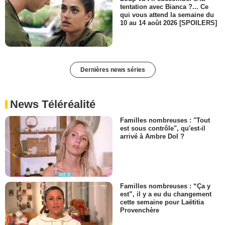
tentation avec Bianca ?... Ce
qui vous attend la semaine du
10 au 14 août 2026 [SPOILERS]
Dernières news séries
News Téléréalité
Familles nombreuses : "Tout
est sous contrôle", qu'est-il
arrivé à Ambre Dol ?
Familles nombreuses : “Ça y
est”, il y a eu du changement
cette semaine pour Laëtitia
Provenchère