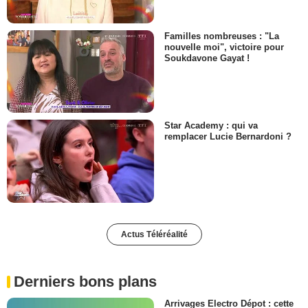
Familles nombreuses : "La
nouvelle moi", victoire pour
Soukdavone Gayat !
Star Academy : qui va
remplacer Lucie Bernardoni ?
Actus Téléréalité
Derniers bons plans
Arrivages Electro Dépot : cette