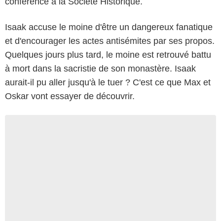
conférence à la Société Historique.
Isaak accuse le moine d'être un dangereux fanatique
et d'encourager les actes antisémites par ses propos.
Quelques jours plus tard, le moine est retrouvé battu
à mort dans la sacristie de son monastère. Isaak
aurait-il pu aller jusqu'à le tuer ? C'est ce que Max et
Oskar vont essayer de découvrir.