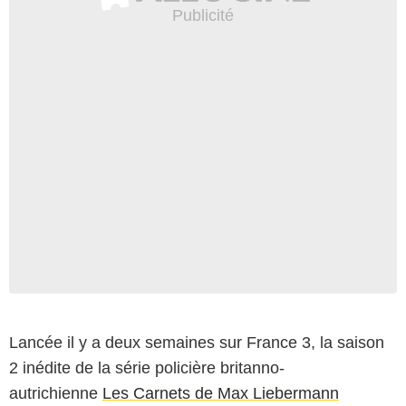
Lancée il y a deux semaines sur France 3, la saison
2 inédite de la série policière britanno-
autrichienne
Les Carnets de Max Liebermann