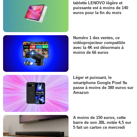
tablette LENOVO légère et
puissante est à moins de 140
euros pour la fin du mois
Numéro 1 des ventes, ce
vidéoprojecteur compatible
avec la 4K est désormais à
moins de 66 euros
Léger et puissant, le
smartphone Google Pixel 9a
passe à moins de 380 euros sur
Amazon
A moins de 150 euros, cette
barre de son JBL notée 4,5 sur
5 fait un carton ce mercredi